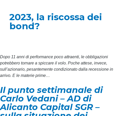
2023, la riscossa dei
bond?
Dopo 11 anni di performance poco attraenti, le obbligazioni
potrebbero tornare a spiccare il volo. Poche attese, invece,
sull’azionario, pesantemente condizionato dalla recessione in
arrivo. E le materie prime…
Il punto settimanale di
Carlo Vedani – AD di
Alicanto Capital SGR –
sulla situazione dei