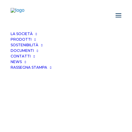
LA SOCIETÀ
PRODOTTI
SOSTENIBILITÀ
DOCUMENTI
CONTATTI
NEWS
RASSEGNA STAMPA