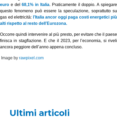
euro
e del
68,1% in Italia
. Praticamente il doppio. A spiegar
questo fenomeno può essere la speculazione, soprattutto su
gas ed elettricità:
l’Italia ancor oggi paga costi energetici pi
alti rispetto al resto dell’Eurozona.
Occorre quindi intervenire al più presto, per evitare che il paese
finisca in stagflazione. E che il 2023, per l’economia, si riveli
ancora peggiore dell’anno appena concluso.
Image by
rawpixel.com
Ultimi articoli