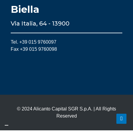
Biella
Via Italia, 64 - 13900
Tel. +39 015 9760097
Fax +39 015 9760098
© 2024 Alicanto Capital SGR S.p.A. | All Rights
Reserved