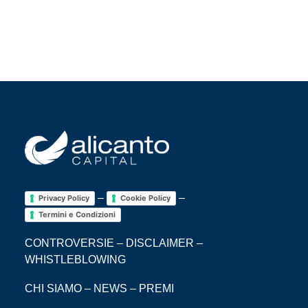
–
–
Privacy Policy
Cookie Policy
Termini e Condizioni
CONTROVERSIE
–
DISCLAIMER
–
WHISTLEBLOWING
CHI SIAMO
–
NEWS
–
PREMI