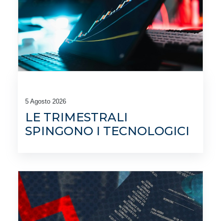
5 Agosto 2026
LE TRIMESTRALI
SPINGONO I TECNOLOGICI