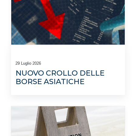
29 Luglio 2026
NUOVO CROLLO DELLE
BORSE ASIATICHE