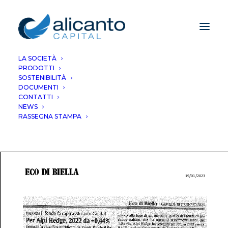
LA SOCIETÀ
PRODOTTI
Per Alpi Hedge,
SOSTENIBILITÀ
DOCUMENTI
2022 da +0,44%
CONTATTI
NEWS
RASSEGNA STAMPA