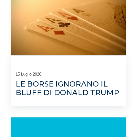
15 Luglio 2026
LE BORSE IGNORANO IL
BLUFF DI DONALD TRUMP