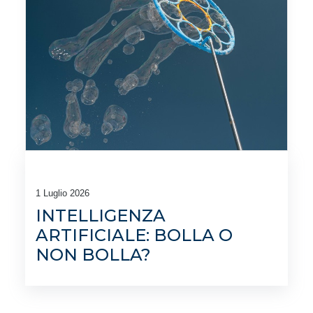
1 Luglio 2026
INTELLIGENZA
ARTIFICIALE: BOLLA O
NON BOLLA?