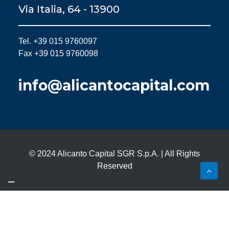
Via Italia, 64 - 13900
Tel. +39 015 9760097
Fax +39 015 9760098
info@alicantocapital.com
© 2024 Alicanto Capital SGR S.p.A. | All Rights
Reserved
Le tue preferenze relative alla privacy
Informativa sulla raccolta