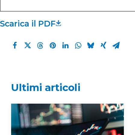
Scarica il PDF
Ultimi articoli