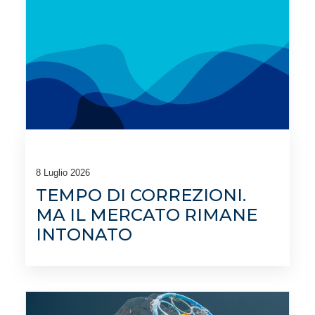
8 Luglio 2026
TEMPO DI CORREZIONI.
MA IL MERCATO RIMANE
INTONATO