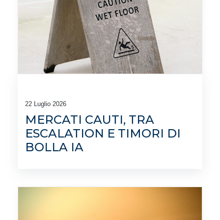
22 Luglio 2026
MERCATI CAUTI, TRA
ESCALATION E TIMORI DI
BOLLA IA