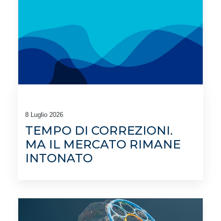
8 Luglio 2026
TEMPO DI CORREZIONI.
MA IL MERCATO RIMANE
INTONATO