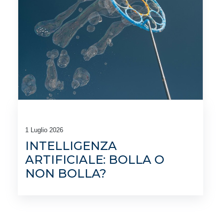
1 Luglio 2026
INTELLIGENZA
ARTIFICIALE: BOLLA O
NON BOLLA?