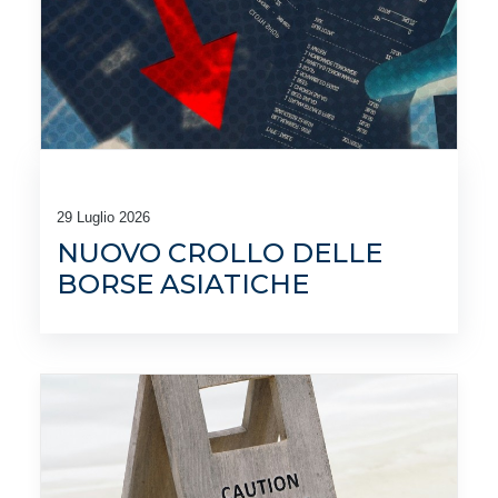
29 Luglio 2026
NUOVO CROLLO DELLE
BORSE ASIATICHE