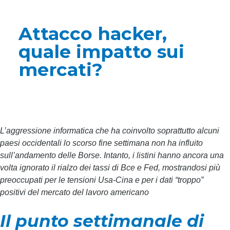
Attacco hacker,
quale impatto sui
mercati?
L’aggressione informatica che ha coinvolto soprattutto alcuni
paesi occidentali lo scorso fine settimana non ha influito
sull’andamento delle Borse. Intanto, i listini hanno ancora una
volta ignorato il rialzo dei tassi di Bce e Fed, mostrandosi più
preoccupati per le tensioni Usa-Cina e per i dati “troppo”
positivi del mercato del lavoro americano
Il punto settimanale di