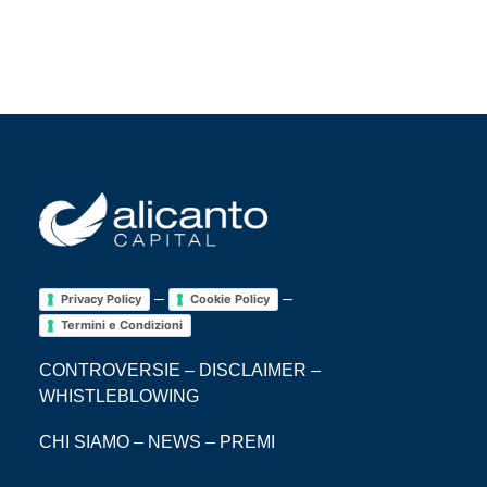
–
–
Privacy Policy
Cookie Policy
Termini e Condizioni
CONTROVERSIE
–
DISCLAIMER
–
WHISTLEBLOWING
CHI SIAMO
–
NEWS
–
PREMI