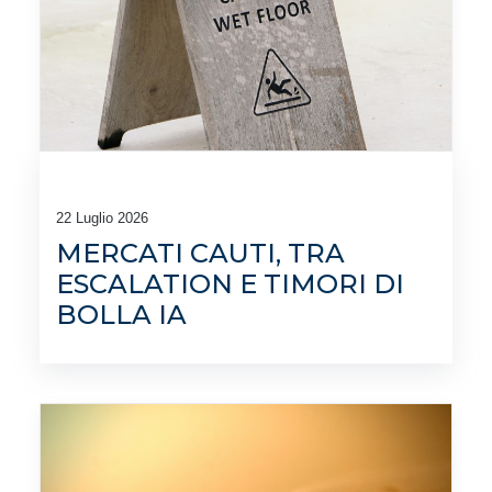
22 Luglio 2026
MERCATI CAUTI, TRA
ESCALATION E TIMORI DI
BOLLA IA