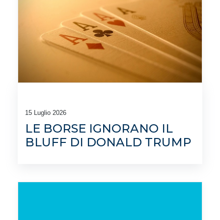
15 Luglio 2026
LE BORSE IGNORANO IL
BLUFF DI DONALD TRUMP