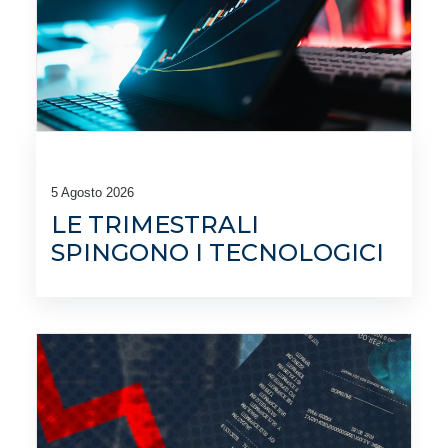
5 Agosto 2026
LE TRIMESTRALI
SPINGONO I TECNOLOGICI