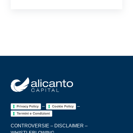
–
–
Privacy Policy
Cookie Policy
Termini e Condizioni
CONTROVERSIE
–
DISCLAIMER
–
WHISTLEBLOWING