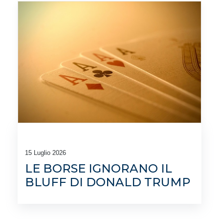
15 Luglio 2026
LE BORSE IGNORANO IL
BLUFF DI DONALD TRUMP