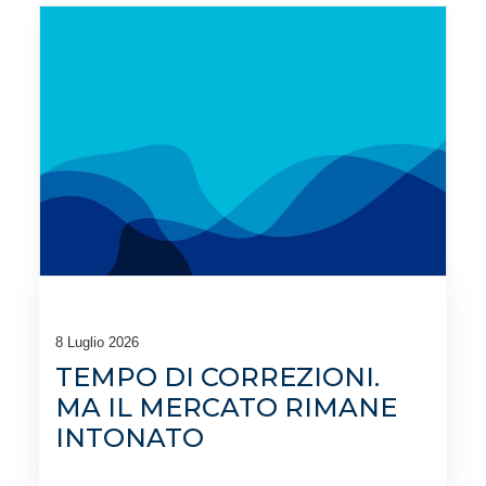
8 Luglio 2026
TEMPO DI CORREZIONI.
MA IL MERCATO RIMANE
INTONATO