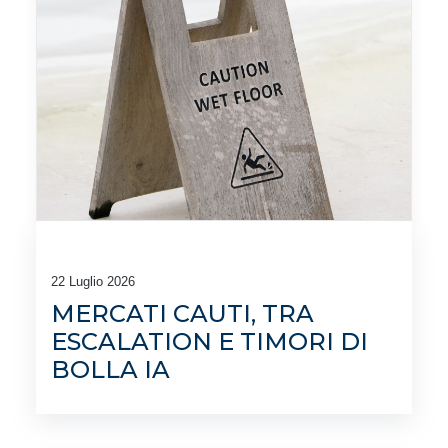
22 Luglio 2026
MERCATI CAUTI, TRA
ESCALATION E TIMORI DI
BOLLA IA