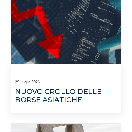
29 Luglio 2026
NUOVO CROLLO DELLE
BORSE ASIATICHE