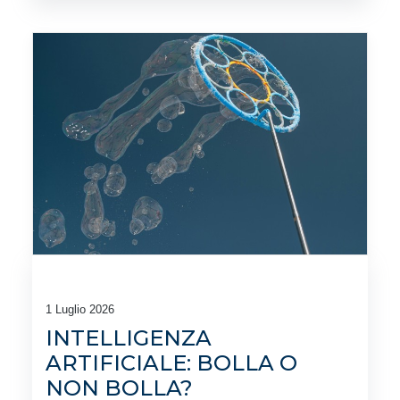
1 Luglio 2026
INTELLIGENZA
ARTIFICIALE: BOLLA O
NON BOLLA?