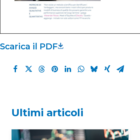
Scarica il PDF
Ultimi articoli