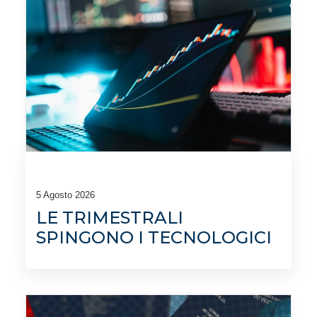
5 Agosto 2026
LE TRIMESTRALI
SPINGONO I TECNOLOGICI