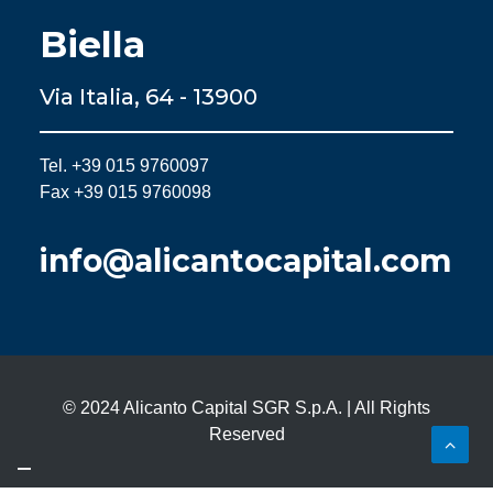
Biella
Via Italia, 64 - 13900
Tel. +39 015 9760097
Fax +39 015 9760098
info@alicantocapital.com
© 2024 Alicanto Capital SGR S.p.A. | All Rights
Reserved