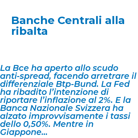
Banche Centrali alla
ribalta
La Bce ha aperto allo scudo
anti-spread, facendo arretrare il
differenziale Btp-Bund. La Fed
ha ribadito l’intenzione di
riportare l’inflazione al 2%. E la
Banca Nazionale Svizzera ha
alzato improvvisamente i tassi
dello 0,50%. Mentre in
Giappone…