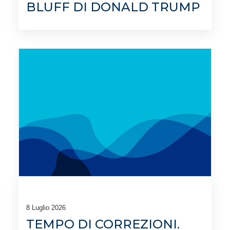
BLUFF DI DONALD TRUMP
8 Luglio 2026
TEMPO DI CORREZIONI.