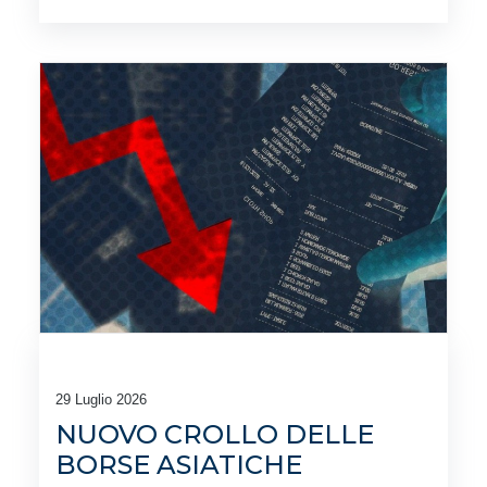
29 Luglio 2026
NUOVO CROLLO DELLE
BORSE ASIATICHE