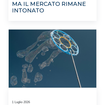
MA IL MERCATO RIMANE
INTONATO
1 Luglio 2026