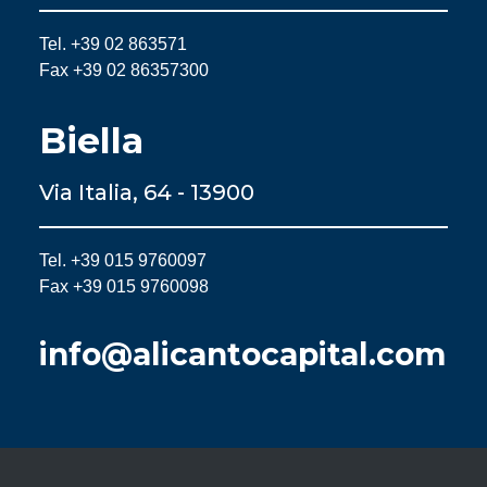
Tel. +39 02 863571
Fax +39 02 86357300
Biella
Via Italia, 64 - 13900
Tel. +39 015 9760097
Fax +39 015 9760098
info@alicantocapital.com