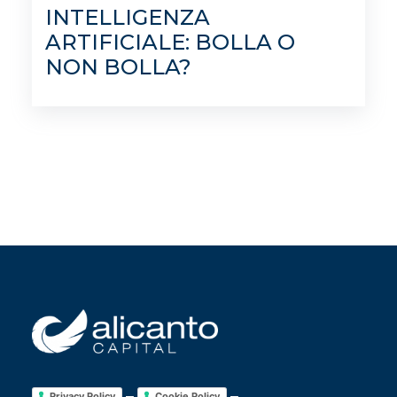
INTELLIGENZA
ARTIFICIALE: BOLLA O
NON BOLLA?
–
–
Privacy Policy
Cookie Policy