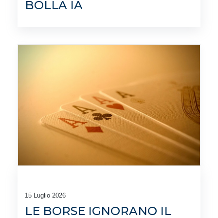
BOLLA IA
15 Luglio 2026
LE BORSE IGNORANO IL