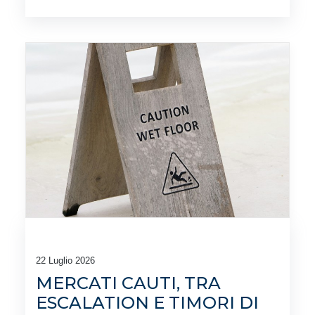
22 Luglio 2026
MERCATI CAUTI, TRA
ESCALATION E TIMORI DI