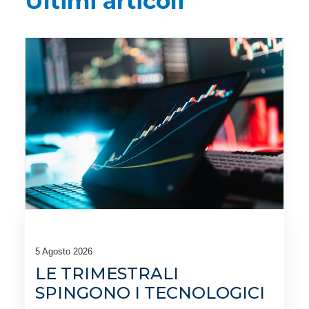
Ultimi articoli
5 Agosto 2026
LE TRIMESTRALI
SPINGONO I TECNOLOGICI