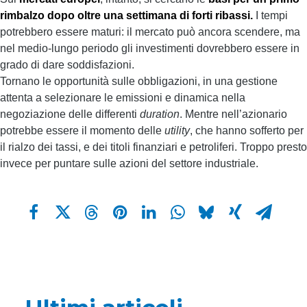
rimbalzo dopo oltre una settimana di forti ribassi.
I tempi
potrebbero essere maturi: il mercato può ancora scendere, ma
nel medio-lungo periodo gli investimenti dovrebbero essere in
grado di dare soddisfazioni.
Tornano le opportunità sulle obbligazioni, in una gestione
attenta a selezionare le emissioni e dinamica nella
negoziazione delle differenti
duration
. Mentre nell’azionario
potrebbe essere il momento delle
utility
, che hanno sofferto per
il rialzo dei tassi, e dei titoli finanziari e petroliferi. Troppo presto
invece per puntare sulle azioni del settore industriale.