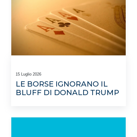
15 Luglio 2026
LE BORSE IGNORANO IL
BLUFF DI DONALD TRUMP