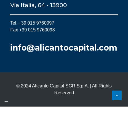
Via Italia, 64 - 13900
Tel. +39 015 9760097
Fax +39 015 9760098
info@alicantocapital.com
© 2024 Alicanto Capital SGR S.p.A. | All Rights
Reserved
Le tue preferenze relative alla privacy
Informativa sulla raccolta