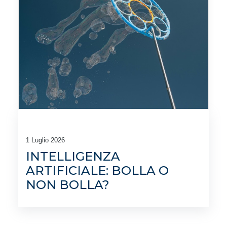
1 Luglio 2026
INTELLIGENZA
ARTIFICIALE: BOLLA O
NON BOLLA?