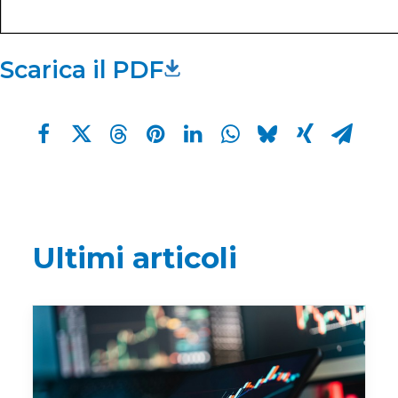
Scarica il PDF
Ultimi articoli