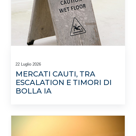
22 Luglio 2026
MERCATI CAUTI, TRA
ESCALATION E TIMORI DI
BOLLA IA