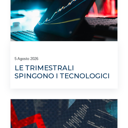
5 Agosto 2026
LE TRIMESTRALI
SPINGONO I TECNOLOGICI