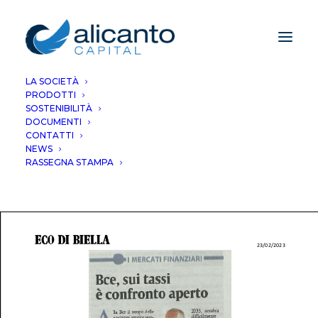
LA SOCIETÀ
PRODOTTI
Bce, sui tassi è
SOSTENIBILITÀ
DOCUMENTI
confronto aperto
CONTATTI
NEWS
RASSEGNA STAMPA