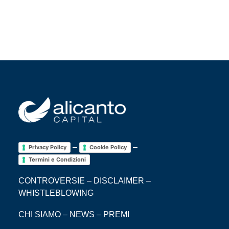
–
–
Privacy Policy
Cookie Policy
Termini e Condizioni
CONTROVERSIE
–
DISCLAIMER
–
WHISTLEBLOWING
CHI SIAMO
–
NEWS
–
PREMI