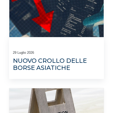
29 Luglio 2026
NUOVO CROLLO DELLE
BORSE ASIATICHE