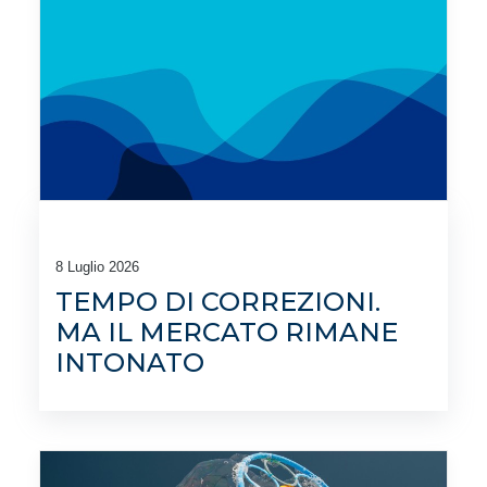
8 Luglio 2026
TEMPO DI CORREZIONI.
MA IL MERCATO RIMANE
INTONATO