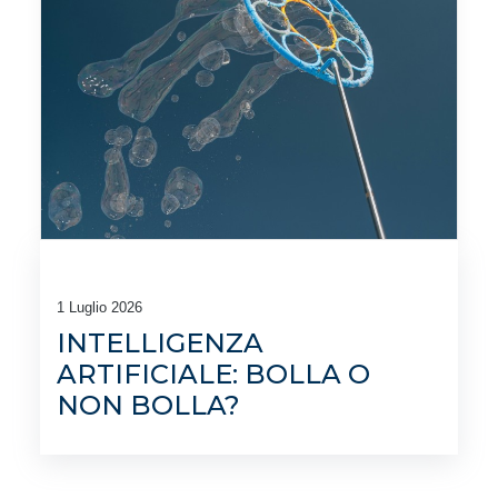
1 Luglio 2026
INTELLIGENZA
ARTIFICIALE: BOLLA O
NON BOLLA?