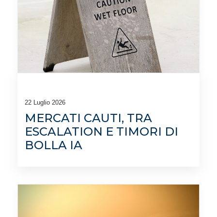
22 Luglio 2026
MERCATI CAUTI, TRA
ESCALATION E TIMORI DI
BOLLA IA