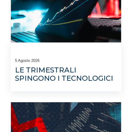
5 Agosto 2026
LE TRIMESTRALI
SPINGONO I TECNOLOGICI