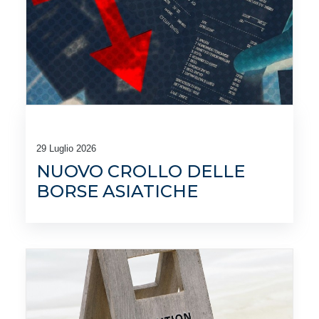
29 Luglio 2026
NUOVO CROLLO DELLE
BORSE ASIATICHE