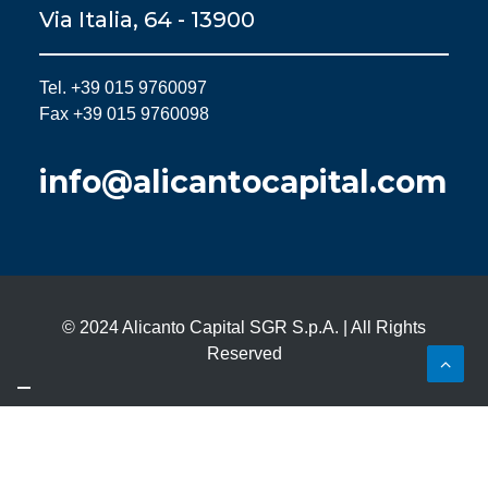
Via Italia, 64 - 13900
Tel. +39 015 9760097
Fax +39 015 9760098
info@alicantocapital.com
© 2024 Alicanto Capital SGR S.p.A. | All Rights
Reserved
Le tue preferenze relative alla privacy
Informativa sulla raccolta