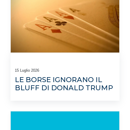
15 Luglio 2026
LE BORSE IGNORANO IL
BLUFF DI DONALD TRUMP