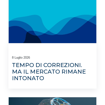
8 Luglio 2026
TEMPO DI CORREZIONI.
MA IL MERCATO RIMANE
INTONATO