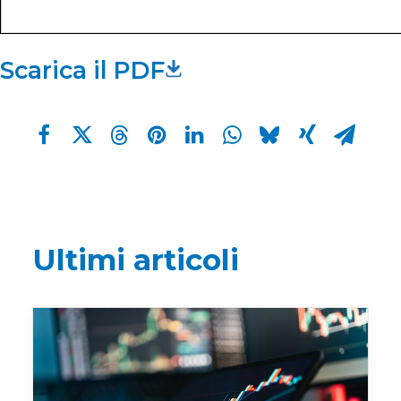
Scarica il PDF
Ultimi articoli