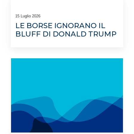
15 Luglio 2026
LE BORSE IGNORANO IL
BLUFF DI DONALD TRUMP