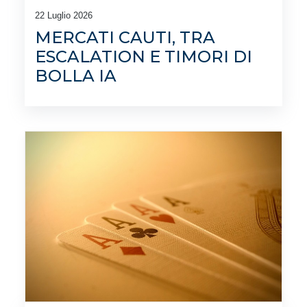
22 Luglio 2026
MERCATI CAUTI, TRA
ESCALATION E TIMORI DI
BOLLA IA