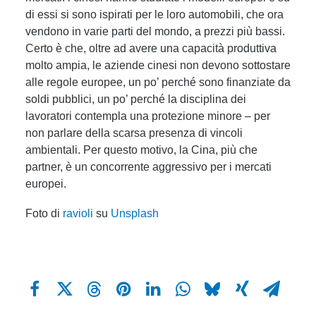
di essi si sono ispirati per le loro automobili, che ora
vendono in varie parti del mondo, a prezzi più bassi.
Certo è che, oltre ad avere una capacità produttiva
molto ampia, le aziende cinesi non devono sottostare
alle regole europee, un po’ perché sono finanziate da
soldi pubblici, un po’ perché la disciplina dei
lavoratori contempla una protezione minore – per
non parlare della scarsa presenza di vincoli
ambientali. Per questo motivo, la Cina, più che
partner, è un concorrente aggressivo per i mercati
europei.
Foto di
ravioli
su
Unsplash