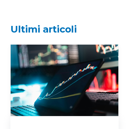
Ultimi articoli