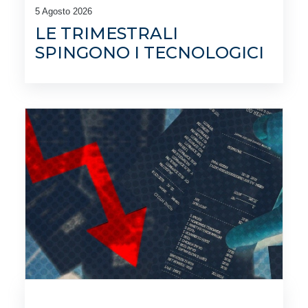
5 Agosto 2026
LE TRIMESTRALI
SPINGONO I TECNOLOGICI