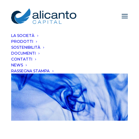
LA SOCIETÀ
PRODOTTI
SOSTENIBILITÀ
DOCUMENTI
CONTATTI
NEWS
RASSEGNA STAMPA