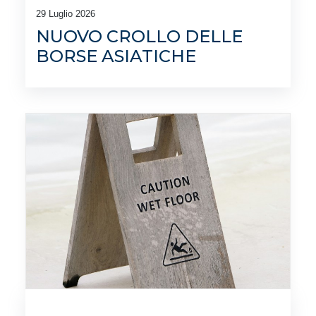
29 Luglio 2026
NUOVO CROLLO DELLE
BORSE ASIATICHE