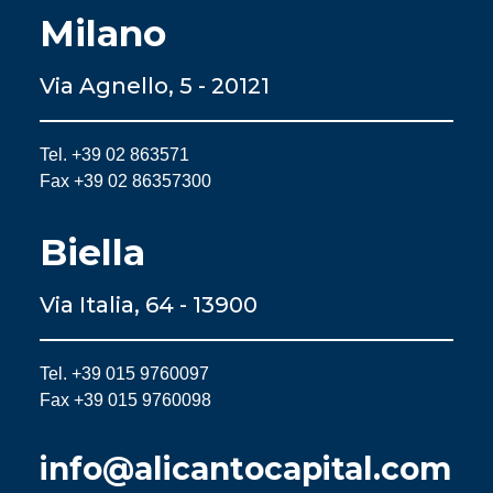
Milano
Via Agnello, 5 - 20121
Tel. +39 02 863571
Fax +39 02 86357300
Biella
Via Italia, 64 - 13900
Tel. +39 015 9760097
Fax +39 015 9760098
info@alicantocapital.com