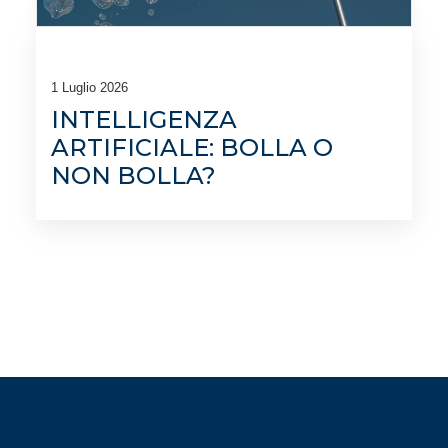
1 Luglio 2026
INTELLIGENZA
ARTIFICIALE: BOLLA O
NON BOLLA?