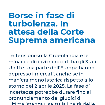
Borse in fase di
turbolenza. In
attesa della Corte
Suprema americana
Le tensioni sulla Groenlandia e le
minacce di dazi incrociati fra gli Stati
Uniti e una parte dell'Europa hanno
depresso i mercati, anche se in
maniera meno isterica rispetto allo
storno del 2 aprile 2025. La fase di
incertezza potrebbe durare fino al
pronunciamento dei giudici di
ultima istanza Usa sulla liceità delle