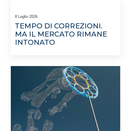
8 Luglio 2026
TEMPO DI CORREZIONI.
MA IL MERCATO RIMANE
INTONATO