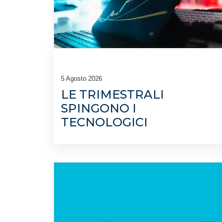
5 Agosto 2026
LE TRIMESTRALI
SPINGONO I
TECNOLOGICI