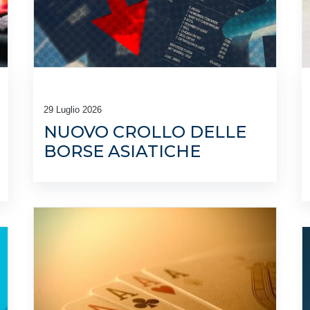
29 Luglio 2026
NUOVO CROLLO DELLE
BORSE ASIATICHE