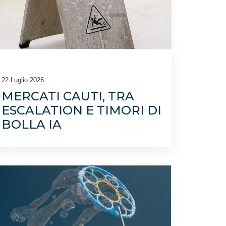
22 Luglio 2026
MERCATI CAUTI, TRA
ESCALATION E TIMORI DI
BOLLA IA