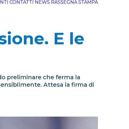
NTI
CONTATTI
NEWS
RASSEGNA STAMPA
sione. E le
do preliminare che ferma la
ensibilmente. Attesa la firma di