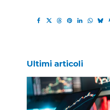
Ultimi articoli