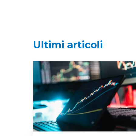
Ultimi articoli