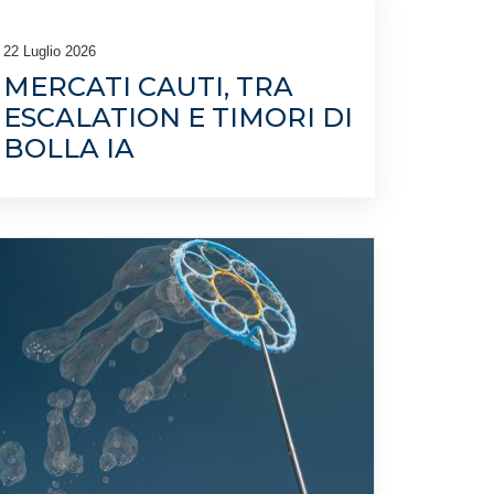
22 Luglio 2026
MERCATI CAUTI, TRA
ESCALATION E TIMORI DI
BOLLA IA