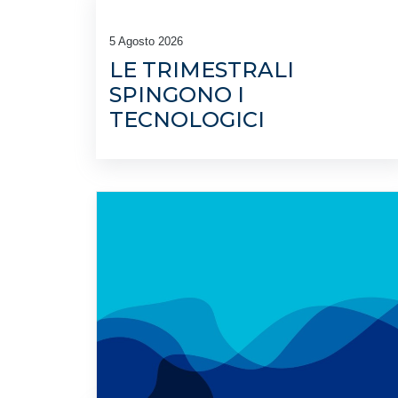
5 Agosto 2026
LE TRIMESTRALI
SPINGONO I
TECNOLOGICI