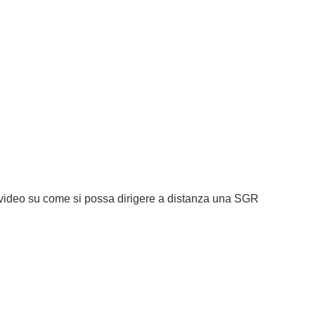
ideo su come si possa dirigere a distanza una SGR