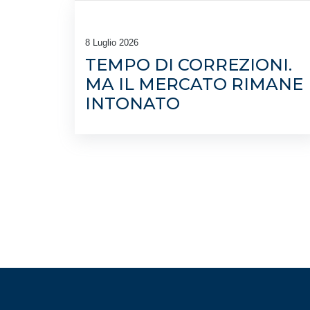
8 Luglio 2026
TEMPO DI CORREZIONI.
MA IL MERCATO RIMANE
INTONATO