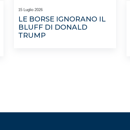
15 Luglio 2026
LE BORSE IGNORANO IL
BLUFF DI DONALD
TRUMP