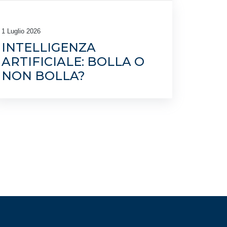
1 Luglio 2026
INTELLIGENZA
ARTIFICIALE: BOLLA O
NON BOLLA?