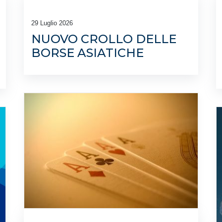
29 Luglio 2026
NUOVO CROLLO DELLE
BORSE ASIATICHE