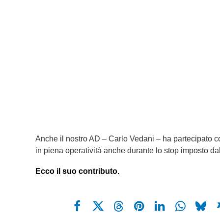
Anche il nostro AD – Carlo Vedani – ha partecipato c
in piena operatività anche durante lo stop imposto d
Ecco il suo contributo.