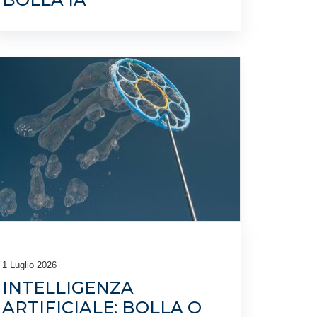
1 Luglio 2026
INTELLIGENZA
ARTIFICIALE: BOLLA O