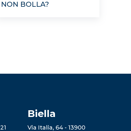
NON BOLLA?
Biella
121
Via Italia, 64 - 13900