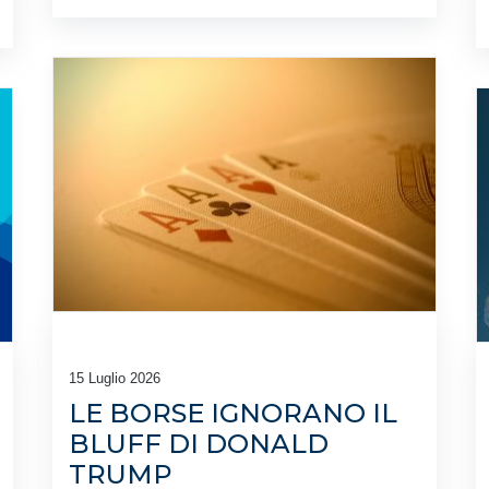
15 Luglio 2026
LE BORSE IGNORANO IL
BLUFF DI DONALD
TRUMP