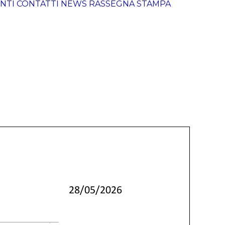
NTI
CONTATTI
NEWS
RASSEGNA STAMPA