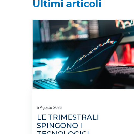
Ultimi articoli
5 Agosto 2026
LE TRIMESTRALI
SPINGONO I
TECNOLOGICI