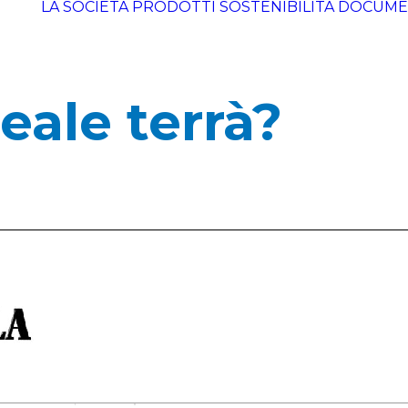
LA SOCIETÀ
PRODOTTI
SOSTENIBILITÀ
DOCUME
eale terrà?