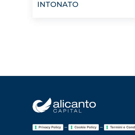
INTONATO
–
–
Privacy Policy
Cookie Policy
Termini e Cond