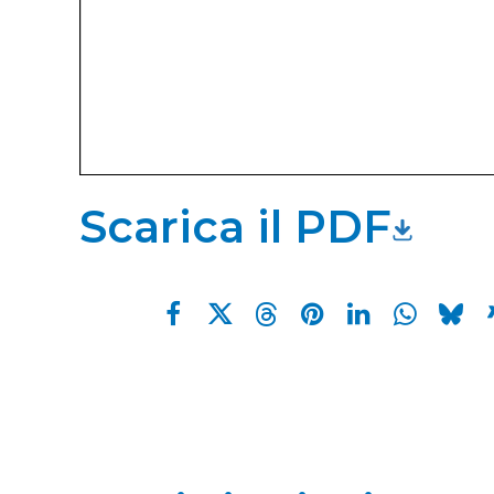
Scarica il PDF