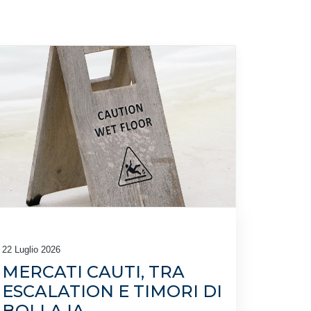
22 Luglio 2026
MERCATI CAUTI, TRA
ESCALATION E TIMORI DI
BOLLA IA