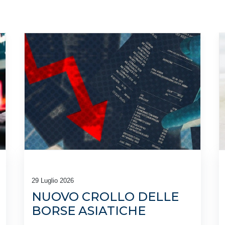
29 Luglio 2026
NUOVO CROLLO DELLE
BORSE ASIATICHE