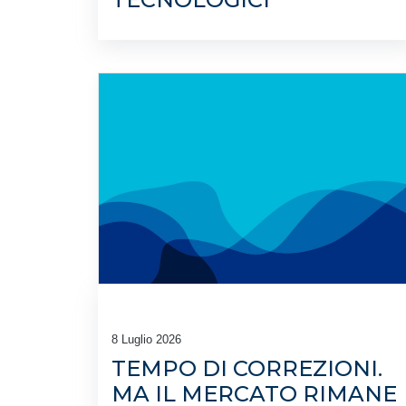
8 Luglio 2026
TEMPO DI CORREZIONI.
MA IL MERCATO RIMANE