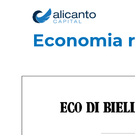
Economia r