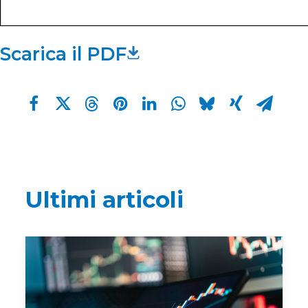
Scarica il PDF
Ultimi articoli