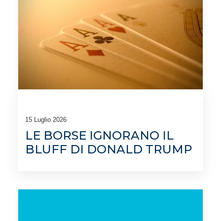
15 Luglio 2026
LE BORSE IGNORANO IL
BLUFF DI DONALD TRUMP