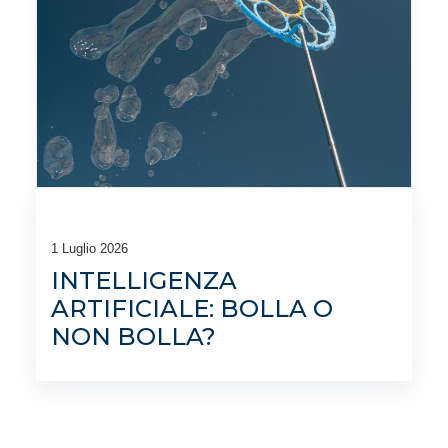
1 Luglio 2026
INTELLIGENZA
ARTIFICIALE: BOLLA O
NON BOLLA?