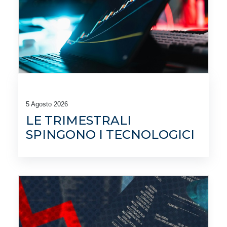
5 Agosto 2026
LE TRIMESTRALI
SPINGONO I TECNOLOGICI