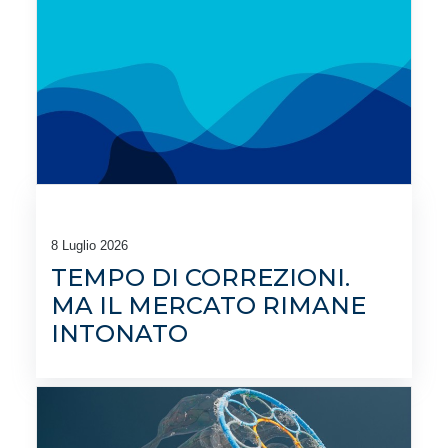
8 Luglio 2026
TEMPO DI CORREZIONI.
MA IL MERCATO RIMANE
INTONATO