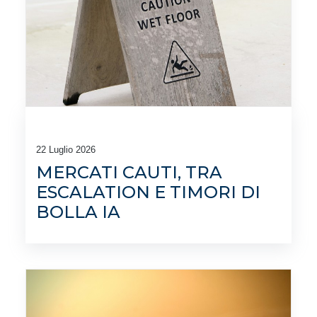
22 Luglio 2026
MERCATI CAUTI, TRA
ESCALATION E TIMORI DI
BOLLA IA