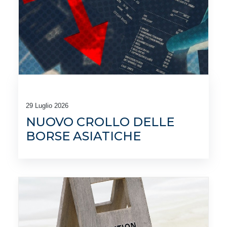
29 Luglio 2026
NUOVO CROLLO DELLE
BORSE ASIATICHE