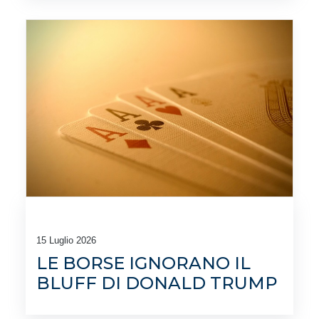
15 Luglio 2026
LE BORSE IGNORANO IL
BLUFF DI DONALD TRUMP