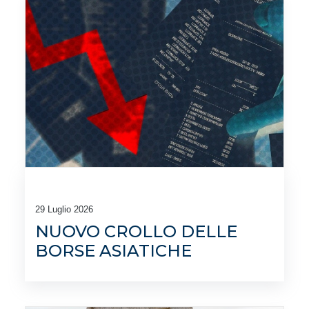
29 Luglio 2026
NUOVO CROLLO DELLE
BORSE ASIATICHE