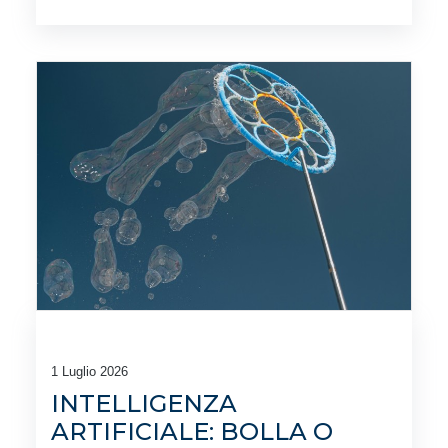
1 Luglio 2026
INTELLIGENZA
ARTIFICIALE: BOLLA O