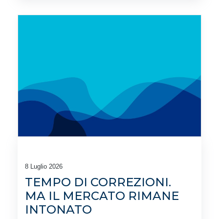
8 Luglio 2026
TEMPO DI CORREZIONI.
MA IL MERCATO RIMANE
INTONATO