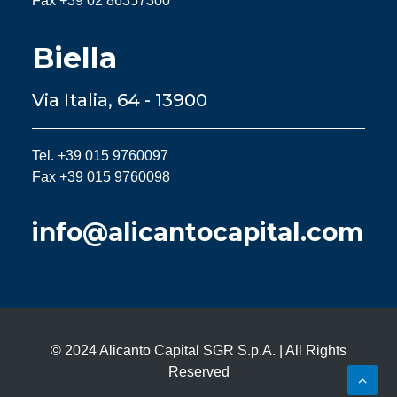
Fax +39 02 86357300
Biella
Via Italia, 64 - 13900
Tel. +39 015 9760097
Fax +39 015 9760098
info@alicantocapital.com
© 2024 Alicanto Capital SGR S.p.A. | All Rights
Reserved