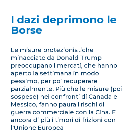
I dazi deprimono le
Borse
Le misure protezionistiche
minacciate da Donald Trump
preoccupano i mercati, che hanno
aperto la settimana in modo
pessimo, per poi recuperare
parzialmente. Più che le misure (poi
sospese) nei confronti di Canada e
Messico, fanno paura i rischi di
guerra commerciale con la Cina. E
ancora di più i timori di frizioni con
l'Unione Europea