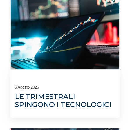
5 Agosto 2026
LE TRIMESTRALI
SPINGONO I TECNOLOGICI