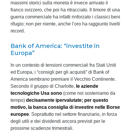
massimi storici sulla moneta è invece arrivato il
franco svizzero, che poi ha ritracciato. Il timore di una
guerra commerciale ha infatti rinforzato i classici beni
rifugio; non per niente, anche l’oro ha raggiunto livelli
record.
Bank of America: “investite in
Europa”
In un contesto di tensioni commerciali fra Stati Uniti
ed Europa, i “consigli per gli acquisti” di Bank of
America sembrano premiare il Vecchio Continente.
Secondo il gruppo di Charlotte,
le aziende
tecnologiche Usa sono
(come noi sosteniamo da
tempo)
decisamente ipervalutate; per questo
motivo, la banca consiglia di investire nelle Borse
europee
. Soprattutto nel settore finanziario, in forza
degli utili e dei dividendi ancora previsti per le
prossime scadenze trimestrali.