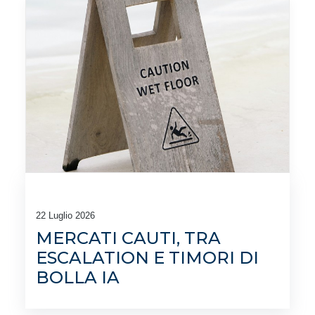
22 Luglio 2026
MERCATI CAUTI, TRA
ESCALATION E TIMORI DI
BOLLA IA