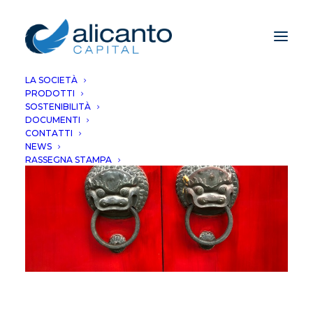
LA SOCIETÀ
PRODOTTI
SOSTENIBILITÀ
DOCUMENTI
CONTATTI
NEWS
RASSEGNA STAMPA