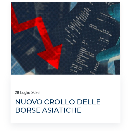
29 Luglio 2026
NUOVO CROLLO DELLE
BORSE ASIATICHE