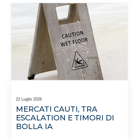
22 Luglio 2026
MERCATI CAUTI, TRA
ESCALATION E TIMORI DI
BOLLA IA