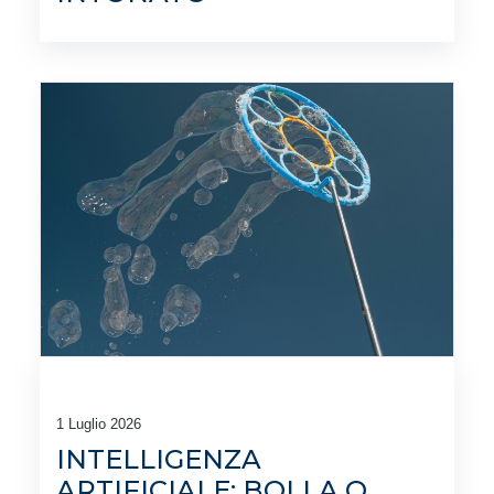
1 Luglio 2026
INTELLIGENZA
ARTIFICIALE: BOLLA O