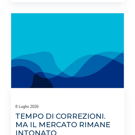
8 Luglio 2026
TEMPO DI CORREZIONI.
MA IL MERCATO RIMANE
INTONATO