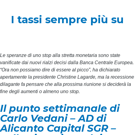
I tassi sempre più su
Le speranze di uno stop alla stretta monetaria sono state
vanificate dai nuovi rialzi decisi dalla Banca Centrale Europea.
“Ora non possiamo dire di essere al picco”, ha dichiarato
apertamente la presidente Christine Lagarde, ma la recessione
dilagante fa pensare che alla prossima riunione si deciderà la
fine degli aumenti o almeno uno stop.
Il punto settimanale di
Carlo Vedani – AD di
Alicanto Capital SGR –