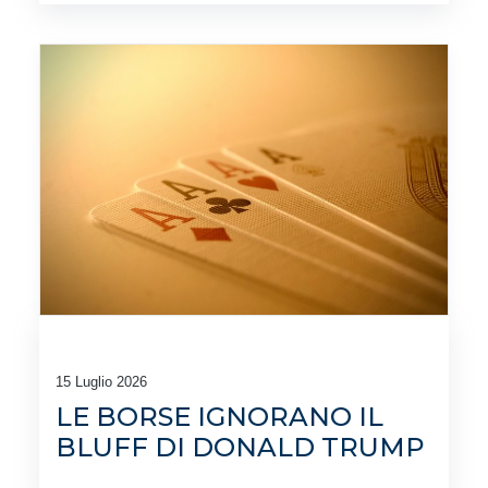
15 Luglio 2026
LE BORSE IGNORANO IL
BLUFF DI DONALD TRUMP