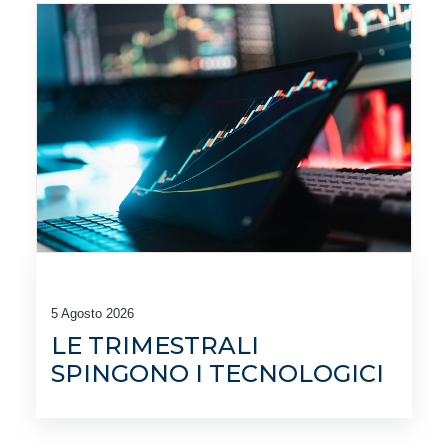
5 Agosto 2026
LE TRIMESTRALI
SPINGONO I TECNOLOGICI