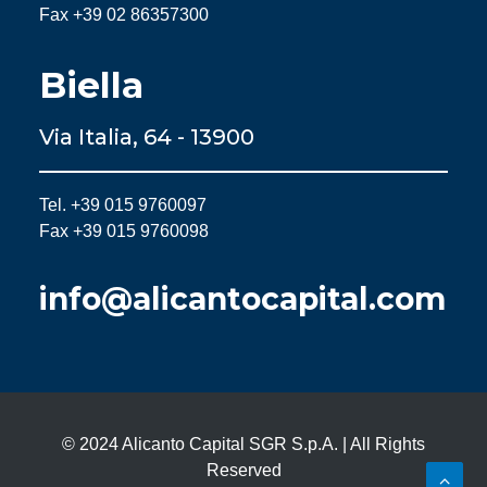
Fax +39 02 86357300
Biella
Via Italia, 64 - 13900
Tel. +39 015 9760097
Fax +39 015 9760098
info@alicantocapital.com
© 2024 Alicanto Capital SGR S.p.A. | All Rights
Reserved