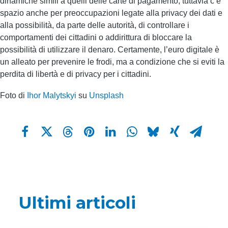
dinamiche simili a quelli delle carte di pagamento; tuttavia c’è
spazio anche per preoccupazioni legate alla privacy dei dati e
alla possibilità, da parte delle autorità, di controllare i
comportamenti dei cittadini o addirittura di bloccare la
possibilità di utilizzare il denaro. Certamente, l’euro digitale è
un alleato per prevenire le frodi, ma a condizione che si eviti la
perdita di libertà e di privacy per i cittadini.
Foto di
Ihor Malytskyi
su
Unsplash
Ultimi articoli