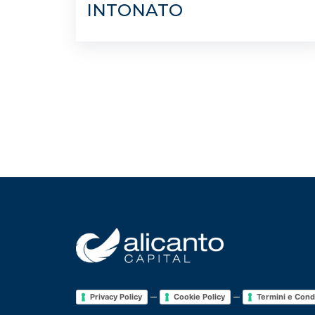
INTONATO
–
–
Privacy Policy
Cookie Policy
Termini e Cond