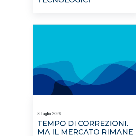
8 Luglio 2026
TEMPO DI CORREZIONI.
MA IL MERCATO RIMANE