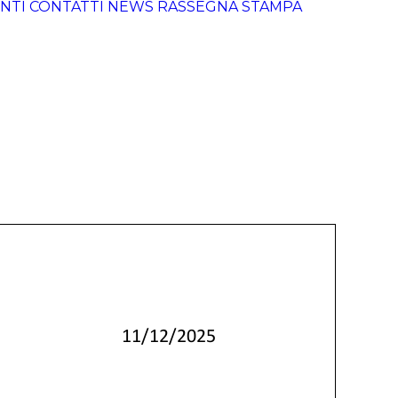
NTI
CONTATTI
NEWS
RASSEGNA STAMPA