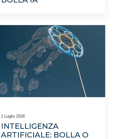
1 Luglio 2026
INTELLIGENZA
ARTIFICIALE: BOLLA O