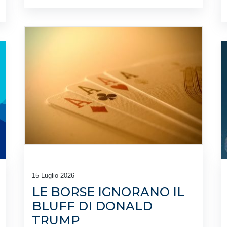
15 Luglio 2026
LE BORSE IGNORANO IL
BLUFF DI DONALD
TRUMP