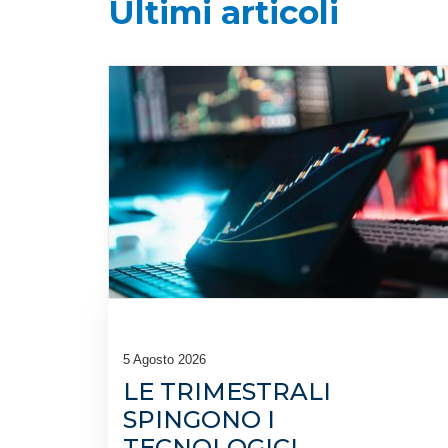
Ultimi articoli
5 Agosto 2026
LE TRIMESTRALI
SPINGONO I
TECNOLOGICI