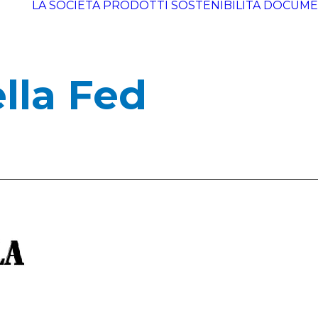
LA SOCIETÀ
PRODOTTI
SOSTENIBILITÀ
DOCUME
ella Fed