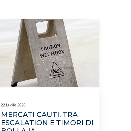
22 Luglio 2026
MERCATI CAUTI, TRA
ESCALATION E TIMORI DI
BOLLA IA