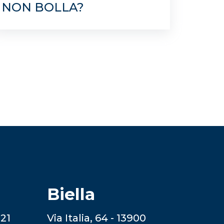
NON BOLLA?
Biella
121
Via Italia, 64 - 13900