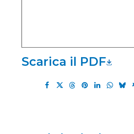
Scarica il PDF