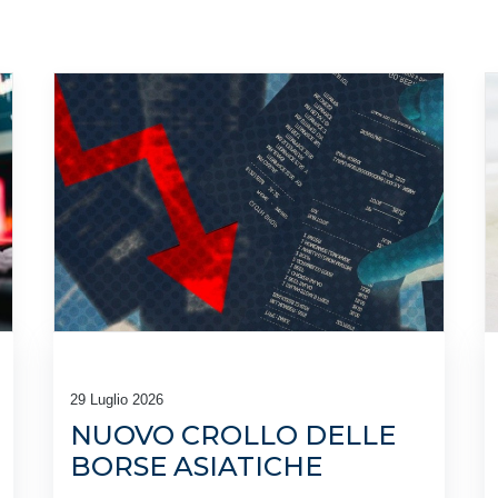
29 Luglio 2026
NUOVO CROLLO DELLE
BORSE ASIATICHE