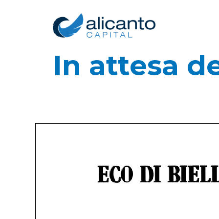
In attesa d