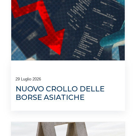
29 Luglio 2026
NUOVO CROLLO DELLE
BORSE ASIATICHE