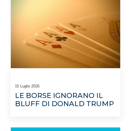
15 Luglio 2026
LE BORSE IGNORANO IL
BLUFF DI DONALD TRUMP