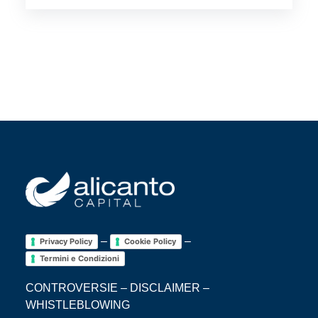
–
–
Privacy Policy
Cookie Policy
Termini e Condizioni
CONTROVERSIE
–
DISCLAIMER
–
WHISTLEBLOWING