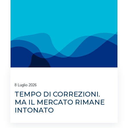
8 Luglio 2026
TEMPO DI CORREZIONI.
MA IL MERCATO RIMANE
INTONATO