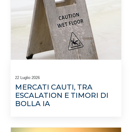
22 Luglio 2026
MERCATI CAUTI, TRA
ESCALATION E TIMORI DI
BOLLA IA