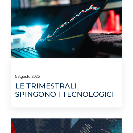
5 Agosto 2026
LE TRIMESTRALI
SPINGONO I TECNOLOGICI