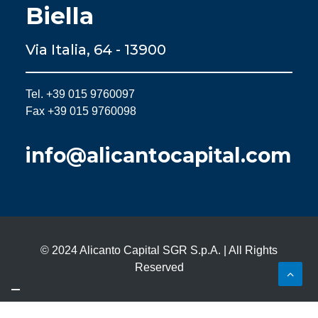
Biella
Via Italia, 64 - 13900
Tel. +39 015 9760097
Fax +39 015 9760098
info@alicantocapital.com
© 2024 Alicanto Capital SGR S.p.A. | All Rights
Reserved