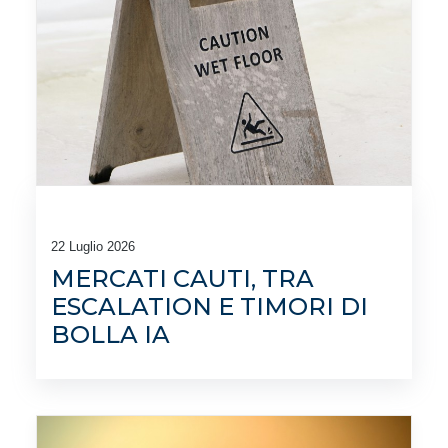
22 Luglio 2026
MERCATI CAUTI, TRA
ESCALATION E TIMORI DI
BOLLA IA