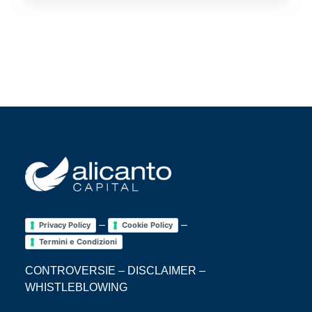
–
–
Privacy Policy
Cookie Policy
Termini e Condizioni
CONTROVERSIE
–
DISCLAIMER
–
WHISTLEBLOWING