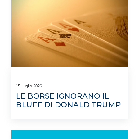
15 Luglio 2026
LE BORSE IGNORANO IL
BLUFF DI DONALD TRUMP