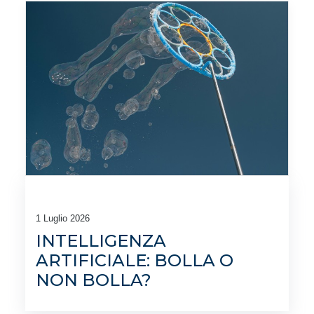
1 Luglio 2026
INTELLIGENZA
ARTIFICIALE: BOLLA O
NON BOLLA?