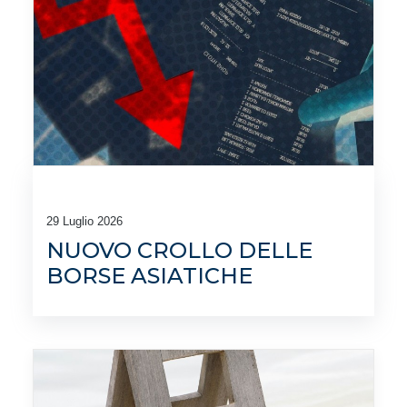
29 Luglio 2026
NUOVO CROLLO DELLE
BORSE ASIATICHE