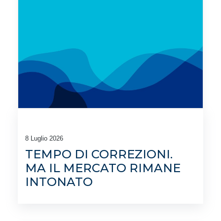
8 Luglio 2026
TEMPO DI CORREZIONI.
MA IL MERCATO RIMANE
INTONATO