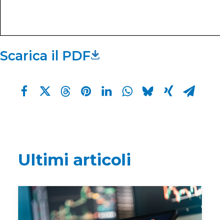
Scarica il PDF
Ultimi articoli