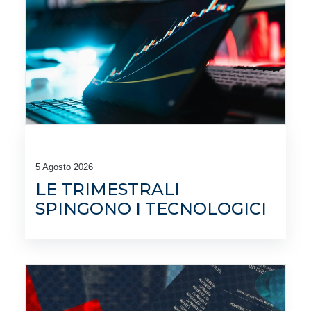
5 Agosto 2026
LE TRIMESTRALI
SPINGONO I TECNOLOGICI