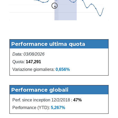
Performance ultima quota
Data:
03/08/2026
Quota:
147,291
Variazione giornaliera:
0,656%
Performance globali
Perf. since inception 12/2/2018 :
47%
Performance (YTD):
5,267%