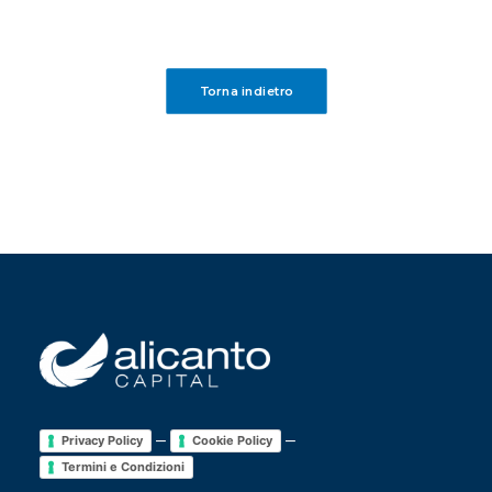
Torna indietro
–
–
Privacy Policy
Cookie Policy
Termini e Condizioni