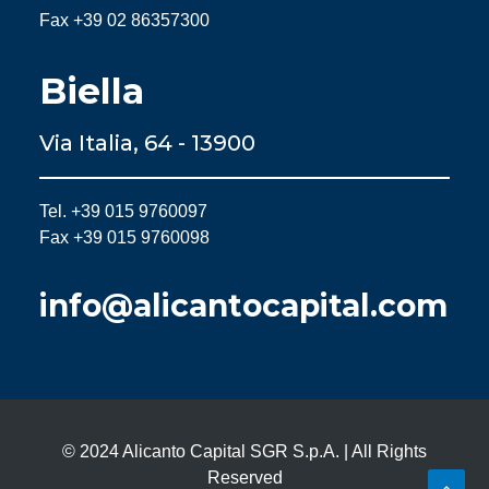
Fax +39 02 86357300
Biella
Via Italia, 64 - 13900
Tel. +39 015 9760097
Fax +39 015 9760098
info@alicantocapital.com
© 2024 Alicanto Capital SGR S.p.A. | All Rights
Reserved