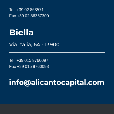
Tel. +39 02 863571
Fax +39 02 86357300
Biella
Via Italia, 64 - 13900
Tel. +39 015 9760097
Fax +39 015 9760098
info@alicantocapital.com