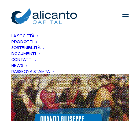
LA SOCIETÀ
PRODOTTI
SOSTENIBILITÀ
DOCUMENTI
CONTATTI
NEWS
RASSEGNA STAMPA