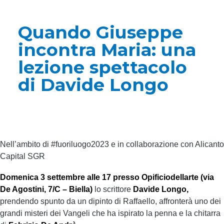
Quando Giuseppe
incontra Maria: una
lezione spettacolo
di Davide Longo
Nell’ambito di #fuoriluogo2023 e in collaborazione con Alicanto
Capital SGR
Domenica 3 settembre alle 17 presso Opificiodellarte (via
De Agostini, 7/C – Biella)
lo scrittore
Davide Longo,
prendendo spunto da un dipinto di Raffaello, affronterà uno dei
grandi misteri dei Vangeli che ha ispirato la penna e la chitarra