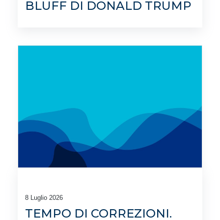
BLUFF DI DONALD TRUMP
8 Luglio 2026
TEMPO DI CORREZIONI.