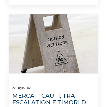
22 Luglio 2026
MERCATI CAUTI, TRA
ESCALATION E TIMORI DI