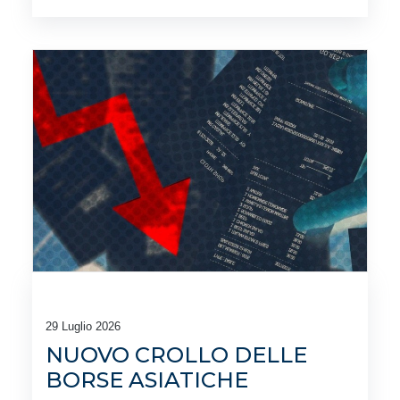
29 Luglio 2026
NUOVO CROLLO DELLE
BORSE ASIATICHE