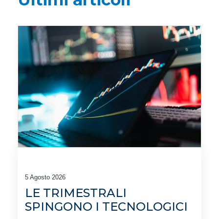
5 Agosto 2026
LE TRIMESTRALI
SPINGONO I TECNOLOGICI