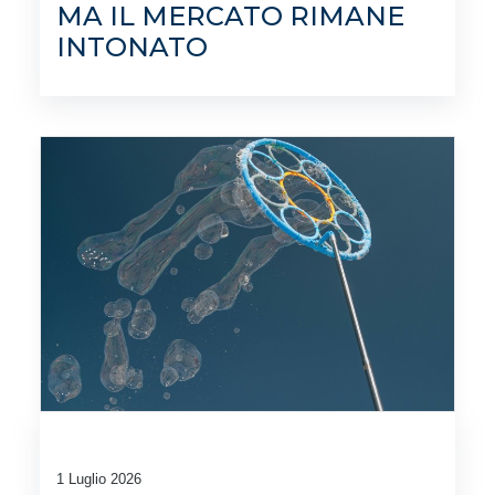
MA IL MERCATO RIMANE
INTONATO
1 Luglio 2026