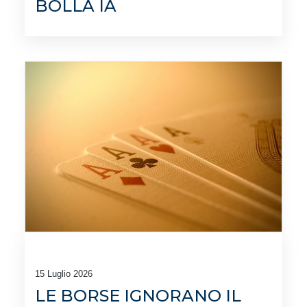
BOLLA IA
15 Luglio 2026
LE BORSE IGNORANO IL