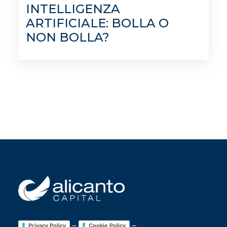
INTELLIGENZA
ARTIFICIALE: BOLLA O
NON BOLLA?
–
–
Privacy Policy
Cookie Policy