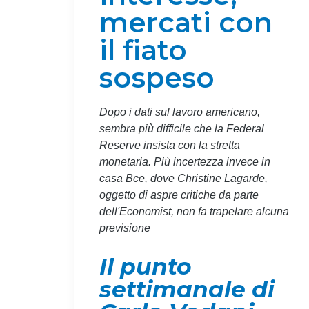
mercati con
il fiato
sospeso
Dopo i dati sul lavoro americano,
sembra più difficile che la Federal
Reserve insista con la stretta
monetaria. Più incertezza invece in
casa Bce, dove Christine Lagarde,
oggetto di aspre critiche da parte
dell'Economist, non fa trapelare alcuna
previsione
Il punto
settimanale di