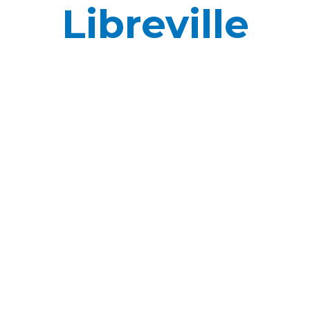
Libreville