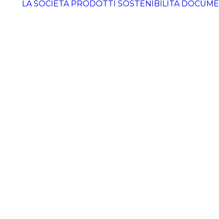
LA SOCIETÀ
PRODOTTI
SOSTENIBILITÀ
DOCUME