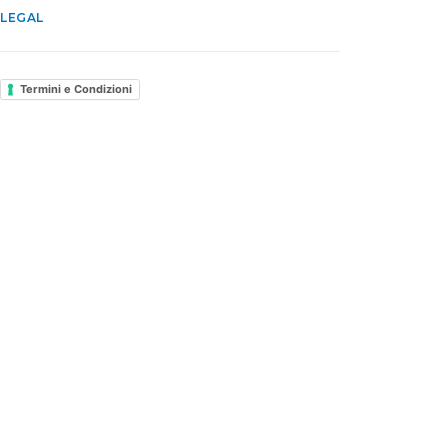
LEGAL
Termini e Condizioni