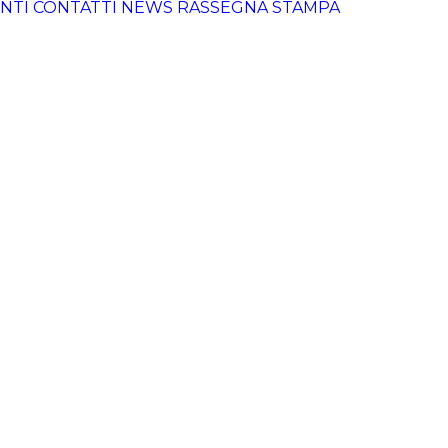
NTI
CONTATTI
NEWS
RASSEGNA STAMPA