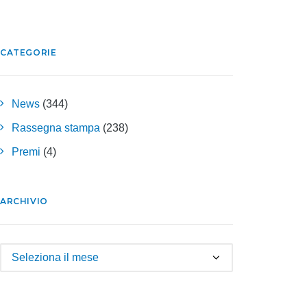
CATEGORIE
News
(344)
Rassegna stampa
(238)
Premi
(4)
ARCHIVIO
Archivio