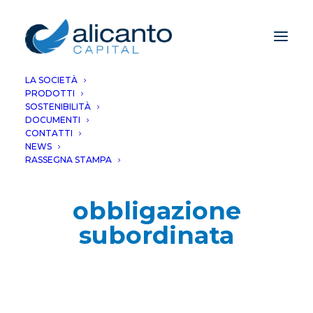
LA SOCIETÀ
PRODOTTI
SOSTENIBILITÀ
DOCUMENTI
CONTATTI
NEWS
RASSEGNA STAMPA
obbligazione
subordinata