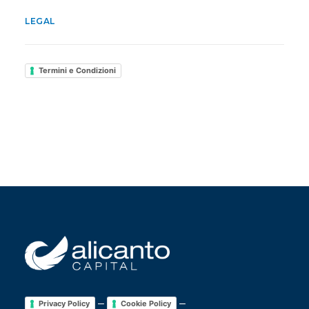
LEGAL
Termini e Condizioni
–
–
Privacy Policy
Cookie Policy