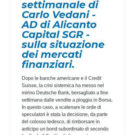
settimanale di
Carlo Vedani -
AD di Alicanto
Capital SGR -
sulla situazione
dei mercati
finanziari.
Dopo le banche americane e il Credit
Suisse, la crisi sistemica ha messo nel
mirino Deutsche Bank, bersagliato a fine
settimana dalle vendite a pioggia in Borsa.
In questo caso, a scatenare le orde di
speculatori è stata la decisione, da parte
del colosso tedesco, di rimborsare in
anticipo un bond subordinato di secondo