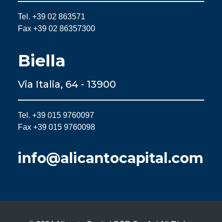
Tel. +39 02 863571
Fax +39 02 86357300
Biella
Via Italia, 64 - 13900
Tel. +39 015 9760097
Fax +39 015 9760098
info@alicantocapital.com