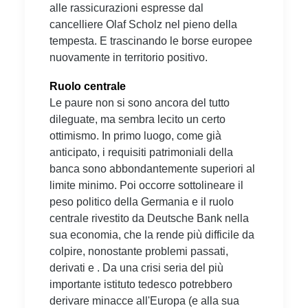
alle rassicurazioni espresse dal
cancelliere Olaf Scholz nel pieno della
tempesta. E trascinando le borse europee
nuovamente in territorio positivo.
Ruolo centrale
Le paure non si sono ancora del tutto
dileguate, ma sembra lecito un certo
ottimismo. In primo luogo, come già
anticipato, i requisiti patrimoniali della
banca sono abbondantemente superiori al
limite minimo. Poi occorre sottolineare il
peso politico della Germania e il ruolo
centrale rivestito da Deutsche Bank nella
sua economia, che la rende più difficile da
colpire, nonostante problemi passati,
derivati e . Da una crisi seria del più
importante istituto tedesco potrebbero
derivare minacce all'Europa (e alla sua