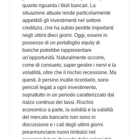
quanto riguarda i titoli bancari. La
situazione attuale rende particolarmente
appetibili gli investimenti nel settore
creditizio, che ha subito perdite importanti
negli ultimi dieci giorni. Oggi, essere in
possesso di un portafoglio equity di
banche potrebbe rappresentare
un’opportunità. Naturalmente occorre,
come di consueto, saper gestire i nervi e la
volatilità, oltre che il rischio recessione. Ma
questi, è persino inutile ricordarlo, sono
pericoli legati a ogni investimento,
soprattutto in un periodo caratterizzato dal
rialzo continuo dei tassi. Rischio
economico a parte, la solidità e la validità
del mercato bancario non sono in
discussione e i cali degli ultimi giorni
preannunciano nuovi rimbalzi nel