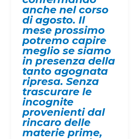
anche nel corso
di agosto. Il
mese prossimo
potremo capire
meglio se siamo
in presenza della
tanto agognata
ripresa. Senza
trascurare le
incognite
provenienti dal
rincaro delle
materie prime,