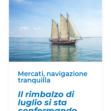
Mercati, navigazione
tranquilla
Il rimbalzo di
luglio si sta
confermando