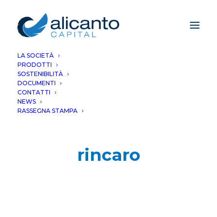
LA SOCIETÀ
PRODOTTI
SOSTENIBILITÀ
DOCUMENTI
CONTATTI
NEWS
RASSEGNA STAMPA
rincaro