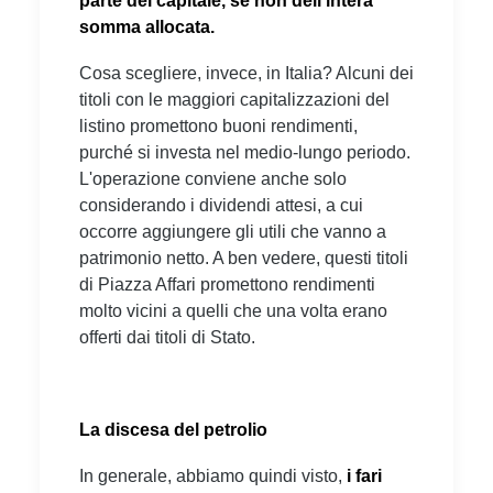
parte del capitale, se non dell'intera
somma allocata.
Cosa scegliere, invece, in Italia? Alcuni dei
titoli con le maggiori capitalizzazioni del
listino promettono buoni rendimenti,
purché si investa nel medio-lungo periodo.
L'operazione conviene anche solo
considerando i dividendi attesi, a cui
occorre aggiungere gli utili che vanno a
patrimonio netto. A ben vedere, questi titoli
di Piazza Affari promettono rendimenti
molto vicini a quelli che una volta erano
offerti dai titoli di Stato.
La discesa del petrolio
In generale, abbiamo quindi visto,
i fari