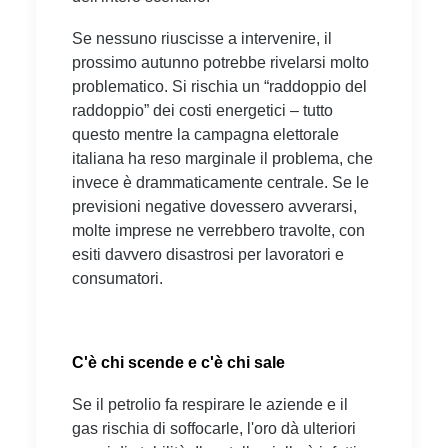
Se nessuno riuscisse a intervenire, il
prossimo autunno potrebbe rivelarsi molto
problematico. Si rischia un “raddoppio del
raddoppio” dei costi energetici – tutto
questo mentre la campagna elettorale
italiana ha reso marginale il problema, che
invece è drammaticamente centrale. Se le
previsioni negative dovessero avverarsi,
molte imprese ne verrebbero travolte, con
esiti davvero disastrosi per lavoratori e
consumatori.
C'è chi scende e c'è chi sale
Se il petrolio fa respirare le aziende e il
gas rischia di soffocarle, l'oro dà ulteriori