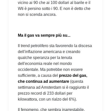
vicino ai 90 che ai 100 dollari al barile e il
Wti è persino sotto i 90. E non è detto che
non si scenda ancora.
Ma il gas va sempre più su...
Il trend petrolifero sta favorendo la discesa
dell'inflazione americana e creando
qualche speranza per la tenuta
dell'economia reale nel mondo
occidentale. Ma potrebbe non essere
sufficiente, a causa del
prezzo del gas,
che continua ad aumentare
(questa
settimana ad Amsterdam si è raggiunto il
prezzo record di 233 dollari per
kilowattora, con un rialzo del 6%).
Il fenomeno, che sembra inarrestabile,