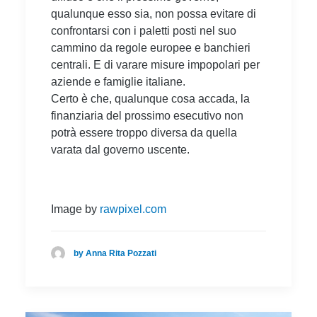
qualunque esso sia, non possa evitare di
confrontarsi con i paletti posti nel suo
cammino da regole europee e banchieri
centrali. E di varare misure impopolari per
aziende e famiglie italiane.
Certo è che, qualunque cosa accada, la
finanziaria del prossimo esecutivo non
potrà essere troppo diversa da quella
varata dal governo uscente.
Image by
rawpixel.com
by Anna Rita Pozzati