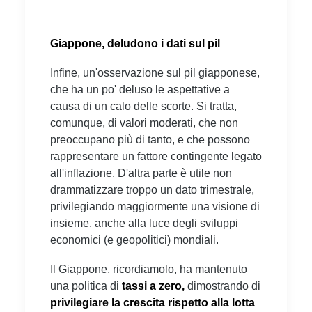
Giappone, deludono i dati sul pil
Infine, un'osservazione sul pil giapponese,
che ha un po' deluso le aspettative a
causa di un calo delle scorte. Si tratta,
comunque, di valori moderati, che non
preoccupano più di tanto, e che possono
rappresentare un fattore contingente legato
all'inflazione. D'altra parte è utile non
drammatizzare troppo un dato trimestrale,
privilegiando maggiormente una visione di
insieme, anche alla luce degli sviluppi
economici (e geopolitici) mondiali.
Il Giappone, ricordiamolo, ha mantenuto
una politica di
tassi a zero,
dimostrando di
privilegiare la crescita rispetto alla lotta