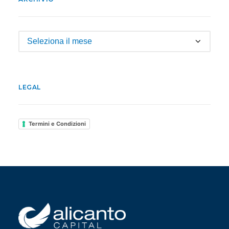
Archivio
LEGAL
Termini e Condizioni