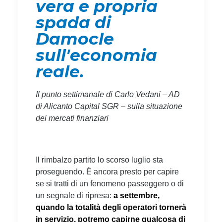
vera e propria
spada di
Damocle
sull'economia
reale.
Il punto settimanale di Carlo Vedani – AD
di Alicanto Capital SGR – sulla situazione
dei mercati finanziari
Il rimbalzo partito lo scorso luglio sta
proseguendo. È ancora presto per capire
se si tratti di un fenomeno passeggero o di
un segnale di ripresa:
a settembre,
quando la totalità degli operatori tornerà
in servizio, potremo capirne qualcosa di