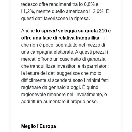
tedesco offre rendimenti tra lo 0,8% e
l'1,2%, mentre quello americano il 2,6%. E
questi dati favoriscono la ripresa.
Anche
lo
spread
veleggia su quota 210 e
offre una fase di relativa tranquillità
– il
che non è poco, soprattutto nel mezzo di
una campagna elettorale. A questi prezzi i
mercati offrono un cuscinetto di garanzia
che tranquillizza investitori e risparmiatori:
la lettura dei dati suggerisce che molto
difficilmente si scenderà sotto i minimi fatti
registrare da gennaio a oggi. È quindi
ragionevole rimanere nell'investimento, o
addirittura aumentare il proprio peso.
Meglio l'Europa