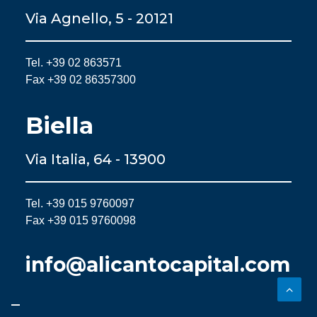
Via Agnello, 5 - 20121
Tel. +39 02 863571
Fax +39 02 86357300
Biella
Via Italia, 64 - 13900
Tel. +39 015 9760097
Fax +39 015 9760098
info@alicantocapital.com