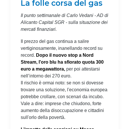
La folle corsa del gas
Il punto settimanale di Carlo Vedani - AD di
Alicanto Capital SGR - sulla situazione dei
mercati finanziari.
Il prezzo del gas continua a salire
vertiginosamente, inanellando record su
record.
Dopo il nuovo stop a Nord
Stream, l'oro blu ha sfiorato quota 300
euro a megawattora,
per poi attestarsi
nell’intorno dei 270 euro.
Il rischio è ormai noto: se non si dovesse
trovare una soluzione, l'economia europea
potrebbe crollare, con scenari da incubo.
Vale a dire: imprese che chiudono, forte
aumento della disoccupazione e cittadini
sull'orlo della povertà.