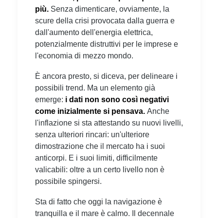
più.
Senza dimenticare, ovviamente, la
scure della crisi provocata dalla guerra e
dall'aumento dell'energia elettrica,
potenzialmente distruttivi per le imprese e
l'economia di mezzo mondo.
È ancora presto, si diceva, per delineare i
possibili trend. Ma un elemento già
emerge:
i dati non sono così negativi
come inizialmente si pensava.
Anche
l'inflazione si sta attestando su nuovi livelli,
senza ulteriori rincari: un'ulteriore
dimostrazione che il mercato ha i suoi
anticorpi. E i suoi limiti, difficilmente
valicabili: oltre a un certo livello non è
possibile spingersi.
Sta di fatto che oggi la navigazione è
tranquilla e il mare è calmo. Il decennale