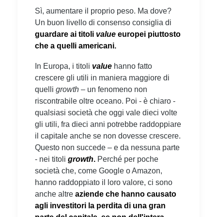
Sì, aumentare il proprio peso. Ma dove?
Un buon livello di consenso consiglia di
guardare ai titoli
value
europei piuttosto
che a quelli americani.
In Europa, i titoli
value
hanno fatto
crescere gli utili in maniera maggiore di
quelli
growth
– un fenomeno non
riscontrabile oltre oceano. Poi - è chiaro -
qualsiasi società che oggi vale dieci volte
gli utili, fra dieci anni potrebbe raddoppiare
il capitale anche se non dovesse crescere.
Questo non succede – e da nessuna parte
- nei titoli
growth
.
Perché per poche
società che, come Google o Amazon,
hanno raddoppiato il loro valore, ci sono
anche altre
aziende che hanno causato
agli investitori la perdita di una gran