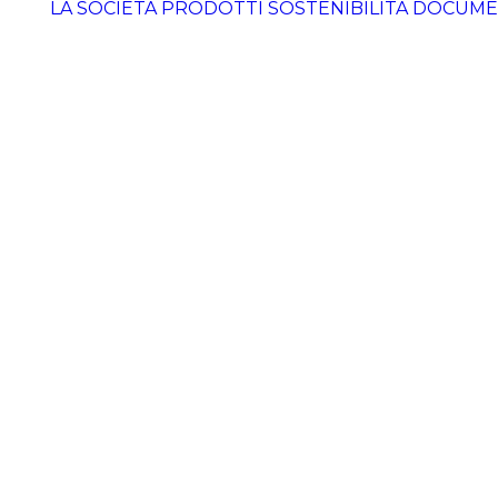
LA SOCIETÀ
PRODOTTI
SOSTENIBILITÀ
DOCUME