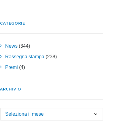
CATEGORIE
News
(344)
Rassegna stampa
(238)
Premi
(4)
ARCHIVIO
Archivio