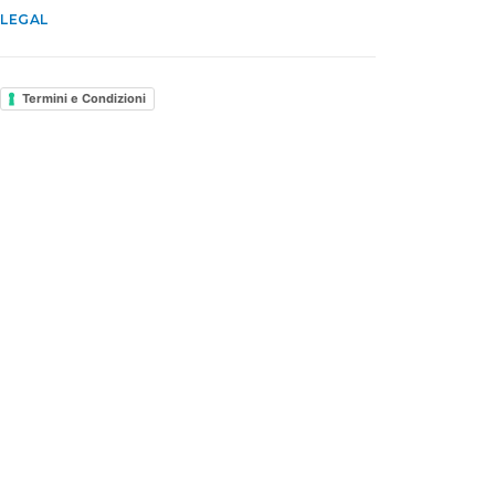
LEGAL
Termini e Condizioni