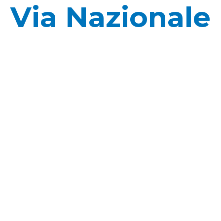
Via Nazionale