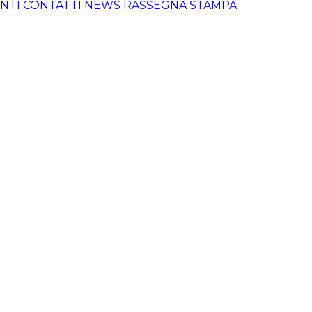
NTI
CONTATTI
NEWS
RASSEGNA STAMPA