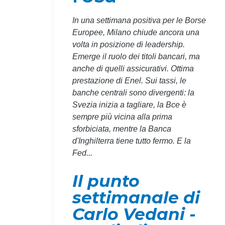
In una settimana positiva per le Borse
Europee, Milano chiude ancora una
volta in posizione di leadership.
Emerge il ruolo dei titoli bancari, ma
anche di quelli assicurativi. Ottima
prestazione di Enel. Sui tassi, le
banche centrali sono divergenti: la
Svezia inizia a tagliare, la Bce è
sempre più vicina alla prima
sforbiciata, mentre la Banca
d'Inghilterra tiene tutto fermo. E la
Fed...
Il punto
settimanale di
Carlo Vedani -