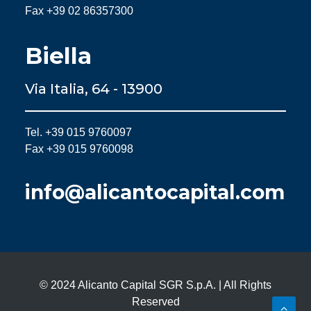
Fax +39 02 86357300
Biella
Via Italia, 64 - 13900
Tel. +39 015 9760097
Fax +39 015 9760098
info@alicantocapital.com
© 2024 Alicanto Capital SGR S.p.A. | All Rights
Reserved