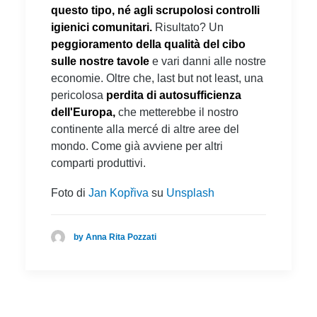
questo tipo, né agli scrupolosi controlli
igienici comunitari.
Risultato? Un
peggioramento della qualità del cibo
sulle nostre tavole
e vari danni alle nostre
economie. Oltre che, last but not least, una
pericolosa
perdita di autosufficienza
dell'Europa,
che metterebbe il nostro
continente alla mercé di altre aree del
mondo. Come già avviene per altri
comparti produttivi.
Foto di
Jan Kopřiva
su
Unsplash
by Anna Rita Pozzati