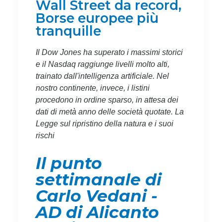
Wall Street da record,
Borse europee più
tranquille
Il Dow Jones ha superato i massimi storici
e il Nasdaq raggiunge livelli molto alti,
trainato dall'intelligenza artificiale. Nel
nostro continente, invece, i listini
procedono in ordine sparso, in attesa dei
dati di metà anno delle società quotate. La
Legge sul ripristino della natura e i suoi
rischi
Il punto
settimanale di
Carlo Vedani -
AD di Alicanto