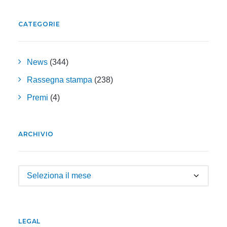
CATEGORIE
News
(344)
Rassegna stampa
(238)
Premi
(4)
ARCHIVIO
Archivio
LEGAL