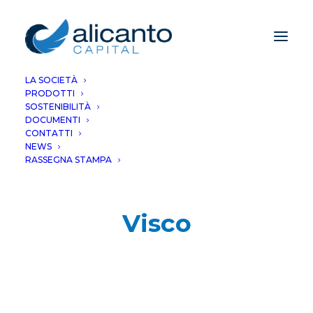
LA SOCIETÀ
PRODOTTI
SOSTENIBILITÀ
DOCUMENTI
CONTATTI
NEWS
RASSEGNA STAMPA
Visco