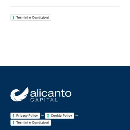
Termini e Condizioni
–
–
Privacy Policy
Cookie Policy
Termini e Condizioni