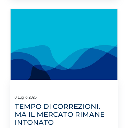
8 Luglio 2026
TEMPO DI CORREZIONI.
MA IL MERCATO RIMANE
INTONATO