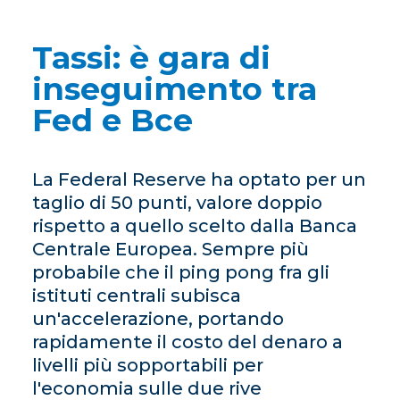
Tassi: è gara di
inseguimento tra
Fed e Bce
La Federal Reserve ha optato per un
taglio di 50 punti, valore doppio
rispetto a quello scelto dalla Banca
Centrale Europea. Sempre più
probabile che il ping pong fra gli
istituti centrali subisca
un'accelerazione, portando
rapidamente il costo del denaro a
livelli più sopportabili per
l'economia sulle due rive