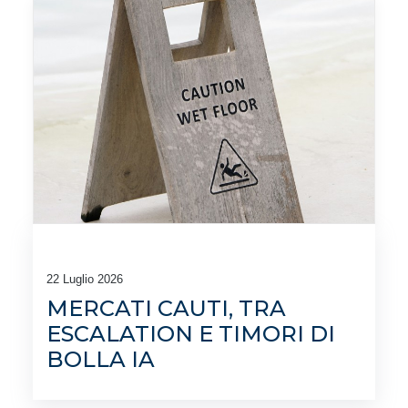
22 Luglio 2026
MERCATI CAUTI, TRA
ESCALATION E TIMORI DI
BOLLA IA