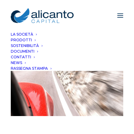
LA SOCIETÀ
PRODOTTI
SOSTENIBILITÀ
DOCUMENTI
CONTATTI
NEWS
RASSEGNA STAMPA