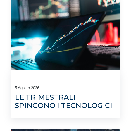
5 Agosto 2026
LE TRIMESTRALI
SPINGONO I TECNOLOGICI