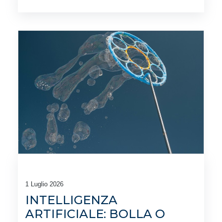
1 Luglio 2026
INTELLIGENZA
ARTIFICIALE: BOLLA O