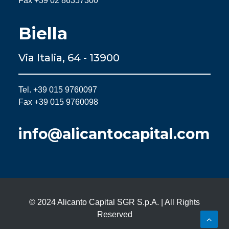
Fax +39 02 86357300
Biella
Via Italia, 64 - 13900
Tel. +39 015 9760097
Fax +39 015 9760098
info@alicantocapital.com
© 2024 Alicanto Capital SGR S.p.A. | All Rights
Reserved