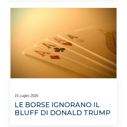
15 Luglio 2026
LE BORSE IGNORANO IL
BLUFF DI DONALD TRUMP