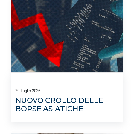
29 Luglio 2026
NUOVO CROLLO DELLE
BORSE ASIATICHE