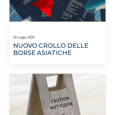
29 Luglio 2026
NUOVO CROLLO DELLE
BORSE ASIATICHE