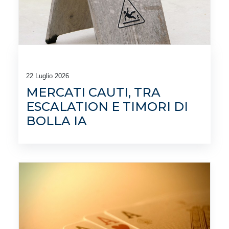
22 Luglio 2026
MERCATI CAUTI, TRA
ESCALATION E TIMORI DI
BOLLA IA