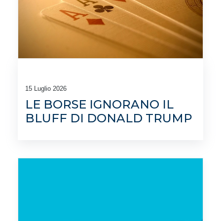
15 Luglio 2026
LE BORSE IGNORANO IL
BLUFF DI DONALD TRUMP