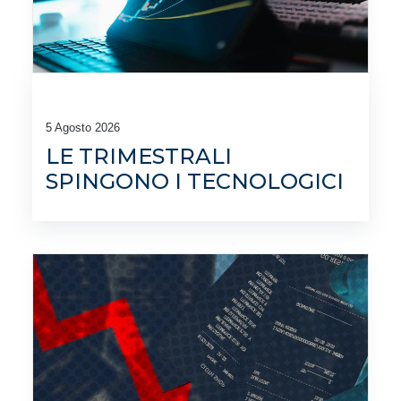
5 Agosto 2026
LE TRIMESTRALI
SPINGONO I TECNOLOGICI