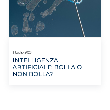
1 Luglio 2026
INTELLIGENZA
ARTIFICIALE: BOLLA O
NON BOLLA?