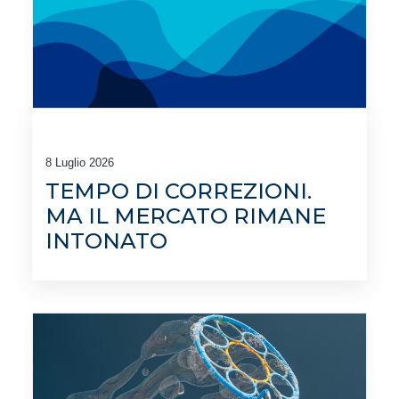
8 Luglio 2026
TEMPO DI CORREZIONI.
MA IL MERCATO RIMANE
INTONATO