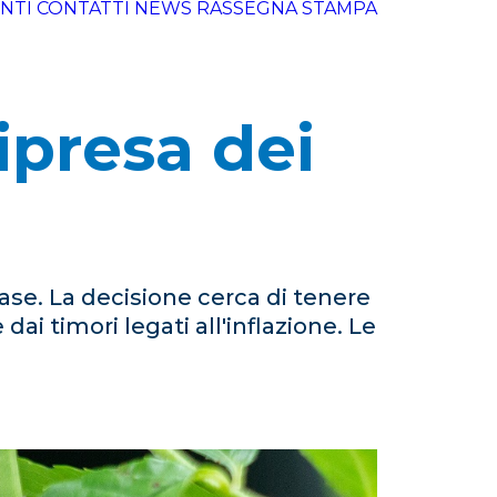
NTI
CONTATTI
NEWS
RASSEGNA STAMPA
ipresa dei
ase. La decisione cerca di tenere
dai timori legati all'inflazione. Le