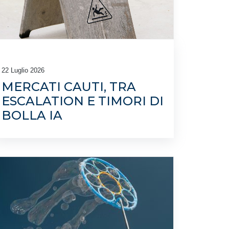
22 Luglio 2026
MERCATI CAUTI, TRA
ESCALATION E TIMORI DI
BOLLA IA