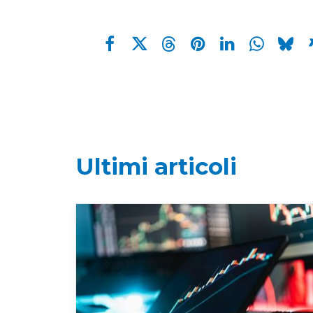
Ultimi articoli