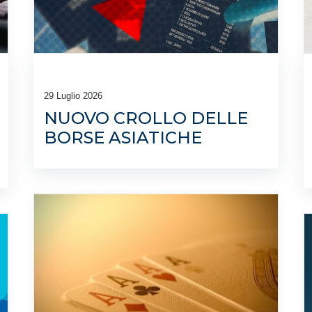
29 Luglio 2026
NUOVO CROLLO DELLE
BORSE ASIATICHE