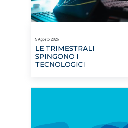
5 Agosto 2026
LE TRIMESTRALI
SPINGONO I
TECNOLOGICI