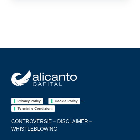
–
–
Privacy Policy
Cookie Policy
Termini e Condizioni
CONTROVERSIE
–
DISCLAIMER
–
WHISTLEBLOWING