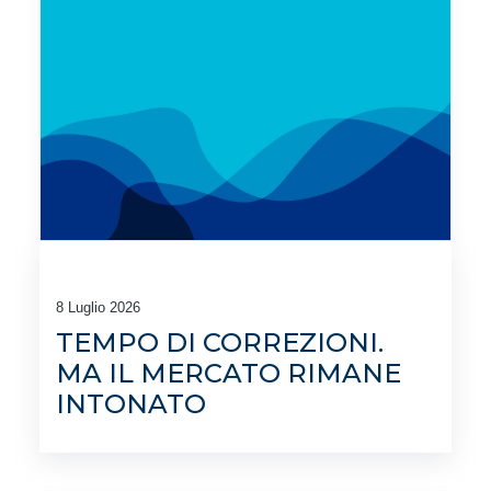
8 Luglio 2026
TEMPO DI CORREZIONI.
MA IL MERCATO RIMANE
INTONATO