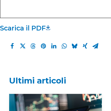
Scarica il PDF
Ultimi articoli