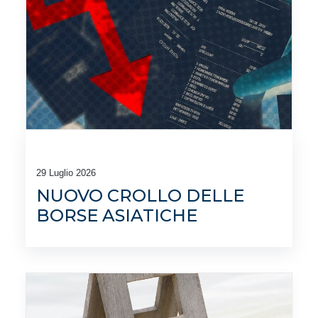
29 Luglio 2026
NUOVO CROLLO DELLE
BORSE ASIATICHE