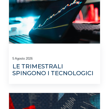
5 Agosto 2026
LE TRIMESTRALI
SPINGONO I TECNOLOGICI