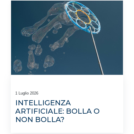
1 Luglio 2026
INTELLIGENZA
ARTIFICIALE: BOLLA O
NON BOLLA?