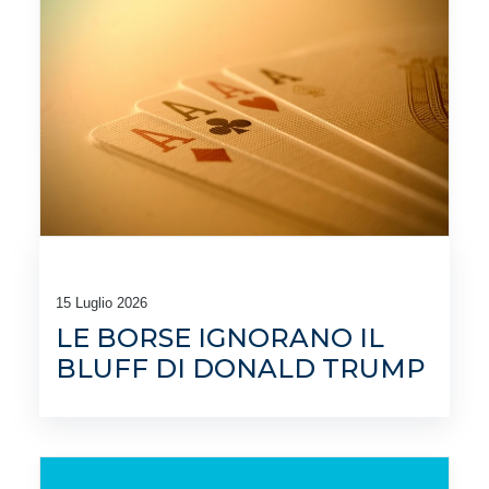
15 Luglio 2026
LE BORSE IGNORANO IL
BLUFF DI DONALD TRUMP