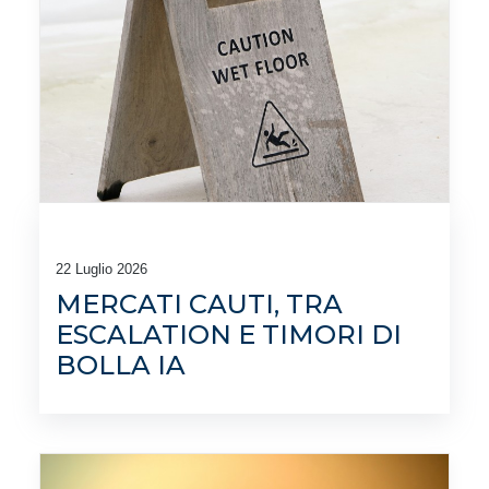
22 Luglio 2026
MERCATI CAUTI, TRA
ESCALATION E TIMORI DI
BOLLA IA