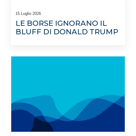
15 Luglio 2026
LE BORSE IGNORANO IL
BLUFF DI DONALD TRUMP