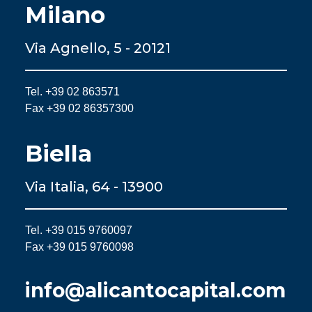
Milano
Via Agnello, 5 - 20121
Tel. +39 02 863571
Fax +39 02 86357300
Biella
Via Italia, 64 - 13900
Tel. +39 015 9760097
Fax +39 015 9760098
info@alicantocapital.com