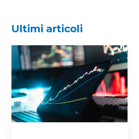
Ultimi articoli