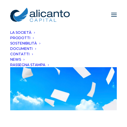
LA SOCIETÀ
PRODOTTI
SOSTENIBILITÀ
DOCUMENTI
CONTATTI
NEWS
RASSEGNA STAMPA