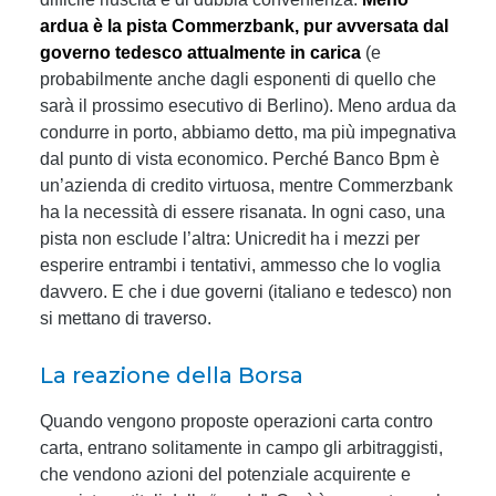
ardua è la pista Commerzbank, pur avversata dal
governo tedesco attualmente in carica
(e
probabilmente anche dagli esponenti di quello che
sarà il prossimo esecutivo di Berlino). Meno ardua da
condurre in porto, abbiamo detto, ma più impegnativa
dal punto di vista economico. Perché Banco Bpm è
un’azienda di credito virtuosa, mentre Commerzbank
ha la necessità di essere risanata. In ogni caso, una
pista non esclude l’altra: Unicredit ha i mezzi per
esperire entrambi i tentativi, ammesso che lo voglia
davvero. E che i due governi (italiano e tedesco) non
si mettano di traverso.
La reazione della Borsa
Quando vengono proposte operazioni carta contro
carta, entrano solitamente in campo gli arbitraggisti,
che vendono azioni del potenziale acquirente e