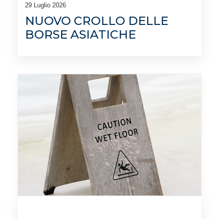
29 Luglio 2026
NUOVO CROLLO DELLE
BORSE ASIATICHE