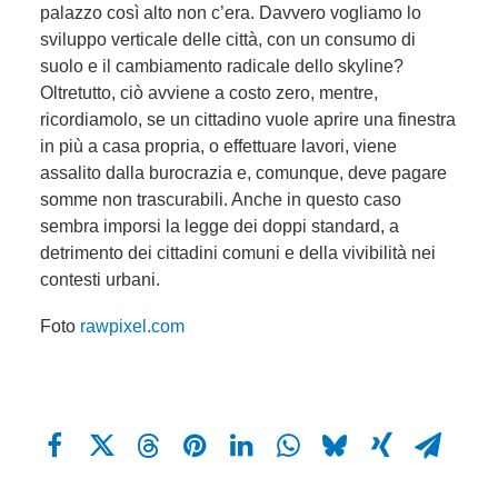
palazzo così alto non c’era. Davvero vogliamo lo
sviluppo verticale delle città, con un consumo di
suolo e il cambiamento radicale dello skyline?
Oltretutto, ciò avviene a costo zero, mentre,
ricordiamolo, se un cittadino vuole aprire una finestra
in più a casa propria, o effettuare lavori, viene
assalito dalla burocrazia e, comunque, deve pagare
somme non trascurabili. Anche in questo caso
sembra imporsi la legge dei doppi standard, a
detrimento dei cittadini comuni e della vivibilità nei
contesti urbani.
Foto
rawpixel.com