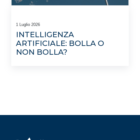
1 Luglio 2026
INTELLIGENZA
ARTIFICIALE: BOLLA O
NON BOLLA?