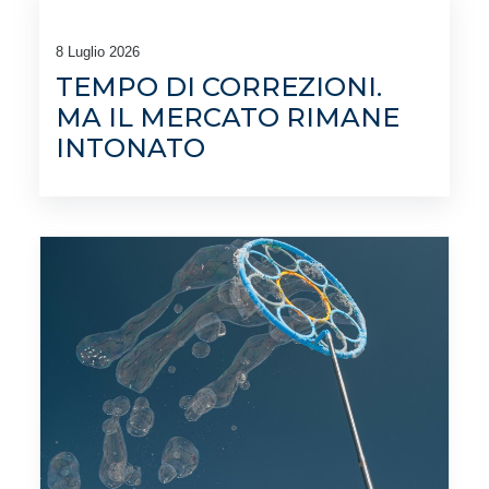
8 Luglio 2026
TEMPO DI CORREZIONI.
MA IL MERCATO RIMANE
INTONATO