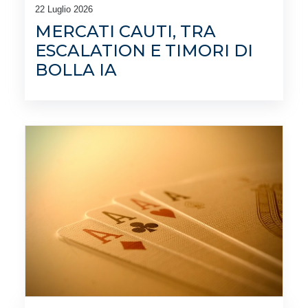
22 Luglio 2026
MERCATI CAUTI, TRA
ESCALATION E TIMORI DI
BOLLA IA