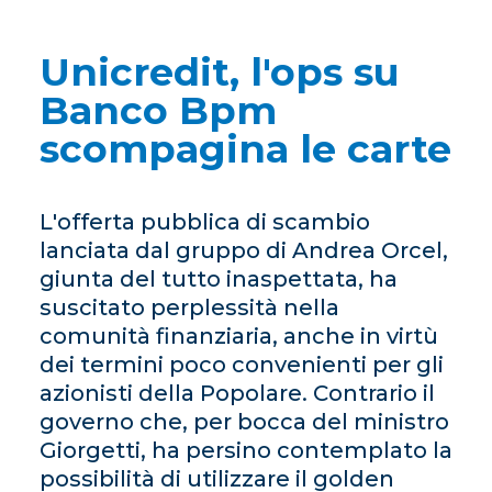
Unicredit, l'ops su
Banco Bpm
scompagina le carte
L'offerta pubblica di scambio
lanciata dal gruppo di Andrea Orcel,
giunta del tutto inaspettata, ha
suscitato perplessità nella
comunità finanziaria, anche in virtù
dei termini poco convenienti per gli
azionisti della Popolare. Contrario il
governo che, per bocca del ministro
Giorgetti, ha persino contemplato la
possibilità di utilizzare il golden