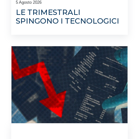
5 Agosto 2026
LE TRIMESTRALI
SPINGONO I TECNOLOGICI