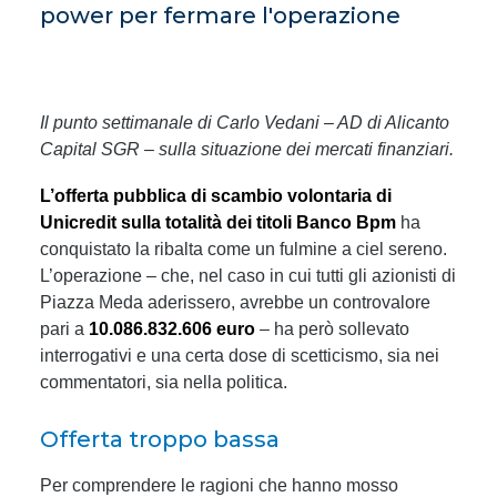
power per fermare l'operazione
Il punto settimanale di Carlo Vedani – AD di Alicanto
Capital SGR – sulla situazione dei mercati finanziari.
L’offerta pubblica di scambio volontaria di
Unicredit sulla totalità dei titoli Banco Bpm
ha
conquistato la ribalta come un fulmine a ciel sereno.
L’operazione – che, nel caso in cui tutti gli azionisti di
Piazza Meda aderissero, avrebbe un controvalore
pari a
10.086.832.606 euro
– ha però sollevato
interrogativi e una certa dose di scetticismo, sia nei
commentatori, sia nella politica.
Offerta troppo bassa
Per comprendere le ragioni che hanno mosso