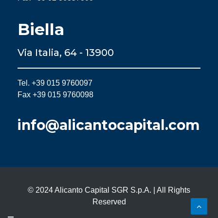
Biella
Via Italia, 64 - 13900
Tel. +39 015 9760097
Fax +39 015 9760098
info@alicantocapital.com
© 2024 Alicanto Capital SGR S.p.A. | All Rights
Reserved