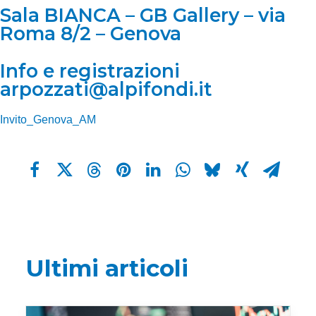
Sala BIANCA – GB Gallery – via
Roma 8/2 – Genova
Info e registrazioni
arpozzati@alpifondi.it
Invito_Genova_AM
Ultimi articoli