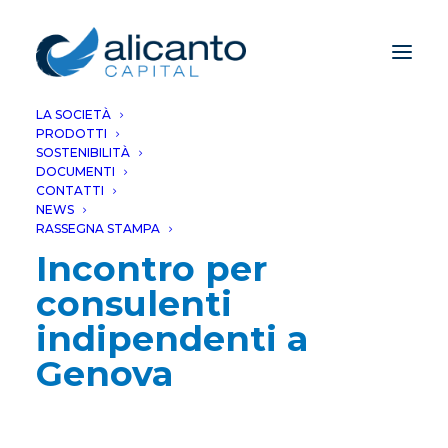
LA SOCIETÀ
PRODOTTI
SOSTENIBILITÀ
DOCUMENTI
CONTATTI
NEWS
RASSEGNA STAMPA
Incontro per
consulenti
indipendenti a
Genova