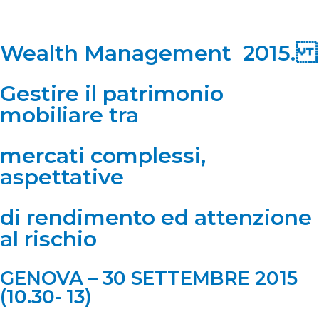
Wealth Management 2015.
Gestire il patrimonio
mobiliare tra
mercati complessi,
aspettative
di rendimento ed attenzione
al rischio
GENOVA – 30 SETTEMBRE 2015
(10.30- 13)