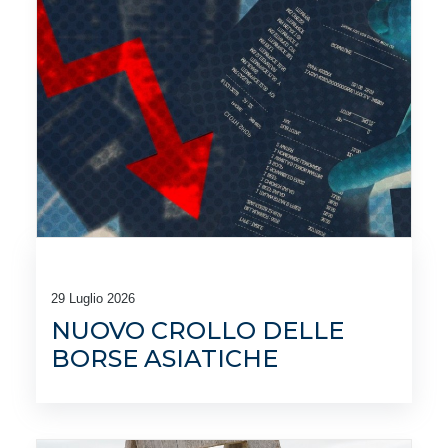
29 Luglio 2026
NUOVO CROLLO DELLE
BORSE ASIATICHE