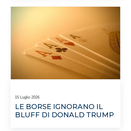
15 Luglio 2026
LE BORSE IGNORANO IL
BLUFF DI DONALD TRUMP