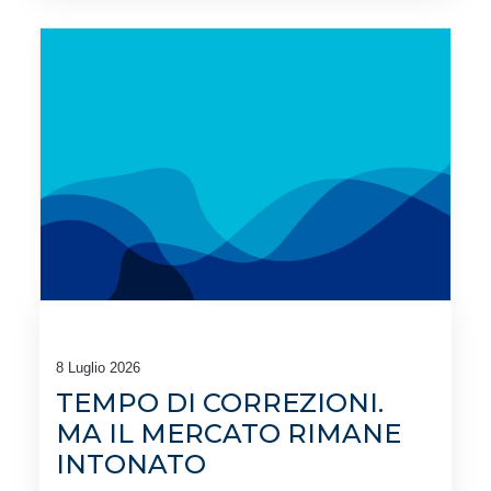
8 Luglio 2026
TEMPO DI CORREZIONI.
MA IL MERCATO RIMANE
INTONATO