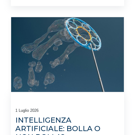
1 Luglio 2026
INTELLIGENZA
ARTIFICIALE: BOLLA O