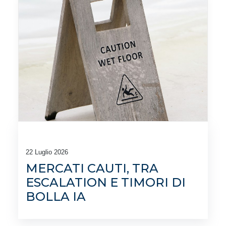
22 Luglio 2026
MERCATI CAUTI, TRA
ESCALATION E TIMORI DI
BOLLA IA