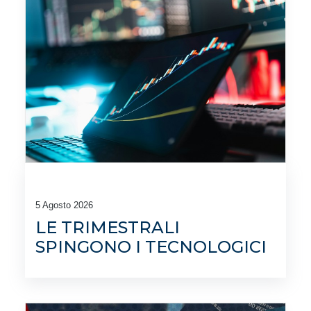
5 Agosto 2026
LE TRIMESTRALI
SPINGONO I TECNOLOGICI