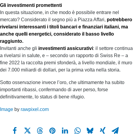
Gli investimenti promettenti
In questa situazione, in che modo è possibile entrare nel
mercato? Considerato il segno più a Piazza Affari,
potrebbero
rivelarsi interessanti i titoli bancari e finanziari italiani, ma
anche quelli energetici, considerato il basso livello
raggiunto.
Invitanti anche gli
investimenti assicurativi
: il settore continua
a rivelarsi in salute, e – secondo un rapporto di Swiss Re – a
fine 2022 la raccolta premi sfonderà, a livello mondiale, il muro
dei 7.000 miliardi di dollari, per la prima volta nella storia.
Sotto osservazione invece l’oro, che ultimamente ha subito
importanti ribassi, confermando di aver perso, forse
definitivamente, lo status di bene rifugio.
Image
by
rawpixel.com