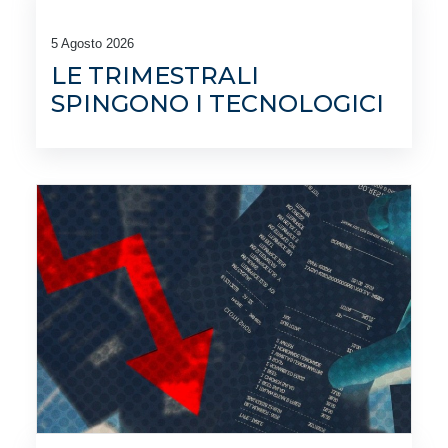
5 Agosto 2026
LE TRIMESTRALI
SPINGONO I TECNOLOGICI