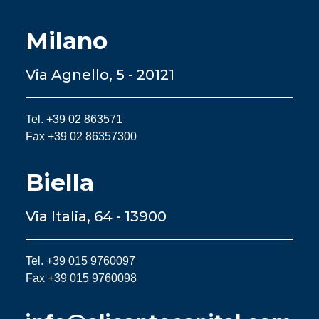
Milano
Via Agnello, 5 - 20121
Tel. +39 02 863571
Fax +39 02 86357300
Biella
Via Italia, 64 - 13900
Tel. +39 015 9760097
Fax +39 015 9760098