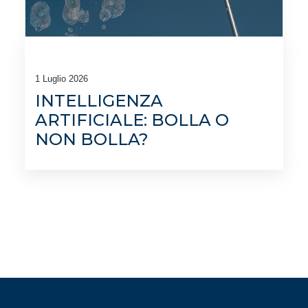
1 Luglio 2026
INTELLIGENZA
ARTIFICIALE: BOLLA O
NON BOLLA?