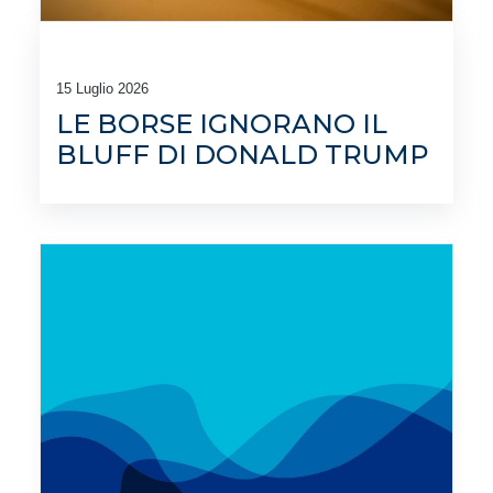
15 Luglio 2026
LE BORSE IGNORANO IL
BLUFF DI DONALD TRUMP