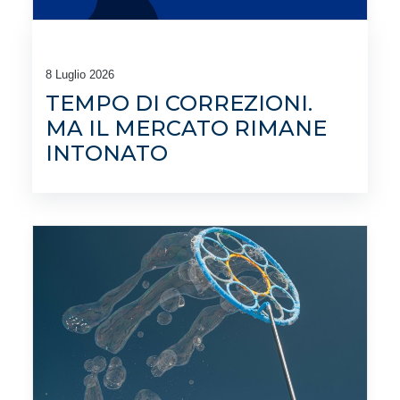
8 Luglio 2026
TEMPO DI CORREZIONI.
MA IL MERCATO RIMANE
INTONATO