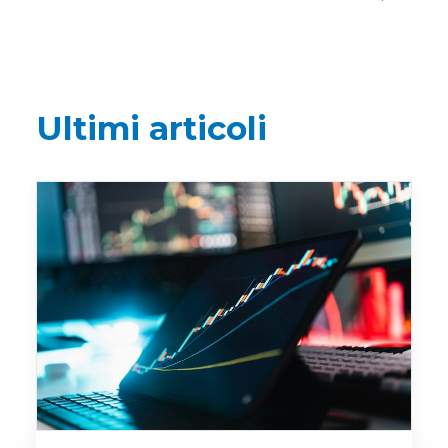
Ultimi articoli