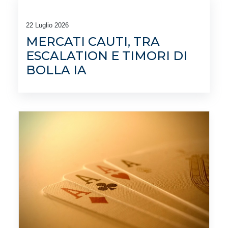
22 Luglio 2026
MERCATI CAUTI, TRA
ESCALATION E TIMORI DI
BOLLA IA