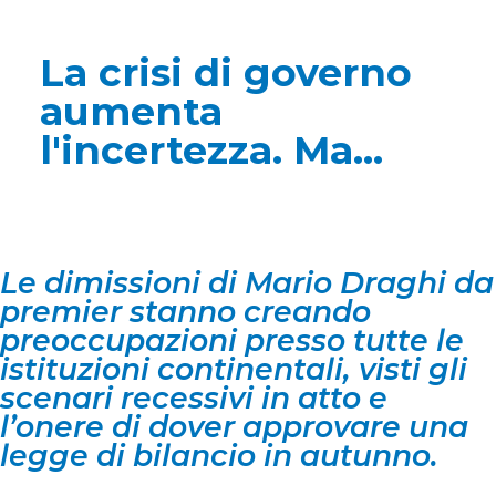
La crisi di governo
aumenta
l'incertezza. Ma...
Le dimissioni di Mario Draghi da
premier stanno creando
preoccupazioni presso tutte le
istituzioni continentali, visti gli
scenari recessivi in atto e
l’onere di dover approvare una
legge di bilancio in autunno.