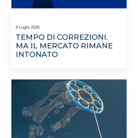
8 Luglio 2026
TEMPO DI CORREZIONI.
MA IL MERCATO RIMANE
INTONATO