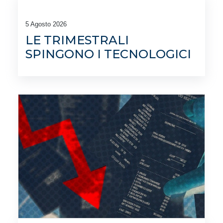
5 Agosto 2026
LE TRIMESTRALI
SPINGONO I TECNOLOGICI