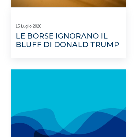
15 Luglio 2026
LE BORSE IGNORANO IL
BLUFF DI DONALD TRUMP