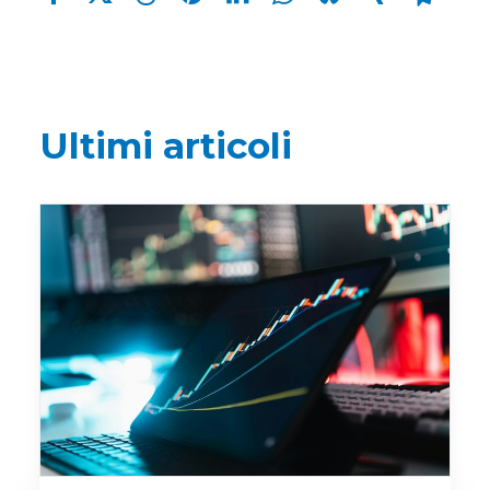
Ultimi articoli