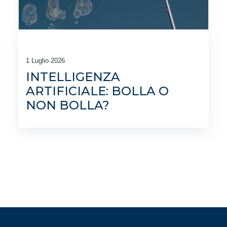
1 Luglio 2026
INTELLIGENZA
ARTIFICIALE: BOLLA O
NON BOLLA?