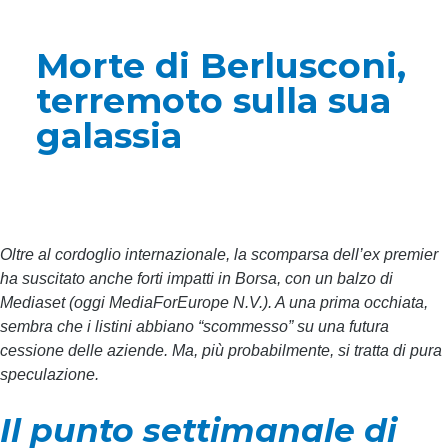
Morte di Berlusconi,
terremoto sulla sua
galassia
Oltre al cordoglio internazionale, la scomparsa dell’ex premier
ha suscitato anche forti impatti in Borsa, con un balzo di
Mediaset (oggi MediaForEurope N.V.). A una prima occhiata,
sembra che i listini abbiano “scommesso” su una futura
cessione delle aziende. Ma, più probabilmente, si tratta di pura
speculazione.
Il punto settimanale di