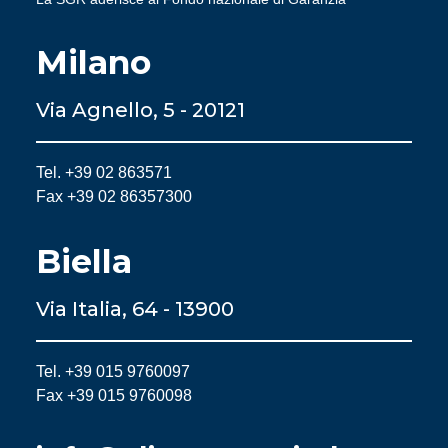
Milano
Via Agnello, 5 - 20121
Tel. +39 02 863571
Fax +39 02 86357300
Biella
Via Italia, 64 - 13900
Tel. +39 015 9760097
Fax +39 015 9760098