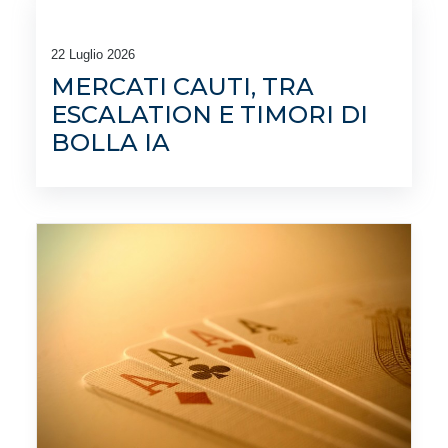
22 Luglio 2026
MERCATI CAUTI, TRA
ESCALATION E TIMORI DI
BOLLA IA