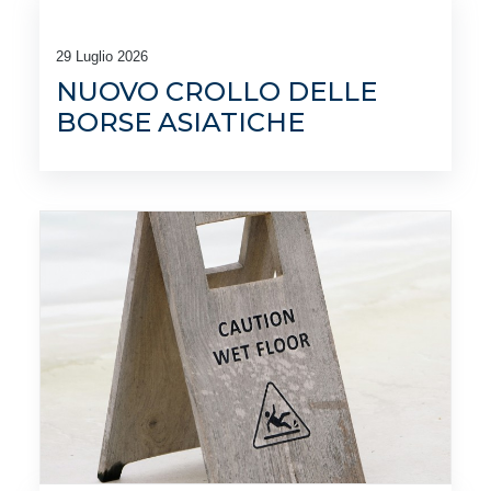
29 Luglio 2026
NUOVO CROLLO DELLE
BORSE ASIATICHE