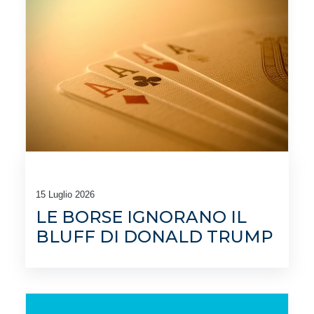
15 Luglio 2026
LE BORSE IGNORANO IL
BLUFF DI DONALD TRUMP