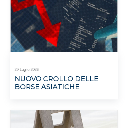
29 Luglio 2026
NUOVO CROLLO DELLE
BORSE ASIATICHE