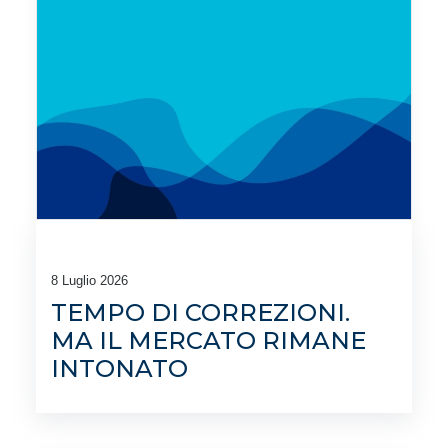
8 Luglio 2026
TEMPO DI CORREZIONI.
MA IL MERCATO RIMANE
INTONATO