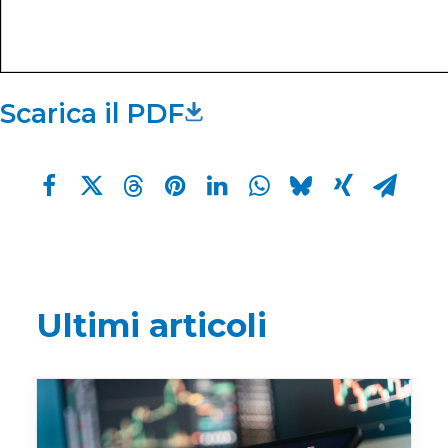
Scarica il PDF
Ultimi articoli