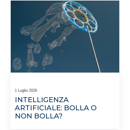
1 Luglio 2026
INTELLIGENZA
ARTIFICIALE: BOLLA O
NON BOLLA?