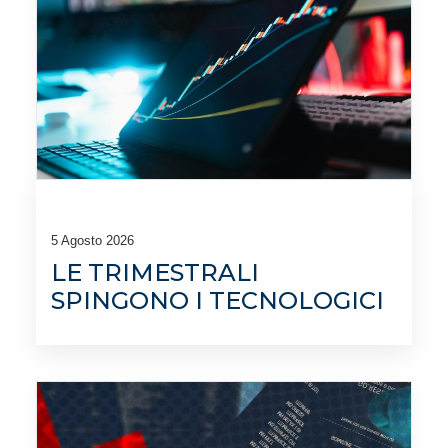
5 Agosto 2026
LE TRIMESTRALI
SPINGONO I TECNOLOGICI