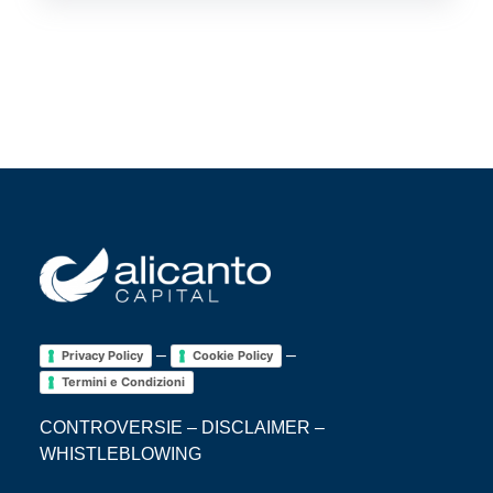
–
–
Privacy Policy
Cookie Policy
Termini e Condizioni
CONTROVERSIE
–
DISCLAIMER
–
WHISTLEBLOWING