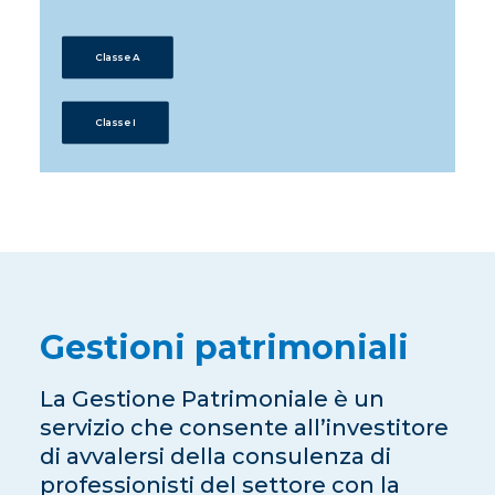
Classe A
Classe I
Gestioni patrimoniali
La Gestione Patrimoniale è un
servizio che consente all’investitore
di avvalersi della consulenza di
professionisti del settore con la