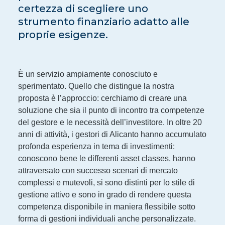
certezza di scegliere uno
strumento finanziario adatto alle
proprie esigenze.
È un servizio ampiamente conosciuto e
sperimentato. Quello che distingue la nostra
proposta è l’approccio: cerchiamo di creare una
soluzione che sia il punto di incontro tra competenze
del gestore e le necessità dell’investitore. In oltre 20
anni di attività, i gestori di Alicanto hanno accumulato
profonda esperienza in tema di investimenti:
conoscono bene le differenti asset classes, hanno
attraversato con successo scenari di mercato
complessi e mutevoli, si sono distinti per lo stile di
gestione attivo e sono in grado di rendere questa
competenza disponibile in maniera flessibile sotto
forma di gestioni individuali anche personalizzate.