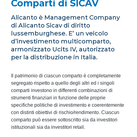
Comparti di SICAV
Alicanto è Management Company
di Alicanto Sicav di diritto
lussemburghese. E’ un veicolo
d’investimento multicomparto,
armonizzato Ucits IV, autorizzato
per la distribuzione in Italia.
Il patrimonio di ciascun comparto è completamente
segregato rispetto a quello degli altri ed i singoli
comparti investono in differenti combinazioni di
strumenti finanziari in funzione delle proprie
specifiche politiche di investimento e coerentemente
con distinti obiettivi di rischio/rendimento. Ciascun
comparto può essere sottoscritto sia da investitori
istituzionali sia da investitori retail.