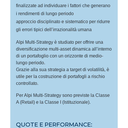
finalizzate ad individuare i fattori che generano
i rendimenti di lungo periodo
approccio disciplinato e sistematico per ridurre
gli errori tipici dell’irrazionalità umana
Alpi Multi-Strategy è studiato per offrire una
diversificazione multi-asset dinamica all’interno
di un portafoglio con un orizzonte di medio-
lungo periodo.
Grazie alla sua strategia a target di volatilità, è
utile per la costruzione di portafogli a rischio
controllato.
Per Alpi Multi-Strategy sono previste la Classe
A (Retail) e la Classe I (Istituzionale).
QUOTE E PERFORMANCE: