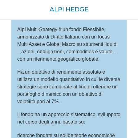
ALPI HEDGE
Alpi Multi-Strategy è un fondo Flessibile,
armonizzato di Diritto Italiano con un focus
Multi Asset e Global Macro su strumenti liquidi
– azioni, obbligazioni, commodities e valute –
con un riferimento geografico globale.
Ha un obiettivo di rendimento assoluto e
utilizza un modello quantitativo in cui le diverse
strategie sono combinate al fine di ottenere un
portafoglio dinamico con un obiettivo di
volatilità pari al 7%.
Il fondo ha un approccio sistematico, sviluppato
nel corso degli anni, basato su:
ricerche fondate su solide teorie economiche