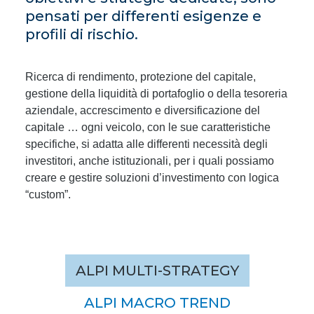
pensati per differenti esigenze e
profili di rischio.
Ricerca di rendimento, protezione del capitale,
gestione della liquidità di portafoglio o della tesoreria
aziendale, accrescimento e diversificazione del
capitale … ogni veicolo, con le sue caratteristiche
specifiche, si adatta alle differenti necessità degli
investitori, anche istituzionali, per i quali possiamo
creare e gestire soluzioni d’investimento con logica
“custom”.
ALPI MULTI-STRATEGY
ALPI MACRO TREND