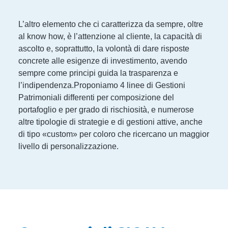
L’altro elemento che ci caratterizza da sempre, oltre
al know how, è l’attenzione al cliente, la capacità di
ascolto e, soprattutto, la volontà di dare risposte
concrete alle esigenze di investimento, avendo
sempre come principi guida la trasparenza e
l’indipendenza.Proponiamo 4 linee di Gestioni
Patrimoniali differenti per composizione del
portafoglio e per grado di rischiosità, e numerose
altre tipologie di strategie e di gestioni attive, anche
di tipo «custom» per coloro che ricercano un maggior
livello di personalizzazione.