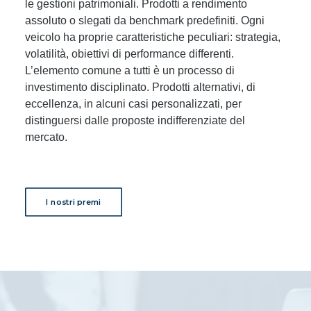
le gestioni patrimoniali. Prodotti a rendimento
assoluto o slegati da benchmark predefiniti. Ogni
veicolo ha proprie caratteristiche peculiari: strategia,
volatilità, obiettivi di performance differenti.
L’elemento comune a tutti è un processo di
investimento disciplinato. Prodotti alternativi, di
eccellenza, in alcuni casi personalizzati, per
distinguersi dalle proposte indifferenziate del
mercato.
I nostri premi