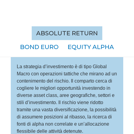
ABSOLUTE RETURN
BOND EURO
EQUITY ALPHA
La strategia d’investimento è di tipo Global
Macro con operazioni tattiche che mirano ad un
contenimento del rischio. Il comparto cerca di
cogliere le migliori opportunità investendo in
diverse asset class, aree geografiche, settori e
stili d’investimento. Il rischio viene ridotto
tramite una vasta diversificazione, la possibilità
di assumere posizioni al ribasso, la ricerca di
fonti di alpha non correlate e un’allocazione
flessibile delle attività detenute.