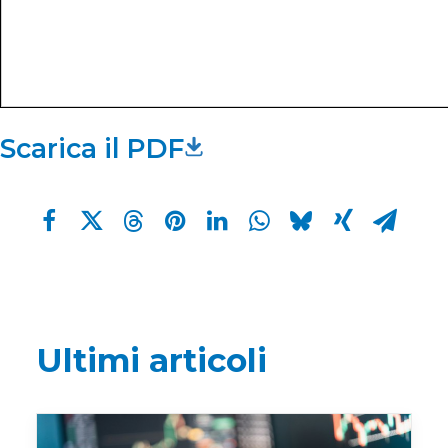
Scarica il PDF
Ultimi articoli