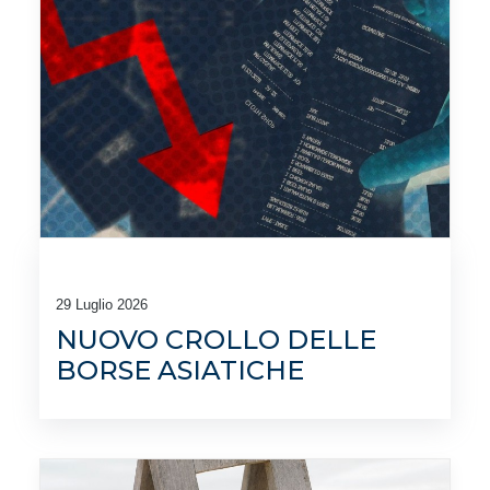
29 Luglio 2026
NUOVO CROLLO DELLE
BORSE ASIATICHE