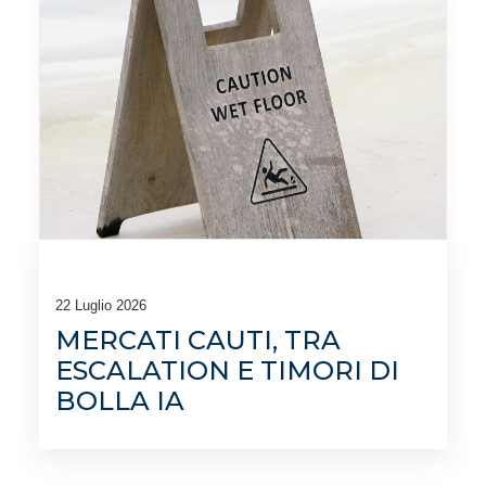
22 Luglio 2026
MERCATI CAUTI, TRA
ESCALATION E TIMORI DI
BOLLA IA