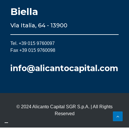
Biella
Via Italia, 64 - 13900
Tel. +39 015 9760097
Fax +39 015 9760098
info@alicantocapital.com
© 2024 Alicanto Capital SGR S.p.A. | All Rights
Reserved