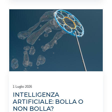
1 Luglio 2026
INTELLIGENZA
ARTIFICIALE: BOLLA O
NON BOLLA?