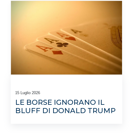
15 Luglio 2026
LE BORSE IGNORANO IL
BLUFF DI DONALD TRUMP