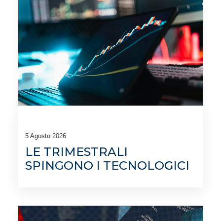
5 Agosto 2026
LE TRIMESTRALI
SPINGONO I TECNOLOGICI