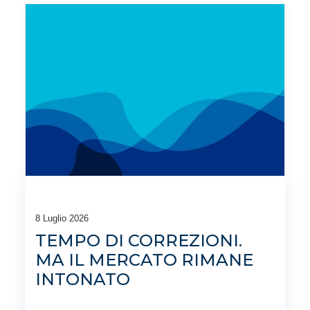
8 Luglio 2026
TEMPO DI CORREZIONI.
MA IL MERCATO RIMANE
INTONATO