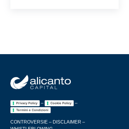
–
–
Privacy Policy
Cookie Policy
Termini e Condizioni
CONTROVERSIE
–
DISCLAIMER
–
WHISTLEBLOWING