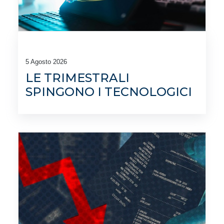
5 Agosto 2026
LE TRIMESTRALI
SPINGONO I TECNOLOGICI