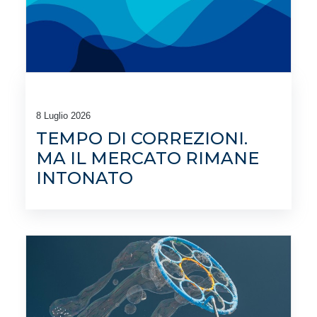
8 Luglio 2026
TEMPO DI CORREZIONI.
MA IL MERCATO RIMANE
INTONATO