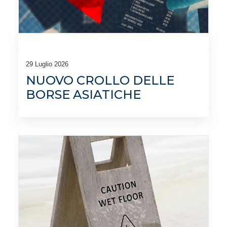
29 Luglio 2026
NUOVO CROLLO DELLE
BORSE ASIATICHE