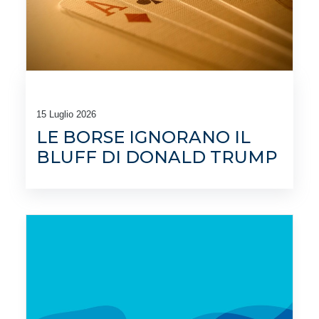
15 Luglio 2026
LE BORSE IGNORANO IL
BLUFF DI DONALD TRUMP