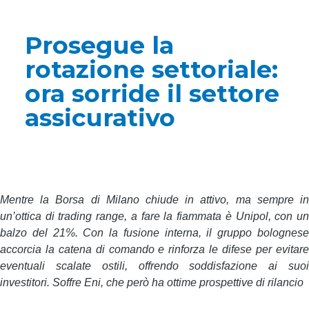
Prosegue la
rotazione settoriale:
ora sorride il settore
assicurativo
Mentre la Borsa di Milano chiude in attivo, ma sempre in
un’ottica di trading range, a fare la fiammata è Unipol, con un
balzo del 21%. Con la fusione interna, il gruppo bolognese
accorcia la catena di comando e rinforza le difese per evitare
eventuali scalate ostili, offrendo soddisfazione ai suoi
investitori. Soffre Eni, che però ha ottime prospettive di rilancio