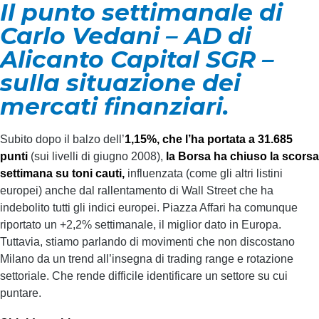
Il punto settimanale di
Carlo Vedani – AD di
Alicanto Capital SGR –
sulla situazione dei
mercati finanziari.
Subito dopo il balzo dell’
1,15%, che l’ha portata a 31.685
punti
(sui livelli di giugno 2008),
la
Borsa ha chiuso la scorsa
settimana su toni cauti,
influenzata (come gli altri listini
europei) anche dal rallentamento di Wall Street che ha
indebolito tutti gli indici europei. Piazza Affari ha comunque
riportato un +2,2% settimanale, il miglior dato in Europa.
Tuttavia, stiamo parlando di movimenti che non discostano
Milano da un trend all’insegna di trading range e rotazione
settoriale. Che rende difficile identificare un settore su cui
puntare.