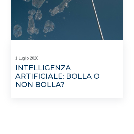
1 Luglio 2026
INTELLIGENZA
ARTIFICIALE: BOLLA O
NON BOLLA?