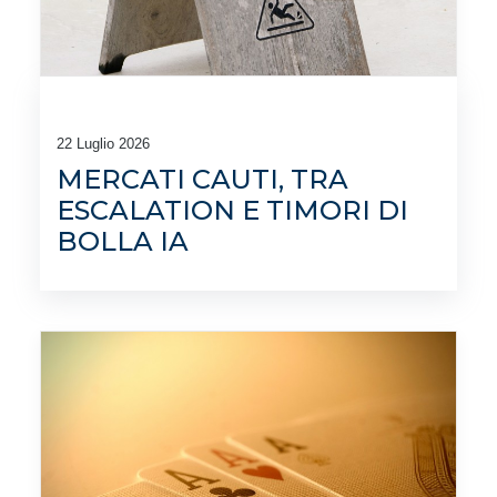
22 Luglio 2026
MERCATI CAUTI, TRA
ESCALATION E TIMORI DI
BOLLA IA