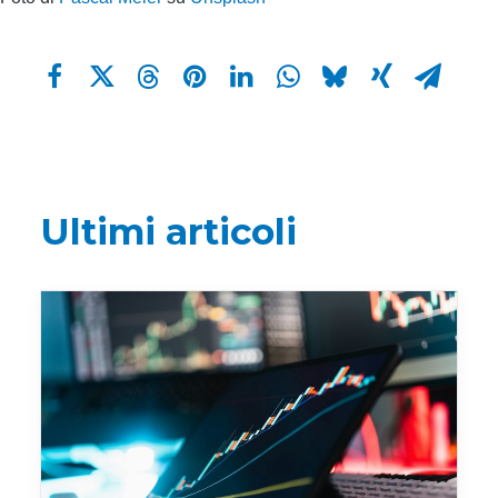
Ultimi articoli