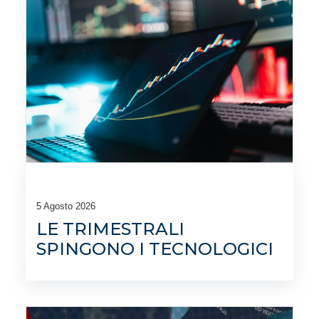
5 Agosto 2026
LE TRIMESTRALI
SPINGONO I TECNOLOGICI