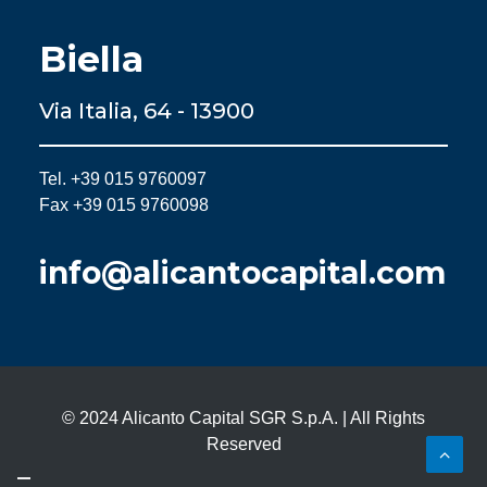
Biella
Via Italia, 64 - 13900
Tel. +39 015 9760097
Fax +39 015 9760098
info@alicantocapital.com
© 2024 Alicanto Capital SGR S.p.A. | All Rights
Reserved