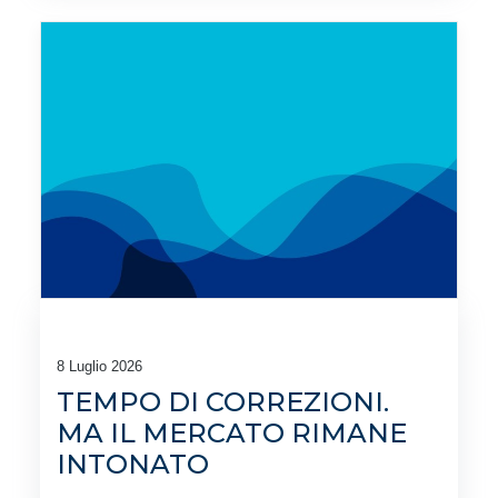
8 Luglio 2026
TEMPO DI CORREZIONI.
MA IL MERCATO RIMANE
INTONATO