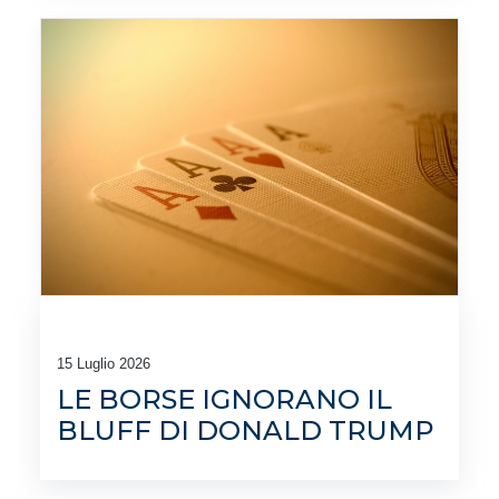
15 Luglio 2026
LE BORSE IGNORANO IL
BLUFF DI DONALD TRUMP