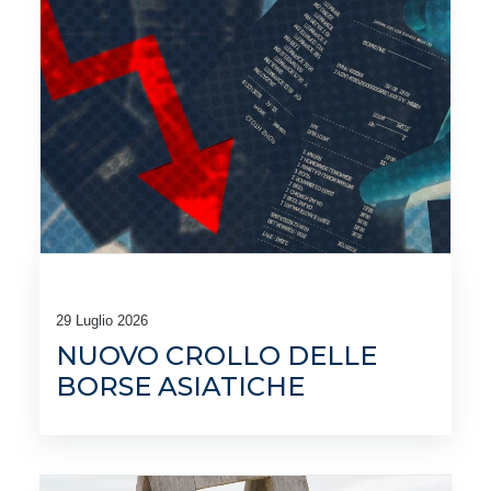
29 Luglio 2026
NUOVO CROLLO DELLE
BORSE ASIATICHE