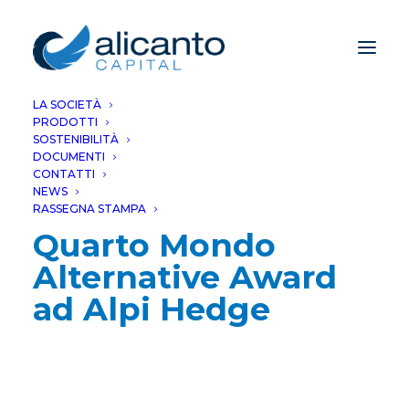
LA SOCIETÀ
PRODOTTI
SOSTENIBILITÀ
DOCUMENTI
CONTATTI
NEWS
RASSEGNA STAMPA
Quarto Mondo
Alternative Award
ad Alpi Hedge