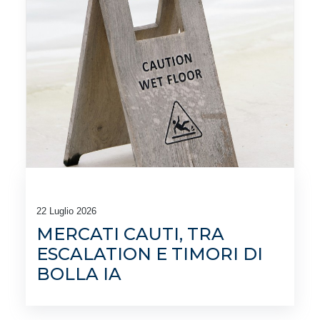
22 Luglio 2026
MERCATI CAUTI, TRA
ESCALATION E TIMORI DI
BOLLA IA