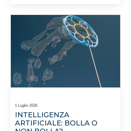
1 Luglio 2026
INTELLIGENZA
ARTIFICIALE: BOLLA O