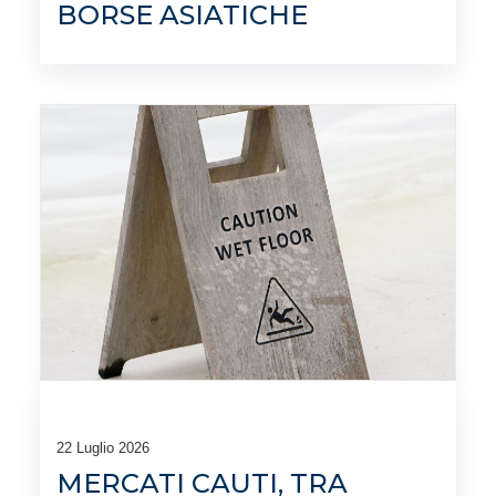
BORSE ASIATICHE
22 Luglio 2026
MERCATI CAUTI, TRA