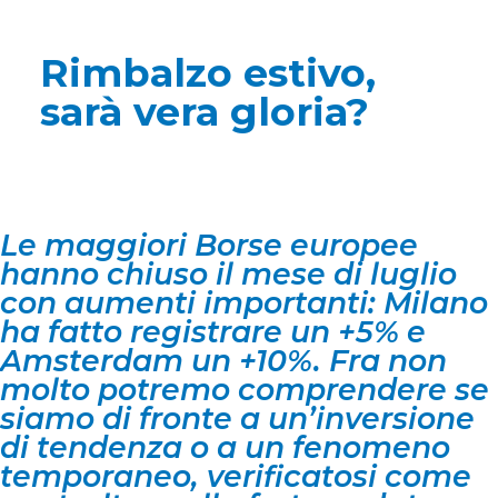
Rimbalzo estivo,
sarà vera gloria?
Le maggiori Borse europee
hanno chiuso il mese di luglio
con aumenti importanti: Milano
ha fatto registrare un +5% e
Amsterdam un +10%. Fra non
molto potremo comprendere se
siamo di fronte a un’inversione
di tendenza o a un fenomeno
temporaneo, verificatosi come