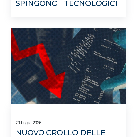
SPINGONO I TECNOLOGICI
29 Luglio 2026
NUOVO CROLLO DELLE