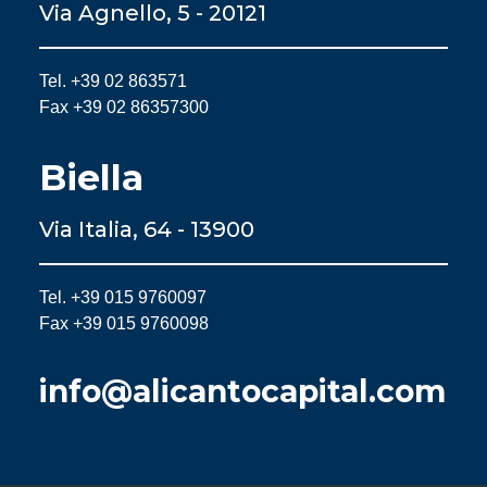
Via Agnello, 5 - 20121
Tel. +39 02 863571
Fax +39 02 86357300
Biella
Via Italia, 64 - 13900
Tel. +39 015 9760097
Fax +39 015 9760098
info@alicantocapital.com