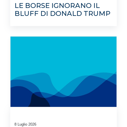
LE BORSE IGNORANO IL
BLUFF DI DONALD TRUMP
8 Luglio 2026