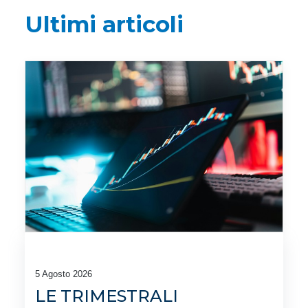
Ultimi articoli
5 Agosto 2026
LE TRIMESTRALI