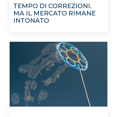
TEMPO DI CORREZIONI.
MA IL MERCATO RIMANE
INTONATO