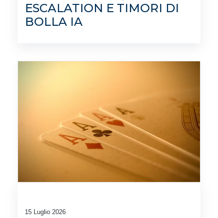
ESCALATION E TIMORI DI
BOLLA IA
15 Luglio 2026