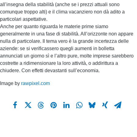
all’insegna della stabilità (anche se i prezzi attuali sono
comunque troppo alti) e il clima vacanziero non dà adito a
particolari aspettative.
Anche per quanto riguarda le materie prime siamo
generalmente in una fase di stabilità. All’orizzonte non appare
nulla di particolare. Il tema vero è la grande incertezza delle
aziende: se si verificassero quegli aumenti in bolletta
annunciati un giorno sì e l’altro pure, molte imprese sarebbero
costrette a ridimensionare la loro attività, o addirittura a
chiudere. Con effetti devastanti sull’economia.
Image by
rawpixel.com