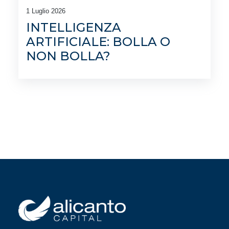
1 Luglio 2026
INTELLIGENZA
ARTIFICIALE: BOLLA O
NON BOLLA?