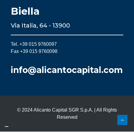
Biella
Via Italia, 64 - 13900
Tel. +39 015 9760097
Fax +39 015 9760098
info@alicantocapital.com
© 2024 Alicanto Capital SGR S.p.A. | All Rights
Reserved