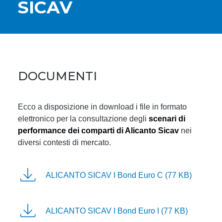
SICAV
DOCUMENTI
Ecco a disposizione in download i file in formato
elettronico per la consultazione degli
scenari di
performance dei comparti di Alicanto Sicav
nei
diversi contesti di mercato.
ALICANTO SICAV I Bond Euro C (77 KB)
ALICANTO SICAV I Bond Euro I (77 KB)