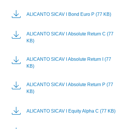
ALICANTO SICAV I Bond Euro P (77 KB)
ALICANTO SICAV I Absolute Return C (77
KB)
ALICANTO SICAV I Absolute Return I (77
KB)
ALICANTO SICAV I Absolute Return P (77
KB)
ALICANTO SICAV I Equity Alpha C (77 KB)