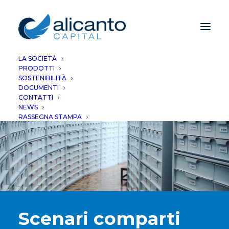
LA SOCIETÀ
PRODOTTI
SOSTENIBILITÀ
DOCUMENTI
CONTATTI
NEWS
RASSEGNA STAMPA
Scenari comparti