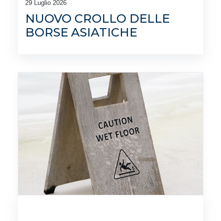
29 Luglio 2026
NUOVO CROLLO DELLE
BORSE ASIATICHE