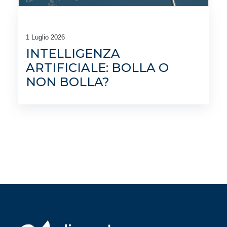
1 Luglio 2026
INTELLIGENZA
ARTIFICIALE: BOLLA O
NON BOLLA?