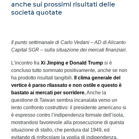
anche sui prossimi risultati delle
società quotate
Il punto settimanale di Carlo Vedani – AD di Alicanto
Capital SGR – sulla situazione dei mercati finanziari.
L’incontro fra
Xi Jinping e Donald Trump
si è
concluso tutto sommato positivamente, anche se non
ha prodotto risultati tangibili.
Il clima generale del
vertice è parso rilassato e non ostile e questo è
bastato ai mercati per sorridere.
Anche la
questione di Taiwan sembra incanalata verso un
lento confronto costruttivo: il presidente americano si
è espresso contro l’indipendenza formale dell’isola,
mostrandosi favorevole alla prosecuzione di questa
situazione di stallo, che perdura dal 1949, ed
evitando di rinfocolare la voglia di indipendenza,