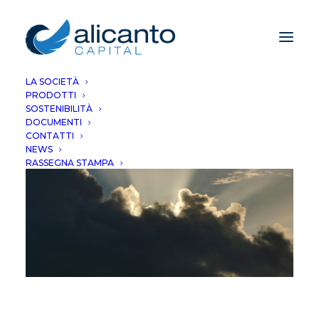
LA SOCIETÀ
PRODOTTI
SOSTENIBILITÀ
DOCUMENTI
CONTATTI
NEWS
RASSEGNA STAMPA