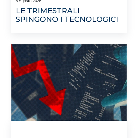
5 Agosto 2026
LE TRIMESTRALI
SPINGONO I TECNOLOGICI