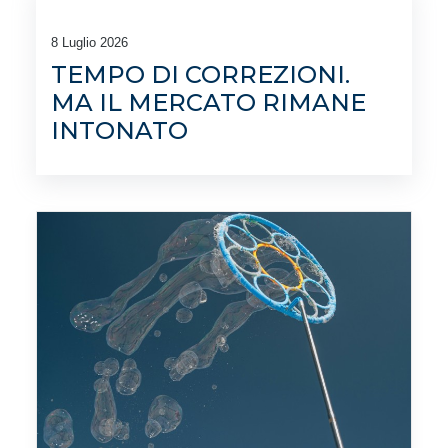
8 Luglio 2026
TEMPO DI CORREZIONI.
MA IL MERCATO RIMANE
INTONATO