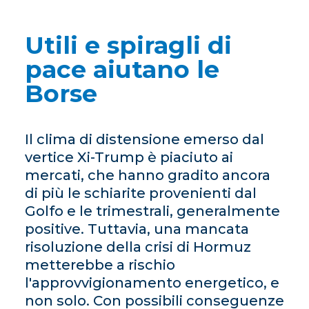
Utili e spiragli di
pace aiutano le
Borse
Il clima di distensione emerso dal
vertice Xi-Trump è piaciuto ai
mercati, che hanno gradito ancora
di più le schiarite provenienti dal
Golfo e le trimestrali, generalmente
positive. Tuttavia, una mancata
risoluzione della crisi di Hormuz
metterebbe a rischio
l'approvvigionamento energetico, e
non solo. Con possibili conseguenze