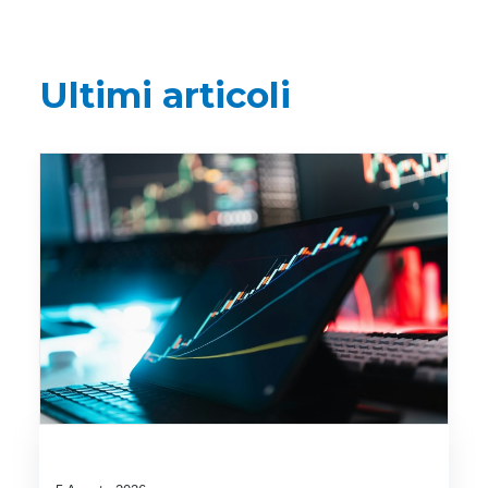
Ultimi articoli