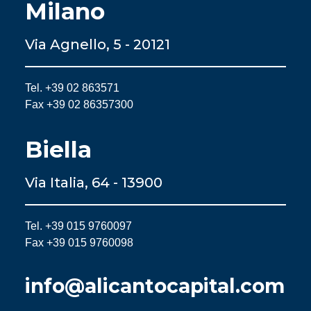
Milano
Via Agnello, 5 - 20121
Tel. +39 02 863571
Fax +39 02 86357300
Biella
Via Italia, 64 - 13900
Tel. +39 015 9760097
Fax +39 015 9760098
info@alicantocapital.com