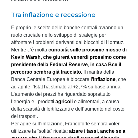
Tra inflazione e recessione
E proprio le scelte delle banche centrali avranno un
ruolo cruciale nello sviluppo di strategie per
affrontare i problemi derivanti dai blocchi di Hormuz.
Mentre c’è molta
curiosità sulle prossime mosse di
Kevin Warsh, che giurerà venerdì prossimo come
presidente della Federal Reserve
,
in casa Bce il
percorso sembra già tracciato.
Il mantra della
Banca Centrale Europea è bloccare
l’inflazione
, che
ad aprile l’Istat ha stimato al +2,7% su base annua.
L’aumento dei prezzi ha riguardato soprattutto
l’energia e i prodotti
agricoli
e alimentari, a causa
della scarsità di fertilizzanti e dell’aumento nel costo
dei trasporti.
Per agire sull’inflazione, Francoforte sembra voler
utilizzare la “solita” ricetta:
alzare i tassi, anche se a