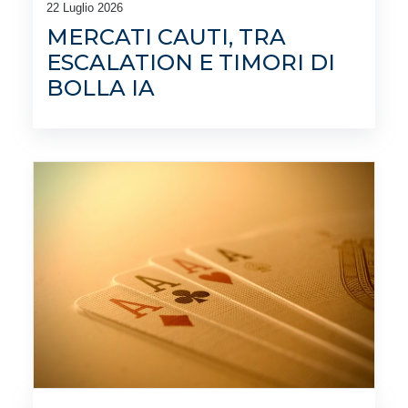
22 Luglio 2026
MERCATI CAUTI, TRA
ESCALATION E TIMORI DI
BOLLA IA