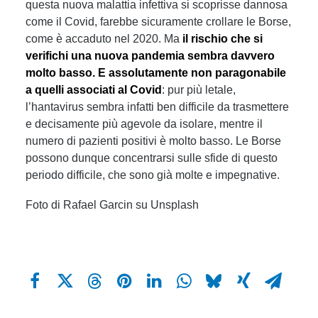
questa nuova malattia infettiva si scoprisse dannosa
come il Covid, farebbe sicuramente crollare le Borse,
come è accaduto nel 2020. Ma
il rischio che si
verifichi una nuova pandemia sembra davvero
molto basso. E assolutamente non paragonabile
a quelli associati al Covid
: pur più letale,
l’hantavirus sembra infatti ben difficile da trasmettere
e decisamente più agevole da isolare, mentre il
numero di pazienti positivi è molto basso. Le Borse
possono dunque concentrarsi sulle sfide di questo
periodo difficile, che sono già molte e impegnative.
Foto di Rafael Garcin su Unsplash