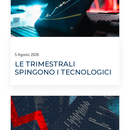
5 Agosto 2026
LE TRIMESTRALI
SPINGONO I TECNOLOGICI