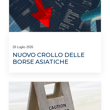
29 Luglio 2026
NUOVO CROLLO DELLE
BORSE ASIATICHE