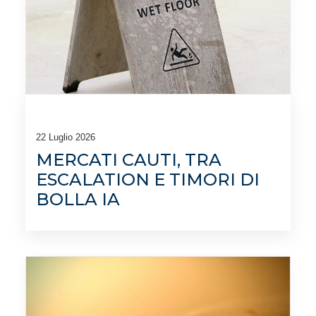
22 Luglio 2026
MERCATI CAUTI, TRA
ESCALATION E TIMORI DI
BOLLA IA