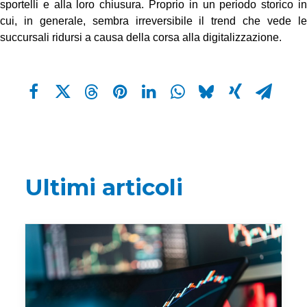
sportelli e alla loro chiusura. Proprio in un periodo storico in
cui, in generale, sembra irreversibile il trend che vede le
succursali ridursi a causa della corsa alla digitalizzazione.
Ultimi articoli