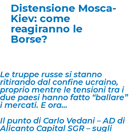
Distensione Mosca-
Kiev: come
reagiranno le
Borse?
Le truppe russe si stanno
ritirando dal confine ucraino,
proprio mentre le tensioni tra i
due paesi hanno fatto “ballare”
i mercati. E ora…
Il punto di Carlo Vedani – AD di
Alicanto Capital SGR – sugli