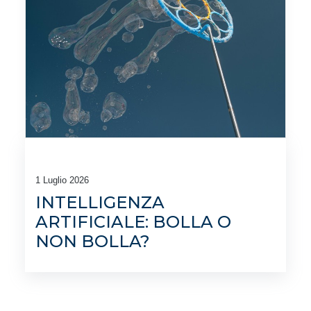
1 Luglio 2026
INTELLIGENZA
ARTIFICIALE: BOLLA O
NON BOLLA?