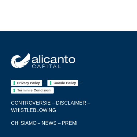
–
–
Privacy Policy
Cookie Policy
Termini e Condizioni
CONTROVERSIE
–
DISCLAIMER
–
WHISTLEBLOWING
CHI SIAMO
–
NEWS
–
PREMI