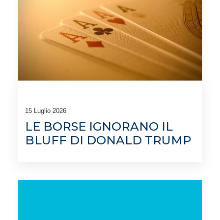
15 Luglio 2026
LE BORSE IGNORANO IL
BLUFF DI DONALD TRUMP