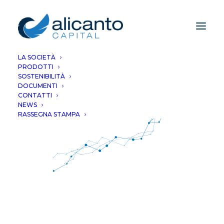
LA SOCIETÀ
PRODOTTI
SOSTENIBILITÀ
DOCUMENTI
CONTATTI
NEWS
RASSEGNA STAMPA