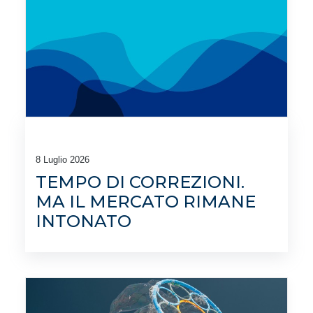
8 Luglio 2026
TEMPO DI CORREZIONI.
MA IL MERCATO RIMANE
INTONATO