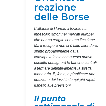
reazione
delle Borse
L'attacco di Hamas a Israele ha
innescato timori nei mercati europei,
che hanno reagito con una flessione.
Ma il recupero non si è fatto attendere,
spinto probabilmente dalla
consapevolezza che questo nuovo
conflitto obbligherà le banche centrali
a fermare definitivamente la stretta
monetaria. E, forse, a pianificare una
riduzione dei tassi in tempi più rapidi
rispetto alle previsioni
Il punto