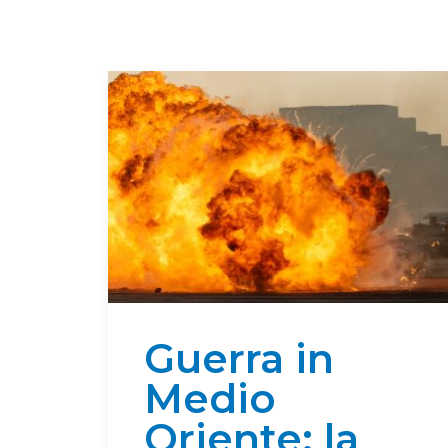
Guerra in
Medio
Oriente: la