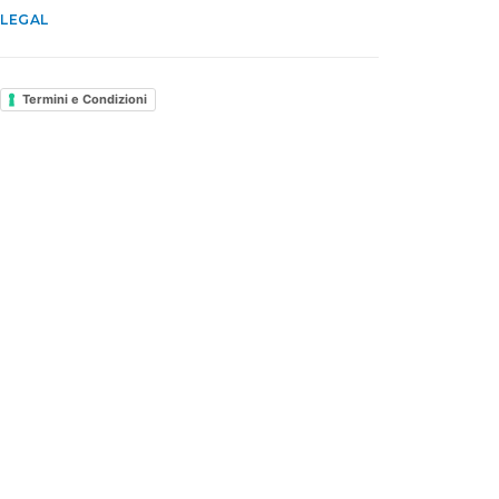
LEGAL
Termini e Condizioni