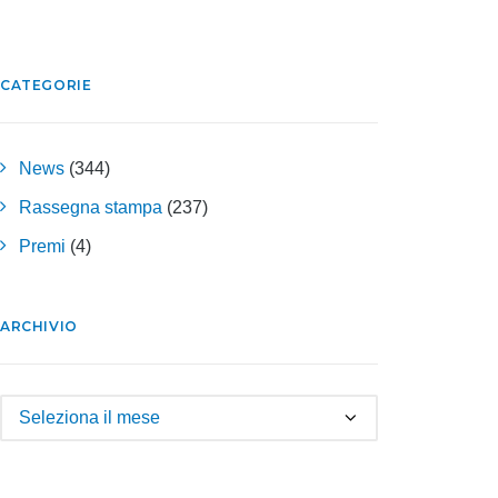
CATEGORIE
News
(344)
Rassegna stampa
(237)
Premi
(4)
ARCHIVIO
Archivio