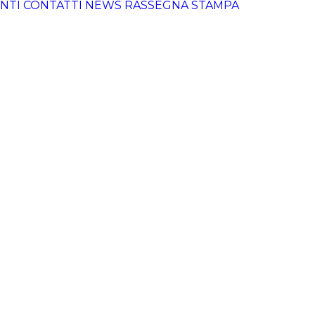
NTI
CONTATTI
NEWS
RASSEGNA STAMPA