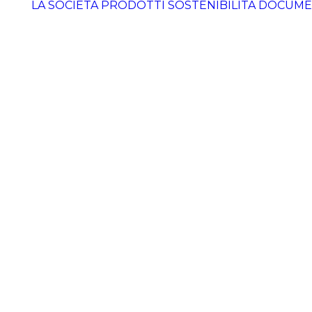
LA SOCIETÀ
PRODOTTI
SOSTENIBILITÀ
DOCUME