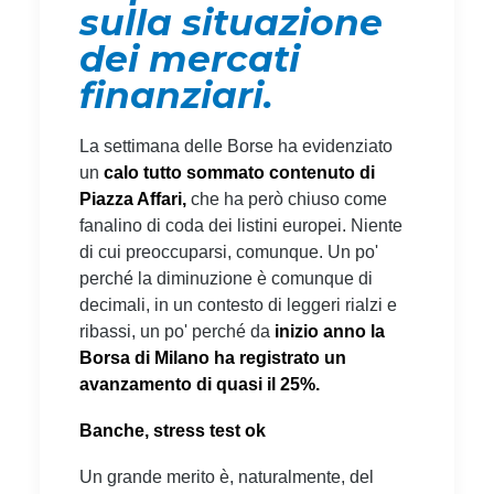
sulla situazione
dei mercati
finanziari.
La settimana delle Borse ha evidenziato
un
calo tutto sommato contenuto di
Piazza Affari,
che ha però chiuso come
fanalino di coda dei listini europei. Niente
di cui preoccuparsi, comunque. Un po'
perché la diminuzione è comunque di
decimali, in un contesto di leggeri rialzi e
ribassi, un po' perché da
inizio anno la
Borsa di Milano ha registrato un
avanzamento di quasi il 25%.
Banche, stress test ok
Un grande merito è, naturalmente, del