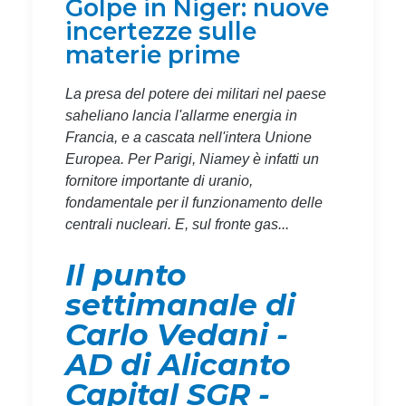
Golpe in Niger: nuove
incertezze sulle
materie prime
La presa del potere dei militari nel paese
saheliano lancia l'allarme energia in
Francia, e a cascata nell'intera Unione
Europea. Per Parigi, Niamey è infatti un
fornitore importante di uranio,
fondamentale per il funzionamento delle
centrali nucleari. E, sul fronte gas...
Il punto
settimanale di
Carlo Vedani -
AD di Alicanto
Capital SGR -