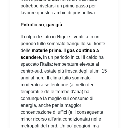
potrebbe rivelarsi un primo passo per
favorire questo cambio di prospettiva.
Petrolio su, gas giù
Il colpo di stato in Niger si verifica in un
periodo tutto sommato tranquillo sul fronte
delle
materie prime. Il gas continua a
scendere,
in un periodo in cui il caldo ha
spaccato l'Italia: temperature elevate al
centro-sud, estate più fresca degli ultimi 15
anni al nord. Il clima tutto sommato
moderato a settentrione (al netto dei
temporali e delle trombe d'aria) ha
comunque la meglio sul consumo di
energia, anche per la maggior
concentrazione di uffici (e il conseguente
minor ricorso all'aria condizionata) nelle
metropoli del nord. Un po' peggiori, ma