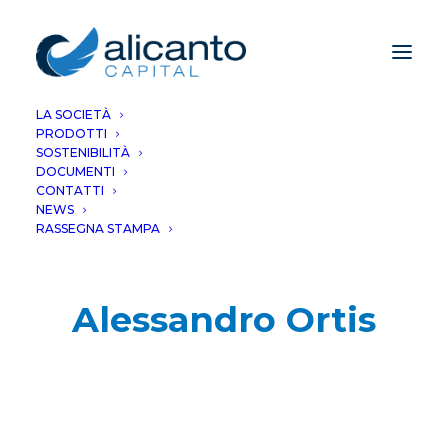
LA SOCIETÀ
PRODOTTI
SOSTENIBILITÀ
DOCUMENTI
CONTATTI
NEWS
RASSEGNA STAMPA
Alessandro Ortis