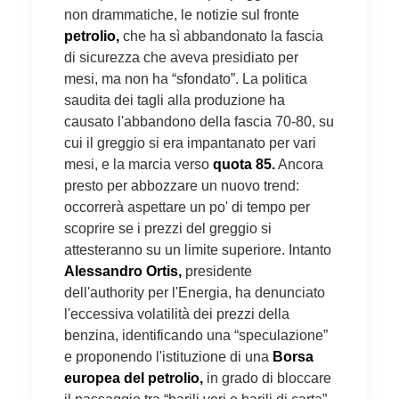
non drammatiche, le notizie sul fronte
petrolio,
che ha sì abbandonato la fascia
di sicurezza che aveva presidiato per
mesi, ma non ha “sfondato”. La politica
saudita dei tagli alla produzione ha
causato l'abbandono della fascia 70-80, su
cui il greggio si era impantanato per vari
mesi, e la marcia verso
quota 85.
Ancora
presto per abbozzare un nuovo trend:
occorrerà aspettare un po' di tempo per
scoprire se i prezzi del greggio si
attesteranno su un limite superiore. Intanto
Alessandro Ortis,
presidente
dell'authority per l'Energia, ha denunciato
l'eccessiva volatilità dei prezzi della
benzina, identificando una “speculazione”
e proponendo l'istituzione di una
Borsa
europea del petrolio,
in grado di bloccare