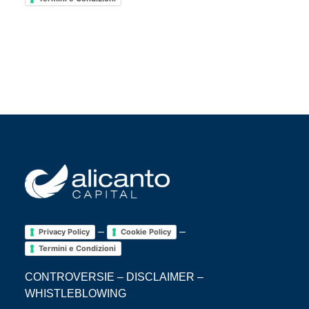
–
–
Privacy Policy
Cookie Policy
Termini e Condizioni
CONTROVERSIE
–
DISCLAIMER
–
WHISTLEBLOWING