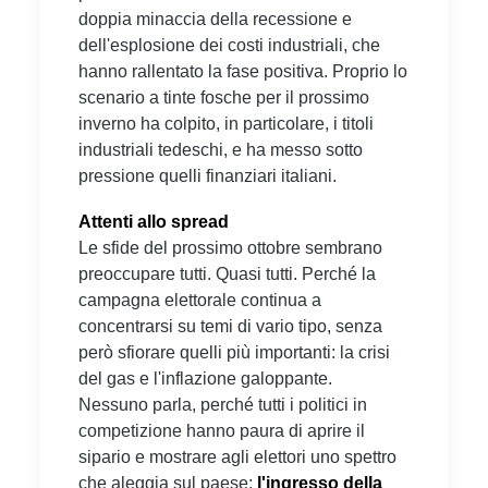
doppia minaccia della recessione e
dell'esplosione dei costi industriali, che
hanno rallentato la fase positiva. Proprio lo
scenario a tinte fosche per il prossimo
inverno ha colpito, in particolare, i titoli
industriali tedeschi, e ha messo sotto
pressione quelli finanziari italiani.
Attenti allo spread
Le sfide del prossimo ottobre sembrano
preoccupare tutti. Quasi tutti. Perché la
campagna elettorale continua a
concentrarsi su temi di vario tipo, senza
però sfiorare quelli più importanti: la crisi
del gas e l'inflazione galoppante.
Nessuno parla, perché tutti i politici in
competizione hanno paura di aprire il
sipario e mostrare agli elettori uno spettro
che aleggia sul paese:
l'ingresso della