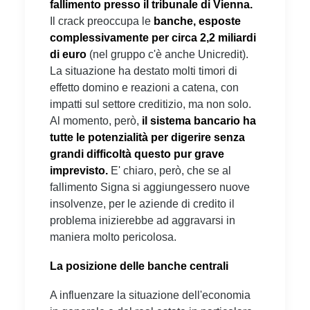
fallimento presso il tribunale di Vienna.
Il crack preoccupa le
banche, esposte
complessivamente per circa 2,2 miliardi
di euro
(nel gruppo c'è anche Unicredit).
La situazione ha destato molti timori di
effetto domino e reazioni a catena, con
impatti sul settore creditizio, ma non solo.
Al momento, però,
il sistema bancario ha
tutte le potenzialità per digerire senza
grandi difficoltà questo pur grave
imprevisto.
E' chiaro, però, che se al
fallimento Signa si aggiungessero nuove
insolvenze, per le aziende di credito il
problema inizierebbe ad aggravarsi in
maniera molto pericolosa.
La posizione delle banche centrali
A influenzare la situazione dell'economia