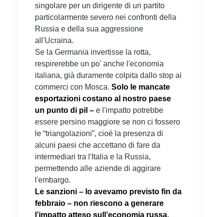
singolare per un dirigente di un partito
particolarmente severo nei confronti della
Russia e della sua aggressione
all'Ucraina.
Se la Germania invertisse la rotta,
respirerebbe un po' anche l'economia
italiana, già duramente colpita dallo stop ai
commerci con Mosca.
Solo le mancate
esportazioni costano al nostro paese
un punto di pil –
e l'impatto potrebbe
essere persino maggiore se non ci fossero
le “triangolazioni”, cioè la presenza di
alcuni paesi che accettano di fare da
intermediari tra l'Italia e la Russia,
permettendo alle aziende di aggirare
l'embargo.
Le sanzioni – lo avevamo previsto fin da
febbraio – non riescono a generare
l’impatto atteso sull’economia russa,