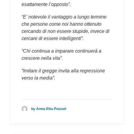
esattamente l’opposto”.
“E' notevole il vantaggio a lungo termine
che persone come noi hanno ottenuto
cercando di non essere stupide, invece di
cercare di essere intelligenti”.
“Chi continua a imparare continuerà a
crescere nella vita”.
“Imitare il gregge invita alla regressione
verso la media”.
by Anna Rita Pozzati