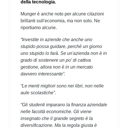
della tecnologia.
Munger è anche noto per alcune citazioni
brillanti sull'economia, ma non solo. Ne
riportiamo alcune.
“Investite in aziende che anche uno
stupido possa guidare, perché un giorno
uno stupido lo farà. Se un'azienda non è in
grado di sostenere un po’ di cattiva
gestione, allora non è in un mercato
davvero interessante”.
“Le menti migliori sono nei libri, non nelle
aule scolastiche”.
“Gli studenti imparano la finanza aziendale
nelle facoltà economiche. Gli viene
insegnato che il grande segreto è la
diversificazione. Ma la regola giusta è