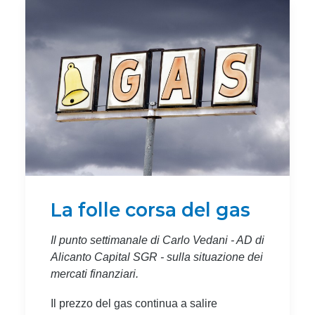
La folle corsa del gas
Il punto settimanale di Carlo Vedani - AD di
Alicanto Capital SGR - sulla situazione dei
mercati finanziari.
Il prezzo del gas continua a salire