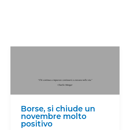
Borse, si chiude un
novembre molto
positivo