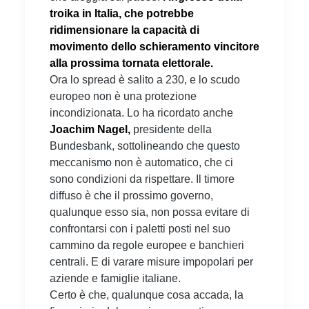
troika in Italia, che potrebbe
ridimensionare la capacità di
movimento dello schieramento vincitore
alla prossima tornata elettorale.
Ora lo spread è salito a 230, e lo scudo
europeo non è una protezione
incondizionata. Lo ha ricordato anche
Joachim Nagel,
presidente della
Bundesbank, sottolineando che questo
meccanismo non è automatico, che ci
sono condizioni da rispettare. Il timore
diffuso è che il prossimo governo,
qualunque esso sia, non possa evitare di
confrontarsi con i paletti posti nel suo
cammino da regole europee e banchieri
centrali. E di varare misure impopolari per
aziende e famiglie italiane.
Certo è che, qualunque cosa accada, la