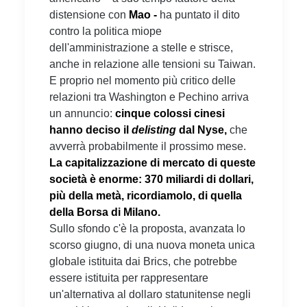
distensione con
Mao -
ha puntato il dito
contro la politica miope
dell'amministrazione a stelle e strisce,
anche in relazione alle tensioni su Taiwan.
E proprio nel momento più critico delle
relazioni tra Washington e Pechino arriva
un annuncio:
cinque colossi cinesi
hanno deciso il
delisting
dal Nyse,
che
avverrà probabilmente il prossimo mese.
La capitalizzazione di mercato di queste
società è enorme: 370 miliardi di dollari,
più della metà, ricordiamolo, di quella
della Borsa di Milano.
Sullo sfondo c'è la proposta, avanzata lo
scorso giugno, di una nuova moneta unica
globale istituita dai Brics, che potrebbe
essere istituita per rappresentare
un'alternativa al dollaro statunitense negli