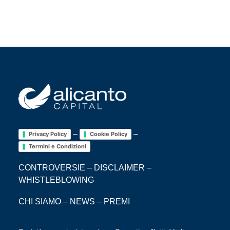
–
–
Privacy Policy
Cookie Policy
Termini e Condizioni
CONTROVERSIE
–
DISCLAIMER
–
WHISTLEBLOWING
CHI SIAMO
–
NEWS
–
PREMI