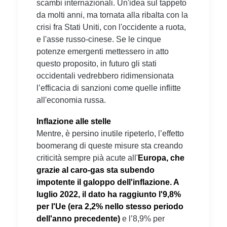
scambi internazionali. Un'idea sul tappeto
da molti anni, ma tornata alla ribalta con la
crisi fra Stati Uniti, con l'occidente a ruota,
e l'asse russo-cinese. Se le cinque
potenze emergenti mettessero in atto
questo proposito, in futuro gli stati
occidentali vedrebbero ridimensionata
l’efficacia di sanzioni come quelle inflitte
all'economia russa.
Inflazione alle stelle
Mentre, è persino inutile ripeterlo, l’effetto
boomerang di queste misure sta creando
criticità sempre pià acute all'
Europa, che
grazie al caro-gas sta subendo
impotente il galoppo dell'inflazione. A
luglio 2022, il dato ha raggiunto l'9,8%
per l'Ue (era 2,2% nello stesso periodo
dell'anno precedente)
e l’8,9% per