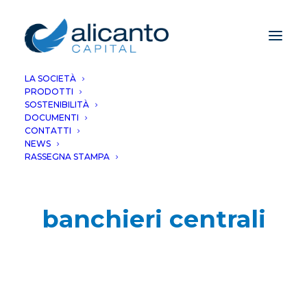
LA SOCIETÀ
PRODOTTI
SOSTENIBILITÀ
DOCUMENTI
CONTATTI
NEWS
RASSEGNA STAMPA
banchieri centrali