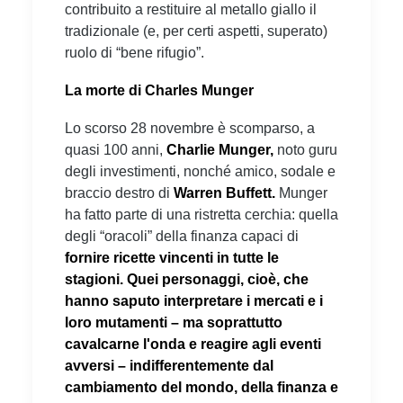
contribuito a restituire al metallo giallo il
tradizionale (e, per certi aspetti, superato)
ruolo di “bene rifugio”.
La morte di Charles Munger
Lo scorso 28 novembre è scomparso, a
quasi 100 anni,
Charlie Munger,
noto guru
degli investimenti, nonché amico, sodale e
braccio destro di
Warren Buffett.
Munger
ha fatto parte di una ristretta cerchia: quella
degli “oracoli” della finanza capaci di
fornire ricette vincenti in tutte le
stagioni. Quei personaggi, cioè, che
hanno saputo interpretare i mercati e i
loro mutamenti – ma soprattutto
cavalcarne l'onda e reagire agli eventi
avversi – indifferentemente dal
cambiamento del mondo, della finanza e