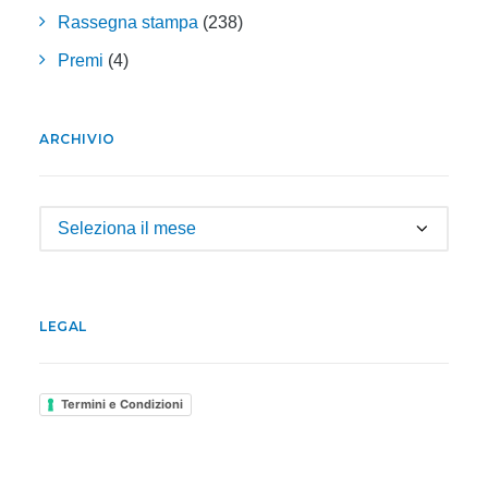
Rassegna stampa
(238)
Premi
(4)
ARCHIVIO
Archivio
LEGAL
Termini e Condizioni