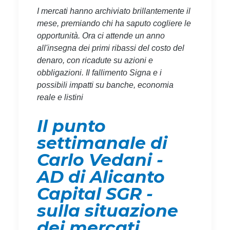
I mercati hanno archiviato brillantemente il
mese, premiando chi ha saputo cogliere le
opportunità. Ora ci attende un anno
all'insegna dei primi ribassi del costo del
denaro, con ricadute su azioni e
obbligazioni. Il fallimento Signa e i
possibili impatti su banche, economia
reale e listini
Il punto
settimanale di
Carlo Vedani -
AD di Alicanto
Capital SGR -
sulla situazione
dei mercati