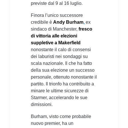
previste dal 9 al 16 luglio.
Finora l’unico successore
credibile è
Andy Burham
,
ex
sindaco di Manchester,
fresco
di vittoria alle elezioni
suppletive a Makerfield
nonostante il calo di consensi
dei laburisti nei sondaggi su
scala nazionale. Il che ha fatto
della sua elezione un successo
personale, ottenuto nonostante il
partito. Il trionfo ha contribuito a
minare le ultime sicurezze di
Starmer, accelerando le sue
dimissioni.
Burham, visto come probabile
nuovo premier, ha un