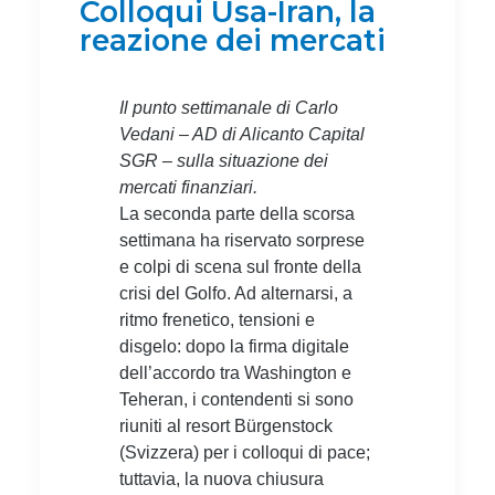
Colloqui Usa-Iran, la
reazione dei mercati
Il punto settimanale di Carlo
Vedani – AD di Alicanto Capital
SGR – sulla situazione dei
mercati finanziari.
La seconda parte della scorsa
settimana ha riservato sorprese
e colpi di scena sul fronte della
crisi del Golfo. Ad alternarsi, a
ritmo frenetico, tensioni e
disgelo: dopo la firma digitale
dell’accordo tra Washington e
Teheran, i contendenti si sono
riuniti al resort Bürgenstock
(Svizzera) per i colloqui di pace;
tuttavia, la nuova chiusura