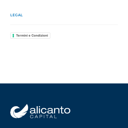
LEGAL
Termini e Condizioni