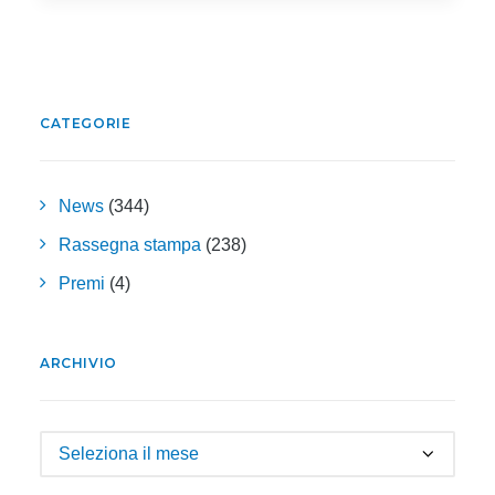
CATEGORIE
News
(344)
Rassegna stampa
(238)
Premi
(4)
ARCHIVIO
Archivio