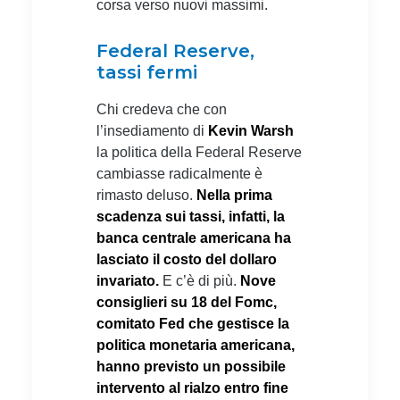
corsa verso nuovi massimi.
Federal Reserve,
tassi fermi
Chi credeva che con
l’insediamento di
Kevin Warsh
la politica della Federal Reserve
cambiasse radicalmente è
rimasto deluso.
Nella prima
scadenza sui tassi, infatti, la
banca centrale americana ha
lasciato il costo del dollaro
invariato.
E c’è di più.
Nove
consiglieri su 18 del Fomc,
comitato Fed che gestisce la
politica monetaria americana,
hanno previsto un possibile
intervento al rialzo entro fine