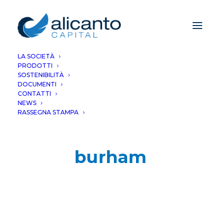
LA SOCIETÀ
PRODOTTI
SOSTENIBILITÀ
DOCUMENTI
CONTATTI
NEWS
RASSEGNA STAMPA
burham