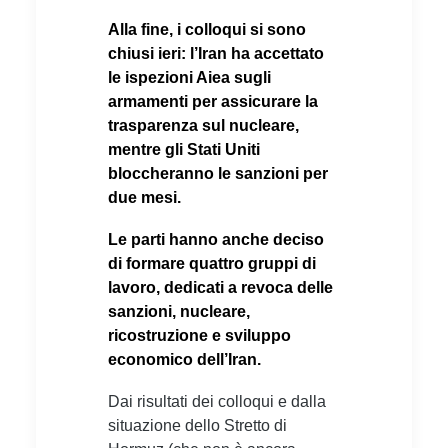
Alla fine, i colloqui si sono
chiusi ieri: l’Iran ha accettato
le ispezioni Aiea sugli
armamenti per assicurare la
trasparenza sul nucleare,
mentre gli Stati Uniti
bloccheranno le sanzioni per
due mesi.
Le parti hanno anche deciso
di formare quattro gruppi di
lavoro, dedicati a revoca delle
sanzioni, nucleare,
ricostruzione e sviluppo
economico dell’Iran.
Dai risultati dei colloqui e dalla
situazione dello Stretto di