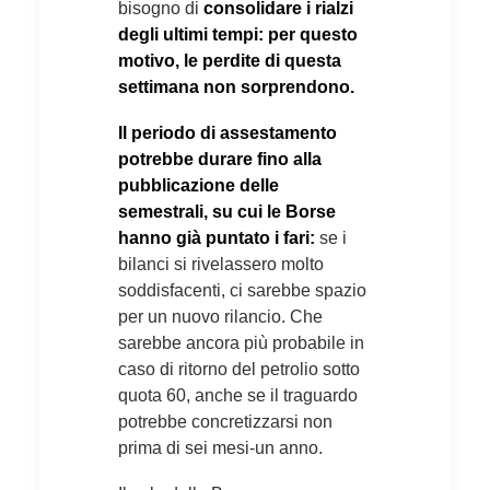
bisogno di
consolidare i rialzi
degli ultimi tempi: per questo
motivo, le perdite di questa
settimana non sorprendono.
Il periodo di assestamento
potrebbe durare fino alla
pubblicazione delle
semestrali, su cui le Borse
hanno già puntato i fari:
se i
bilanci si rivelassero molto
soddisfacenti, ci sarebbe spazio
per un nuovo rilancio. Che
sarebbe ancora più probabile in
caso di ritorno del petrolio sotto
quota 60, anche se il traguardo
potrebbe concretizzarsi non
prima di sei mesi-un anno.