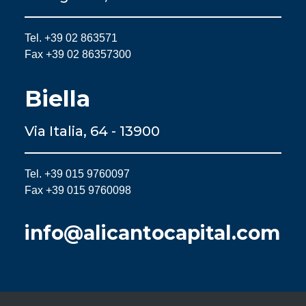
Tel. +39 02 863571
Fax +39 02 86357300
Biella
Via Italia, 64 - 13900
Tel. +39 015 9760097
Fax +39 015 9760098
info@alicantocapital.com