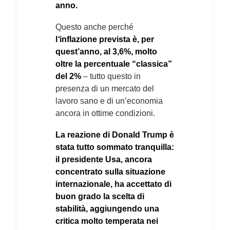
anno.
Questo anche perché
l
‘
inflazione prevista è, per
quest’anno, al 3,6%, molto
oltre la percentuale “classica”
del 2%
– tutto questo in
presenza di un mercato del
lavoro sano e di un’economia
ancora in ottime condizioni.
La reazione di Donald Trump è
stata tutto sommato tranquilla:
il presidente Usa, ancora
concentrato sulla situazione
internazionale, ha accettato di
buon grado la scelta di
stabilità, aggiungendo una
critica molto temperata nei