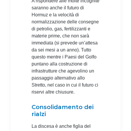
A rispondere alle molte incognite
saranno anche il futuro di
Hormuz e la velocità di
normalizzazione delle consegne
di petrolio, gas, fertilizzanti e
materie prime, che non sarà
immediata (si prevede un’attesa
da sei mesi a un anno). Tutto
questo mentre i Paesi del Golfo
puntano alla costruzione di
infrastrutture che agevolino un
passaggio alternativo allo
Stretto, nel caso in cui il futuro ci
riservi altre chiusure.
Consolidamento dei
rialzi
La discesa è anche figlia del