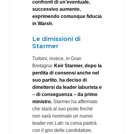
confronti di un’eventuale,
successivo aumento,
esprimendo comunque fiducia
in Warsh.
Le dimissioni di
Starmer
Turbini, invece, in Gran
Bretagna:
Keir Starmer, dopo la
perdita di consensi anche nel
suo partito, ha deciso di
dimettersi da leader laburista e
– di conseguenza – da primo
ministro.
Starmer ha affermato
che starà al suo posto finché
non sarà nominato un nuovo
leader nei
Lab
: la corsa partirà
con il giro delle candidature,