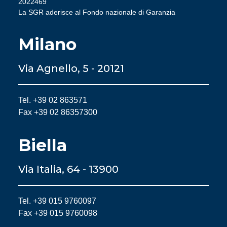
2022469
La SGR aderisce al Fondo nazionale di Garanzia
Milano
Via Agnello, 5 - 20121
Tel. +39 02 863571
Fax +39 02 86357300
Biella
Via Italia, 64 - 13900
Tel. +39 015 9760097
Fax +39 015 9760098