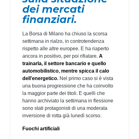
dei mercati
finanziari.
La Borsa di Milano ha chiuso la scorsa
settimana in rialzo, in controtendenza
rispetto alle altre europee. E ha riaperto
ancora in positivo, per poi rifiatare.
A
trainarla, il settore bancario e quello
automobilistico, mentre spicca il calo
dell'energetico.
Nel primo caso si è vista
una buona progressione che ha coinvolto
la maggior parte dei titoli. E quelli che
hanno archiviato la settimana in flessione
sono stati protagonisti di una moderata
inversione di rotta già lunedì scorso.
Fuochi artificiali