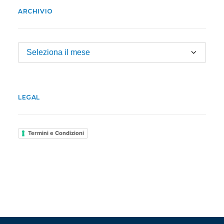
ARCHIVIO
Archivio
LEGAL
Termini e Condizioni