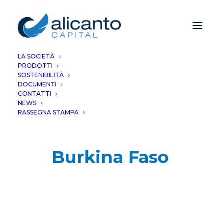
LA SOCIETÀ
PRODOTTI
SOSTENIBILITÀ
DOCUMENTI
CONTATTI
NEWS
RASSEGNA STAMPA
Burkina Faso