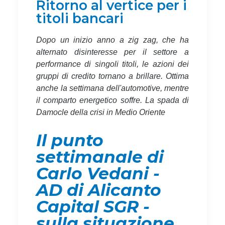
Ritorno al vertice per i
titoli bancari
Dopo un inizio anno a zig zag, che ha
alternato disinteresse per il settore a
performance di singoli titoli, le azioni dei
gruppi di credito tornano a brillare. Ottima
anche la settimana dell'automotive, mentre
il comparto energetico soffre. La spada di
Damocle della crisi in Medio Oriente
Il punto
settimanale di
Carlo Vedani -
AD di Alicanto
Capital SGR -
sulla situazione