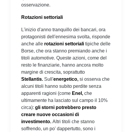
osservazione.
Rotazioni settoriali
L'inizio d'anno tranquillo dei bancari, ora
protagonisti dell'ennesima svolta, risponde
anche alle
rotazioni settoriali
tipiche delle
Borse, che ora stanno premiando anche i
titoli automotive. Queste azioni, come del
resto le finanziarie, hanno ancora molto
margine di crescita, soprattutto
Stellantis.
Sull'
energetico,
si osserva che
alcuni titoli hanno subito perdite senza
apparenti ragioni (come
Enel,
che
ultimamente ha lasciato sul campo il 10%
circa):
gli storni potrebbero presto
creare nuove occasioni di
investimento.
Altri titoli che stanno
soffrendo, un po' dappertutto, sono i