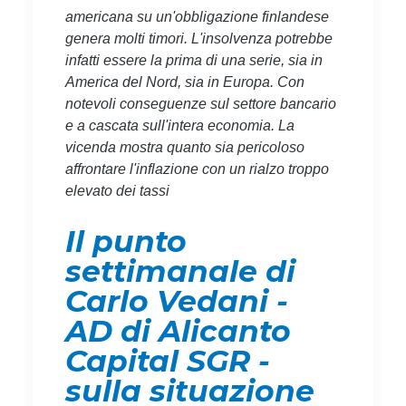
americana su un'obbligazione finlandese
genera molti timori. L'insolvenza potrebbe
infatti essere la prima di una serie, sia in
America del Nord, sia in Europa. Con
notevoli conseguenze sul settore bancario
e a cascata sull'intera economia. La
vicenda mostra quanto sia pericoloso
affrontare l'inflazione con un rialzo troppo
elevato dei tassi
Il punto
settimanale di
Carlo Vedani -
AD di Alicanto
Capital SGR -
sulla situazione