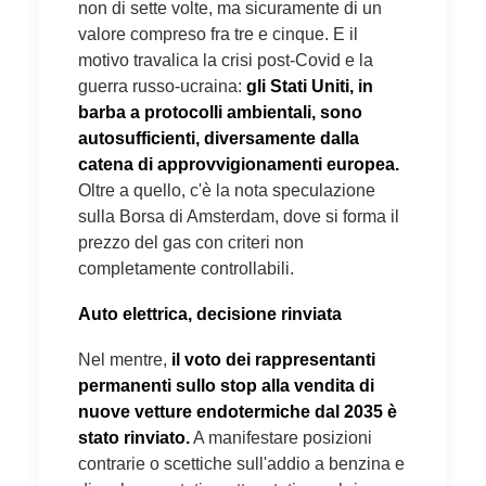
non di sette volte, ma sicuramente di un
valore compreso fra tre e cinque. E il
motivo travalica la crisi post-Covid e la
guerra russo-ucraina:
gli Stati Uniti, in
barba a protocolli ambientali, sono
autosufficienti, diversamente dalla
catena di approvvigionamenti europea.
Oltre a quello, c'è la nota speculazione
sulla Borsa di Amsterdam, dove si forma il
prezzo del gas con criteri non
completamente controllabili.
Auto elettrica, decisione rinviata
Nel mentre,
il voto dei rappresentanti
permanenti sullo stop alla vendita di
nuove vetture endotermiche dal 2035 è
stato rinviato.
A manifestare posizioni
contrarie o scettiche sull'addio a benzina e