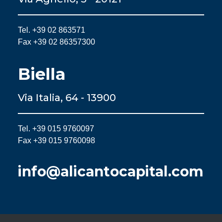
Tel. +39 02 863571
Fax +39 02 86357300
Biella
Via Italia, 64 - 13900
Tel. +39 015 9760097
Fax +39 015 9760098
info@alicantocapital.com