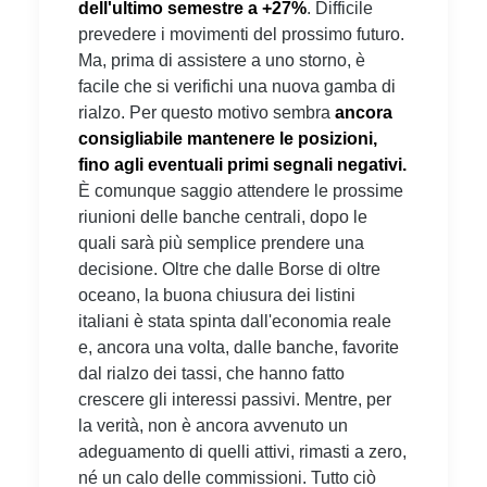
dell'ultimo semestre a +27%
. Difficile
prevedere i movimenti del prossimo futuro.
Ma, prima di assistere a uno storno, è
facile che si verifichi una nuova gamba di
rialzo. Per questo motivo sembra
ancora
consigliabile mantenere le posizioni,
fino agli eventuali primi segnali negativi.
È comunque saggio attendere le prossime
riunioni delle banche centrali, dopo le
quali sarà più semplice prendere una
decisione. Oltre che dalle Borse di oltre
oceano, la buona chiusura dei listini
italiani è stata spinta dall'economia reale
e, ancora una volta, dalle banche, favorite
dal rialzo dei tassi, che hanno fatto
crescere gli interessi passivi. Mentre, per
la verità, non è ancora avvenuto un
adeguamento di quelli attivi, rimasti a zero,
né un calo delle commissioni. Tutto ciò