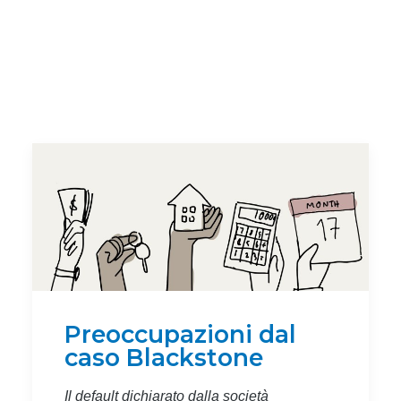
Preoccupazioni dal
caso Blackstone
Il default dichiarato dalla società