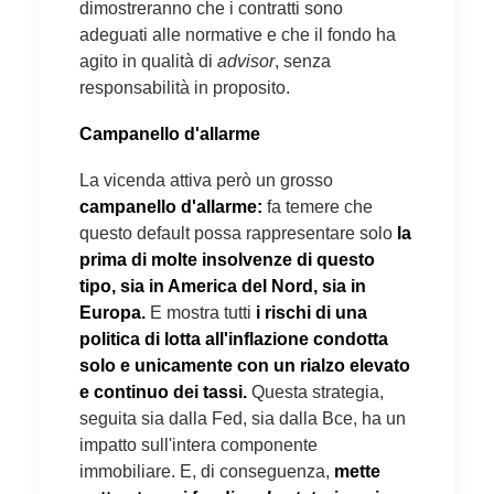
dimostreranno che i contratti sono
adeguati alle normative e che il fondo ha
agito in qualità di
advisor
, senza
responsabilità in proposito.
Campanello d'allarme
La vicenda attiva però un grosso
campanello d'allarme:
fa temere che
questo default possa rappresentare solo
la
prima di molte insolvenze di questo
tipo, sia in America del Nord, sia in
Europa.
E mostra tutti
i rischi di una
politica di lotta all'inflazione condotta
solo e unicamente con un rialzo elevato
e continuo dei tassi.
Questa strategia,
seguita sia dalla Fed, sia dalla Bce, ha un
impatto sull'intera componente
immobiliare. E, di conseguenza,
mette