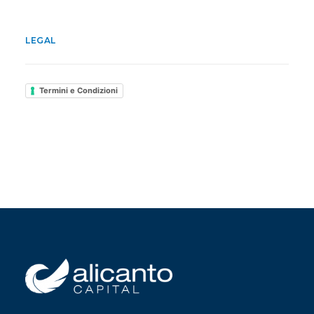
LEGAL
Termini e Condizioni