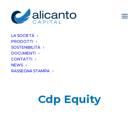
LA SOCIETÀ
PRODOTTI
SOSTENIBILITÀ
DOCUMENTI
CONTATTI
NEWS
RASSEGNA STAMPA
Cdp Equity