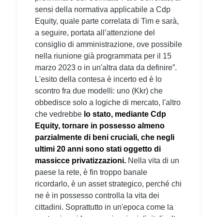
sensi della normativa applicabile a Cdp
Equity, quale parte correlata di Tim e sarà,
a seguire, portata all’attenzione del
consiglio di amministrazione, ove possibile
nella riunione già programmata per il 15
marzo 2023 o in un'altra data da definire”.
L'esito della contesa è incerto ed è lo
scontro fra due modelli: uno (Kkr) che
obbedisce solo a logiche di mercato, l'altro
che vedrebbe
lo stato, mediante Cdp
Equity, tornare in possesso almeno
parzialmente di beni cruciali, che negli
ultimi 20 anni sono stati oggetto di
massicce privatizzazioni.
Nella vita di un
paese la rete, è fin troppo banale
ricordarlo, è un asset strategico, perché chi
ne è in possesso controlla la vita dei
cittadini. Soprattutto in un'epoca come la