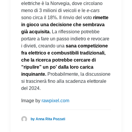
elettriche è la Norvegia, dove circolano
meno di 3 milioni di veicoli e le
e-cars
sono circa il 18%. Il rinvio del voto
rimette
in gioco una decisione che sembrava
già acquisita.
La riflessione potrebbe
portare a fare un passo indietro e revocare
i divieti, creando una
sana competizione
fra elettrico e combustibili tradizionali,
che la ricerca potrebbe cercare di
“ripulire” un po' dalla loro carica
inquinante.
Probabilmente, la discussione
si trascinerà fino alla scadenza elettorale
del 2024.
Image by
rawpixel.com
by Anna Rita Pozzati