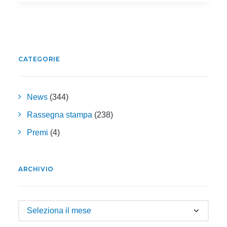
CATEGORIE
News
(344)
Rassegna stampa
(238)
Premi
(4)
ARCHIVIO
Archivio