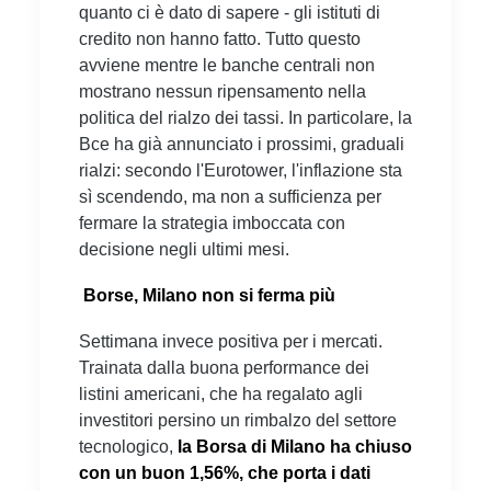
quanto ci è dato di sapere - gli istituti di
credito non hanno fatto. Tutto questo
avviene mentre le banche centrali non
mostrano nessun ripensamento nella
politica del rialzo dei tassi. In particolare, la
Bce ha già annunciato i prossimi, graduali
rialzi: secondo l'Eurotower, l'inflazione sta
sì scendendo, ma non a sufficienza per
fermare la strategia imboccata con
decisione negli ultimi mesi.
Borse, Milano non si ferma più
Settimana invece positiva per i mercati.
Trainata dalla buona performance dei
listini americani, che ha regalato agli
investitori persino un rimbalzo del settore
tecnologico,
la Borsa di Milano ha chiuso
con un buon 1,56%, che porta i dati