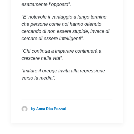
esattamente l’opposto”.
“E' notevole il vantaggio a lungo termine
che persone come noi hanno ottenuto
cercando di non essere stupide, invece di
cercare di essere intelligenti”.
“Chi continua a imparare continuerà a
crescere nella vita”.
“Imitare il gregge invita alla regressione
verso la media”.
by Anna Rita Pozzati