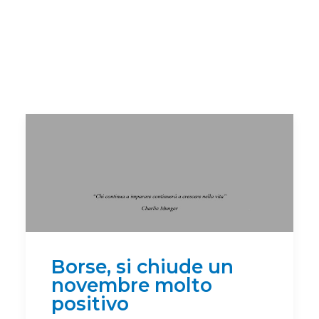
Borse, si chiude un
novembre molto
positivo