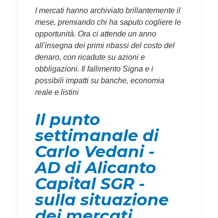
I mercati hanno archiviato brillantemente il
mese, premiando chi ha saputo cogliere le
opportunità. Ora ci attende un anno
all'insegna dei primi ribassi del costo del
denaro, con ricadute su azioni e
obbligazioni. Il fallimento Signa e i
possibili impatti su banche, economia
reale e listini
Il punto
settimanale di
Carlo Vedani -
AD di Alicanto
Capital SGR -
sulla situazione
dei mercati