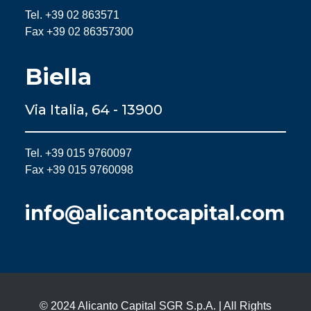
Tel. +39 02 863571
Fax +39 02 86357300
Biella
Via Italia, 64 - 13900
Tel. +39 015 9760097
Fax +39 015 9760098
info@alicantocapital.com
© 2024 Alicanto Capital SGR S.p.A. | All Rights