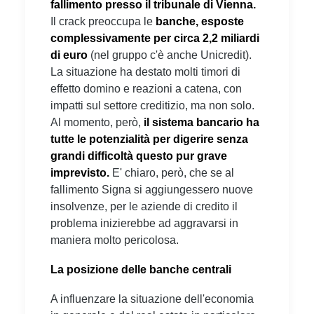
fallimento presso il tribunale di Vienna.
Il crack preoccupa le
banche, esposte
complessivamente per circa 2,2 miliardi
di euro
(nel gruppo c'è anche Unicredit).
La situazione ha destato molti timori di
effetto domino e reazioni a catena, con
impatti sul settore creditizio, ma non solo.
Al momento, però,
il sistema bancario ha
tutte le potenzialità per digerire senza
grandi difficoltà questo pur grave
imprevisto.
E' chiaro, però, che se al
fallimento Signa si aggiungessero nuove
insolvenze, per le aziende di credito il
problema inizierebbe ad aggravarsi in
maniera molto pericolosa.
La posizione delle banche centrali
A influenzare la situazione dell'economia