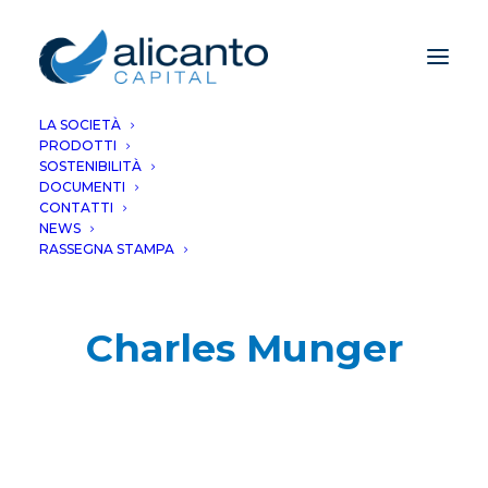
LA SOCIETÀ
PRODOTTI
SOSTENIBILITÀ
DOCUMENTI
CONTATTI
NEWS
RASSEGNA STAMPA
Charles Munger