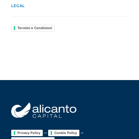
LEGAL
Termini e Condizioni
–
–
Privacy Policy
Cookie Policy