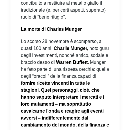
contribuito a restituire al metallo giallo il
tradizionale (e, per certi aspetti, superato)
ruolo di “bene rifugio”.
La morte di Charles Munger
Lo scorso 28 novembre è scomparso, a
quasi 100 anni,
Charlie Munger,
noto guru
degli investimenti, nonché amico, sodale e
braccio destro di
Warren Buffett.
Munger
ha fatto parte di una ristretta cerchia: quella
degli “oracoli” della finanza capaci di
fornire ricette vincenti in tutte le
stagioni. Quei personaggi, cioè, che
hanno saputo interpretare i mercati e i
loro mutamenti – ma soprattutto
cavalcarne l'onda e reagire agli eventi
avversi – indifferentemente dal
cambiamento del mondo, della finanza e