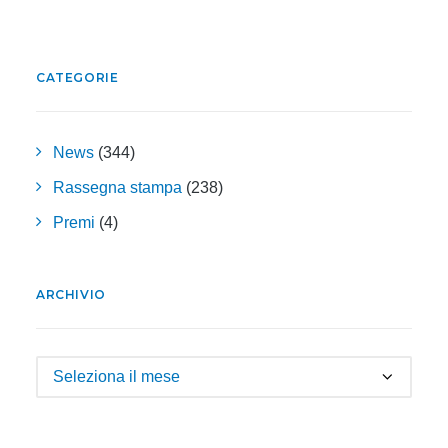
CATEGORIE
News
(344)
Rassegna stampa
(238)
Premi
(4)
ARCHIVIO
Archivio