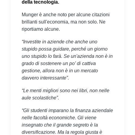
della tecnologia.
Munger è anche noto per alcune citazioni
brillanti sull'economia, ma non solo. Ne
riportiamo alcune.
“Investite in aziende che anche uno
stupido possa guidare, perché un giorno
uno stupido lo farà. Se un'azienda non è in
grado di sostenere un po’ di cattiva
gestione, allora non è in un mercato
davvero interessante”.
“Le menti migliori sono nei libri, non nelle
aule scolastiche”.
“Gli studenti imparano la finanza aziendale
nelle facoltà economiche. Gli viene
insegnato che il grande segreto è la
diversificazione. Ma la regola giusta è