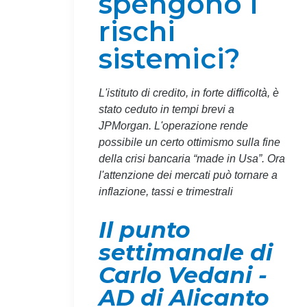
spengono i
rischi
sistemici?
L'istituto di credito, in forte difficoltà, è
stato ceduto in tempi brevi a
JPMorgan. L'operazione rende
possibile un certo ottimismo sulla fine
della crisi bancaria “made in Usa”. Ora
l'attenzione dei mercati può tornare a
inflazione, tassi e trimestrali
Il punto
settimanale di
Carlo Vedani -
AD di Alicanto