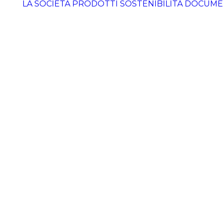
LA SOCIETÀ
PRODOTTI
SOSTENIBILITÀ
DOCUME