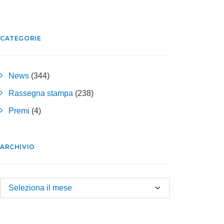
CATEGORIE
News
(344)
Rassegna stampa
(238)
Premi
(4)
ARCHIVIO
Archivio