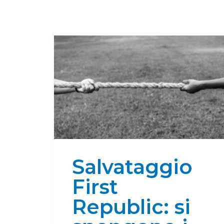
Salvataggio
First
Republic: si