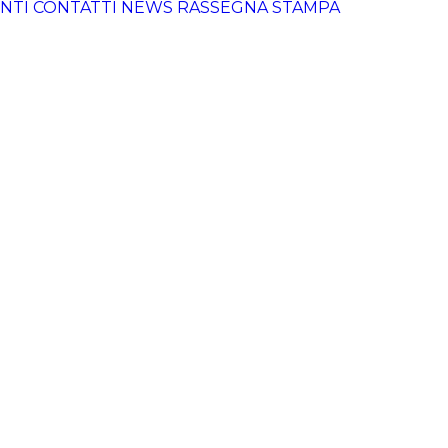
NTI
CONTATTI
NEWS
RASSEGNA STAMPA