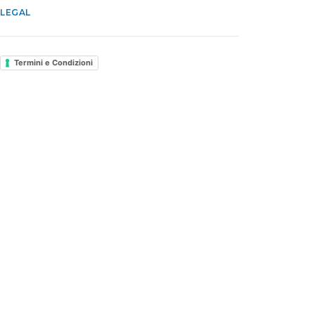
LEGAL
Termini e Condizioni