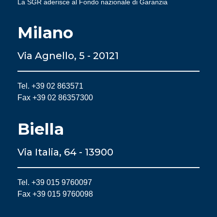
La SGR aderisce al Fondo nazionale di Garanzia
Milano
Via Agnello, 5 - 20121
Tel. +39 02 863571
Fax +39 02 86357300
Biella
Via Italia, 64 - 13900
Tel. +39 015 9760097
Fax +39 015 9760098