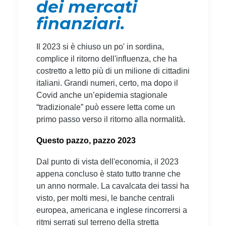
dei mercati
finanziari.
Il 2023 si è chiuso un po' in sordina,
complice il ritorno dell'influenza, che ha
costretto a letto più di un milione di cittadini
italiani. Grandi numeri, certo, ma dopo il
Covid anche un’epidemia stagionale
“tradizionale” può essere letta come un
primo passo verso il ritorno alla normalità.
Questo pazzo, pazzo 2023
Dal punto di vista dell'economia, il 2023
appena concluso è stato tutto tranne che
un anno normale. La cavalcata dei tassi ha
visto, per molti mesi, le banche centrali
europea, americana e inglese rincorrersi a
ritmi serrati sul terreno della stretta