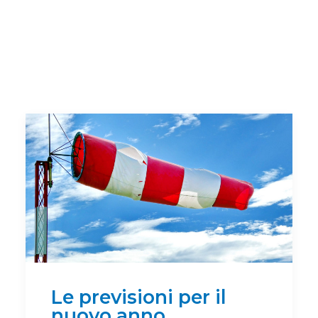
Le previsioni per il
nuovo anno