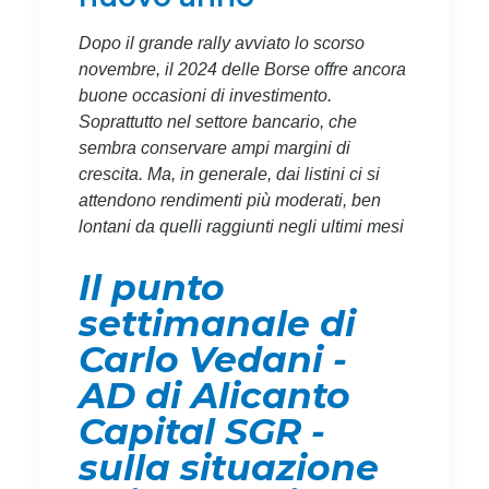
Dopo il grande rally avviato lo scorso
novembre, il 2024 delle Borse offre ancora
buone occasioni di investimento.
Soprattutto nel settore bancario, che
sembra conservare ampi margini di
crescita. Ma, in generale, dai listini ci si
attendono rendimenti più moderati, ben
lontani da quelli raggiunti negli ultimi mesi
Il punto
settimanale di
Carlo Vedani -
AD di Alicanto
Capital SGR -
sulla situazione