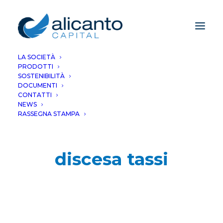
LA SOCIETÀ
PRODOTTI
SOSTENIBILITÀ
DOCUMENTI
CONTATTI
NEWS
RASSEGNA STAMPA
discesa tassi