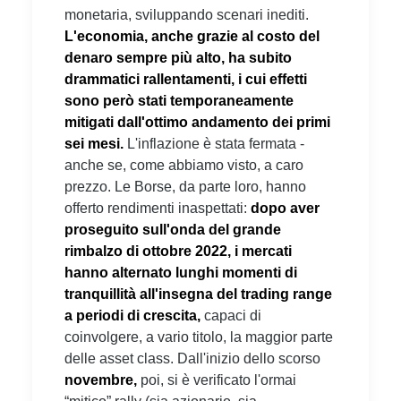
monetaria, sviluppando scenari inediti.
L'economia, anche grazie al costo del
denaro sempre più alto, ha subito
drammatici rallentamenti, i cui effetti
sono però stati temporaneamente
mitigati dall'ottimo andamento dei primi
sei mesi.
L'inflazione è stata fermata -
anche se, come abbiamo visto, a caro
prezzo. Le Borse, da parte loro, hanno
offerto rendimenti inaspettati:
dopo aver
proseguito sull'onda del grande
rimbalzo di ottobre 2022, i mercati
hanno alternato lunghi momenti di
tranquillità all'insegna del trading range
a periodi di crescita,
capaci di
coinvolgere, a vario titolo, la maggior parte
delle asset class. Dall'inizio dello scorso
novembre,
poi, si è verificato l'ormai