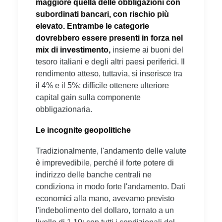
maggiore quella delle obbligazioni con
subordinati bancari, con rischio più
elevato.
Entrambe le categorie
dovrebbero essere presenti in forza nel
mix di investimento,
insieme ai buoni del
tesoro italiani e degli altri paesi periferici. Il
rendimento atteso, tuttavia, si inserisce tra
il 4% e il 5%: difficile ottenere ulteriore
capital gain sulla componente
obbligazionaria.
Le incognite geopolitiche
Tradizionalmente, l'andamento delle valute
è imprevedibile, perché il forte potere di
indirizzo delle banche centrali ne
condiziona in modo forte l'andamento. Dati
economici alla mano, avevamo previsto
l'indebolimento del dollaro, tornato a un