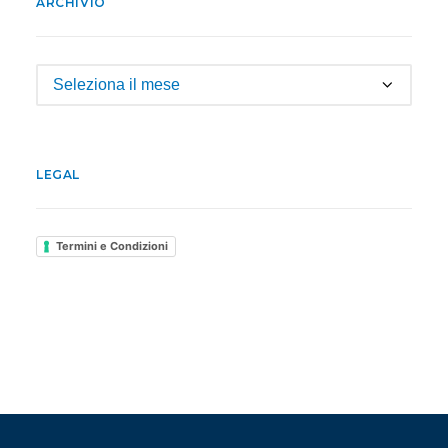
ARCHIVIO
Archivio
LEGAL
Termini e Condizioni