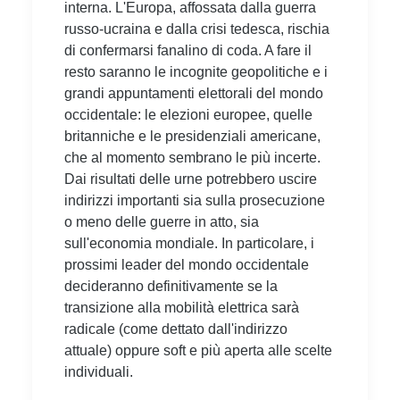
interna. L'Europa, affossata dalla guerra
russo-ucraina e dalla crisi tedesca, rischia
di confermarsi fanalino di coda. A fare il
resto saranno le incognite geopolitiche e i
grandi appuntamenti elettorali del mondo
occidentale: le elezioni europee, quelle
britanniche e le presidenziali americane,
che al momento sembrano le più incerte.
Dai risultati delle urne potrebbero uscire
indirizzi importanti sia sulla prosecuzione
o meno delle guerre in atto, sia
sull'economia mondiale. In particolare, i
prossimi leader del mondo occidentale
decideranno definitivamente se la
transizione alla mobilità elettrica sarà
radicale (come dettato dall'indirizzo
attuale) oppure soft e più aperta alle scelte
individuali.